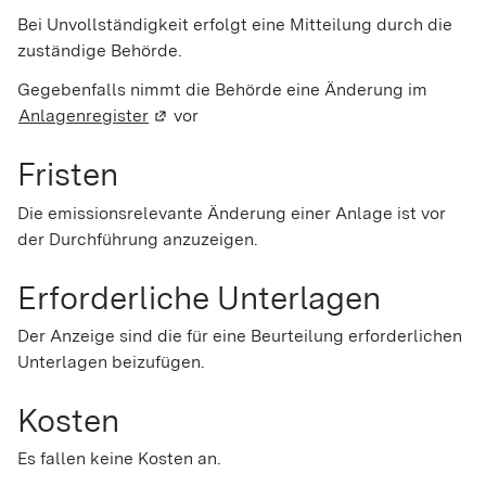
Bei Unvollständigkeit erfolgt eine Mitteilung durch die
zuständige Behörde.
Gegebenfalls nimmt die Behörde eine Änderung im
Anlagenregister
(Wird in einem neuen Fenster geöffnet)
vor
Fristen
Die emissionsrelevante Änderung einer Anlage ist vor
der Durchführung anzuzeigen.
Erforderliche Unterlagen
Der Anzeige sind die für eine Beurteilung erforderlichen
Unterlagen beizufügen.
Kosten
Es fallen keine Kosten an.