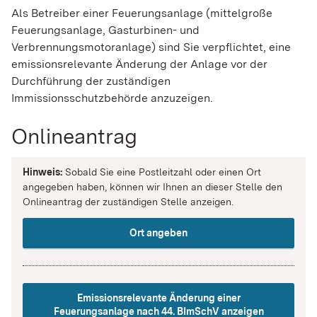
Als Betreiber einer Feuerungsanlage (mittelgroße
Feuerungsanlage, Gasturbinen- und
Verbrennungsmotoranlage) sind Sie verpflichtet, eine
emissionsrelevante Änderung der Anlage vor der
Durchführung der zuständigen
Immissionsschutzbehörde anzuzeigen.
Onlineantrag
Hinweis:
Sobald Sie eine Postleitzahl oder einen Ort
angegeben haben, können wir Ihnen an dieser Stelle den
Onlineantrag der zuständigen Stelle anzeigen.
Ort angeben
Emissionsrelevante Änderung einer
Feuerungsanlage nach 44. BImSchV anzeigen