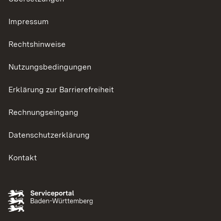
Impressum
Rechtshinweise
Nutzungsbedingungen
Erklärung zur Barrierefreiheit
Rechnungseingang
Datenschutzerklärung
Kontakt