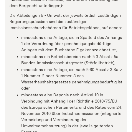
dem Bergrecht unterliegen):
Die Abteilungen 5 - Umwelt der jeweils örtlich zuständigen
Regierungspräsidien sind die zuständigen
Immissionsschutzbehörden für Betriebsgelände, auf denen:
mindestens eine Anlage, die in Spalte d des Anhangs
1 der Verordnung über genehmigungsbedürftige
Anlagen mit dem Buchstabe E gekennzeichnet ist,
mindestens ein Betriebsbereich nach § 3 Absatz 5a
Bundes-Immissionsschutzgesetz (Störfallbetrieb),
mindestens eine Anlage, die nach § 60 Absatz 3 Satz
1 Nummer. 2 oder Nummer. 3 des
Wasserhaushaltsgesetzes genehmigungsbedürftig ist
oder
mindestens eine Deponie nach Artikel 10 in
Verbindung mit Anhang I der Richtlinie 2010/75/EU
des Europäischen Parlaments und des Rates vom 24.
November 2010 über Industrieemissionen (integrierte
Vermeidung und Verminderung der
Umweltverschmutzung) in der jeweils geltenden