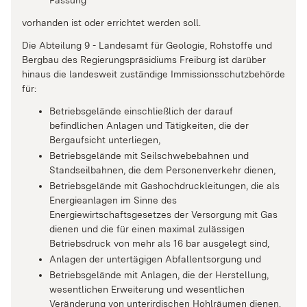
Fassung
vorhanden ist oder errichtet werden soll.
Die Abteilung 9 - Landesamt für Geologie, Rohstoffe und
Bergbau des Regierungspräsidiums Freiburg ist darüber
hinaus die landesweit zuständige Immissionsschutzbehörde
für:
Betriebsgelände einschließlich der darauf
befindlichen Anlagen und Tätigkeiten, die der
Bergaufsicht unterliegen,
Betriebsgelände mit Seilschwebebahnen und
Standseilbahnen, die dem Personenverkehr dienen,
Betriebsgelände mit Gashochdruckleitungen, die als
Energieanlagen im Sinne des
Energiewirtschaftsgesetzes der Versorgung mit Gas
dienen und die für einen maximal zulässigen
Betriebsdruck von mehr als 16 bar ausgelegt sind,
Anlagen der untertägigen Abfallentsorgung und
Betriebsgelände mit Anlagen, die der Herstellung,
wesentlichen Erweiterung und wesentlichen
Veränderung von unterirdischen Hohlräumen dienen.