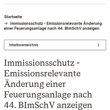
Startseite
Immissionsschutz - Emissionsrelevante Änderung
einer Feuerungsanlage nach 44. BImSchV anzeigen
Inhaltsverzeichnis
Immissionsschutz -
Emissionsrelevante
Änderung einer
Feuerungsanlage nach
44. BImSchV anzeigen