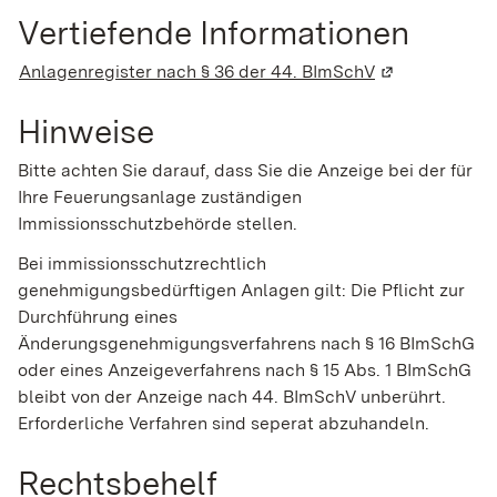
Vertiefende Informationen
Anlagenregister nach § 36 der 44. BImSchV
(Wird in einem
Hinweise
Bitte achten Sie darauf, dass Sie die Anzeige bei der für
Ihre Feuerungsanlage zuständigen
Immissionsschutzbehörde stellen.
Bei immissionsschutzrechtlich
genehmigungsbedürftigen Anlagen gilt: Die Pflicht zur
Durchführung eines
Änderungsgenehmigungsverfahrens nach § 16 BImSchG
oder eines Anzeigeverfahrens nach § 15 Abs. 1 BImSchG
bleibt von der Anzeige nach 44. BImSchV unberührt.
Erforderliche Verfahren sind seperat abzuhandeln.
Rechtsbehelf