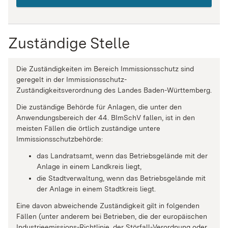
Zuständige Stelle
Die Zuständigkeiten im Bereich Immissionsschutz sind
geregelt in der Immissionsschutz-
Zuständigkeitsverordnung des Landes Baden-Württemberg.
Die zuständige Behörde für Anlagen, die unter den
Anwendungsbereich der 44. BImSchV fallen, ist in den
meisten Fällen die örtlich zuständige untere
Immissionsschutzbehörde:
das Landratsamt, wenn das Betriebsgelände mit der
Anlage in einem Landkreis liegt,
die Stadtverwaltung, wenn das Betriebsgelände mit
der Anlage in einem Stadtkreis liegt.
Eine davon abweichende Zuständigkeit gilt in folgenden
Fällen (unter anderem bei Betrieben, die der europäischen
Industrieemissions-Richtlinie, der Störfall-Verordnung oder