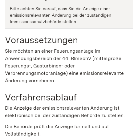
Bitte achten Sie darauf, dass Sie die Anzeige einer
emissionsrelevanten Änderung bei der zuständigen
Immissionsschutzbehörde stellen.
Voraussetzungen
Sie möchten an einer Feuerungsanlage im
Anwendungsbereich der 44. BImSchV (mittelgroße
Feuerungs-, Gasturbinen- oder
Verbrennungsmotoranlage) eine emissionsrelevante
Änderung vornehmen.
Verfahrensablauf
D
ie Anzeige der emissionsrelevanten Änderung ist
elektronisch bei der zuständigen Behörde zu stellen.
Die Behörde prüft die Anzeige formell und auf
Vollständigkeit.