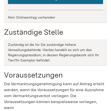
Kein Onlineantrag vorhanden
Zuständige Stelle
Zuständig ist die für Sie zuständige höhere
Verwaltungsbehörde. Hierbei handelt es sich um das
Regierungspräsidium, in dessen Regierungsbezirk sich Ihr
Tier/Ihr Exemplar befindet.
Voraussetzungen
Die Vermarktungsgenehmigung kann auf Antrag erteilt
werden, wenn die Voraussetzungen für eine Ausnahme
vom Vermarktungsverbot vorliegen. Die
Voraussetzungen können beispielsweise vorliegen,
wenn