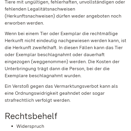
Tiere mit ungültigen, fehlerhaften, unvollständigen oder
fehlenden Legalitätsnachweisen
(Herkunftsnachweisen) dürfen weder angeboten noch
erworben werden.
Wenn bei einem Tier oder Exemplar die rechtmäßige
Herkunft nicht eindeutig nachgewiesen werden kann, ist
die Herkunft zweifelhaft. In diesen Fällen kann das Tier
oder Exemplar beschlagnahmt oder dauerhaft
eingezogen (weggenommen) werden. Die Kosten der
Unterbringung trägt dann die Person, bei der die
Exemplare beschlagnahmt wurden.
Ein Verstoß gegen das Vermarktungsverbot kann als
eine Ordnungswidrigkeit geahndet oder sogar
strafrechtlich verfolgt werden.
Rechtsbehelf
Widerspruch