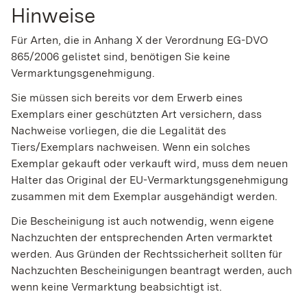
Hinweise
Für Arten, die in Anhang X der Verordnung EG-DVO
865/2006 gelistet sind, benötigen Sie keine
Vermarktungsgenehmigung.
Sie müssen sich bereits vor dem Erwerb eines
Exemplars einer geschützten Art versichern, dass
Nachweise vorliegen, die die Legalität des
Tiers/Exemplars nachweisen. Wenn ein solches
Exemplar gekauft oder verkauft wird, muss dem neuen
Halter das Original der EU-Vermarktungsgenehmigung
zusammen mit dem Exemplar ausgehändigt werden.
Die Bescheinigung ist auch notwendig, wenn eigene
Nachzuchten der entsprechenden Arten vermarktet
werden. Aus Gründen der Rechtssicherheit sollten für
Nachzuchten Bescheinigungen beantragt werden, auch
wenn keine Vermarktung beabsichtigt ist.