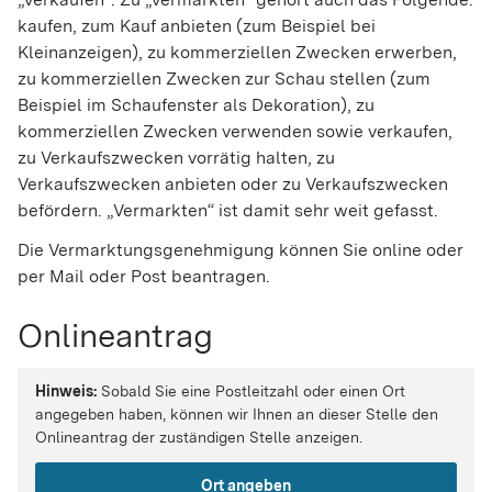
kaufen, zum Kauf anbieten (
zum Beispiel
bei
Kleinanzeigen), zu kommerziellen Zwecken erwerben,
zu kommerziellen Zwecken zur Schau stellen (
zum
Beispiel
im Schaufenster als Dekoration), zu
kommerziellen Zwecken verwenden sowie verkaufen,
zu Verkaufszwecken vorrätig halten, zu
Verkaufszwecken anbieten oder zu Verkaufszwecken
befördern. „Vermarkten“ ist damit sehr weit gefasst.
Die Vermarktungsgenehmigung können Sie online oder
per Mail oder Post beantragen.
Onlineantrag
Hinweis:
Sobald Sie eine Postleitzahl oder einen Ort
angegeben haben, können wir Ihnen an dieser Stelle den
Onlineantrag der zuständigen Stelle anzeigen.
Ort angeben