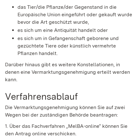
das Tier/die Pflanze/der Gegenstand in die
Europäische Union eingeführt oder gekauft wurde
bevor die Art geschützt wurde,
es sich um eine Antiquität handelt oder
es sich um in Gefangenschaft geborene und
gezüchtete Tiere oder künstlich vermehrte
Pflanzen handelt.
Darüber hinaus gibt es weitere Konstellationen, in
denen eine Vermarktungsgenehmigung erteilt werden
kann.
Verfahrensablauf
Die Vermarktungsgenehmigung können Sie auf zwei
Wegen bei der zuständigen Behörde beantragen:
1. Über das Fachverfahren „MelBA-online“ können Sie
den Antrag online verschicken.