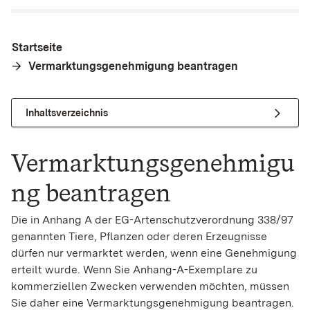
Startseite
Vermarktungsgenehmigung beantragen
Inhaltsverzeichnis
Vermarktungsgenehmigu
ng beantragen
Die in Anhang A der EG-Artenschutzverordnung 338/97
genannten Tiere, Pflanzen oder deren Erzeugnisse
dürfen nur vermarktet werden, wenn eine Genehmigung
erteilt wurde. Wenn Sie Anhang-A-Exemplare zu
kommerziellen Zwecken verwenden möchten, müssen
Sie daher eine Vermarktungsgenehmigung beantragen.