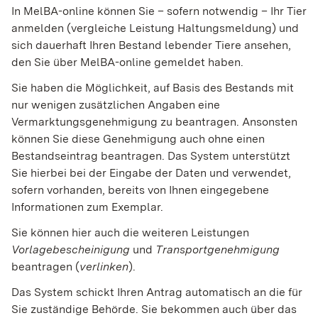
In MelBA-online können Sie – sofern notwendig – Ihr Tier
anmelden (vergleiche Leistung Haltungsmeldung) und
sich dauerhaft Ihren Bestand lebender Tiere ansehen,
den Sie über MelBA-online gemeldet haben.
Sie haben die Möglichkeit, auf Basis des Bestands mit
nur wenigen zusätzlichen Angaben eine
Vermarktungsgenehmigung zu beantragen. Ansonsten
können Sie diese Genehmigung auch ohne einen
Bestandseintrag beantragen. Das System unterstützt
Sie hierbei bei der Eingabe der Daten und verwendet,
sofern vorhanden, bereits von Ihnen eingegebene
Informationen zum Exemplar.
Sie können hier auch die weiteren Leistungen
Vorlagebescheinigung
und
Transportgenehmigung
beantragen (
verlinken
).
Das System schickt Ihren Antrag automatisch an die für
Sie zuständige Behörde. Sie bekommen auch über das