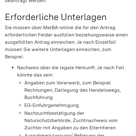
beantragt werden.
Erforderliche Unterlagen
Sie müssen über MelBA-online die für den Antrag
erforderlichen Felder ausfüllen beziehungsweise einen
ausgefüllten Antrag einreichen. Je nach Einzelfall
müssen Sie weitere Unterlagen einreichen, zum
Beispiel:
Nachweis über die legale Herkunft: Je nach Fall
könnte das sein:
Angaben zum Vorerwerb, zum Beispiel
Rechnungen, Darlegung des Handelswegs,
Buchführung
EG-Einfuhrgenehmigung
Nachzuchtbestätigung der
Naturschutzbehörde, Zuchtnachweis vom
Züchter mit Angaben zu den Elterntieren
Ausnahmezulassung/ Befreiung der