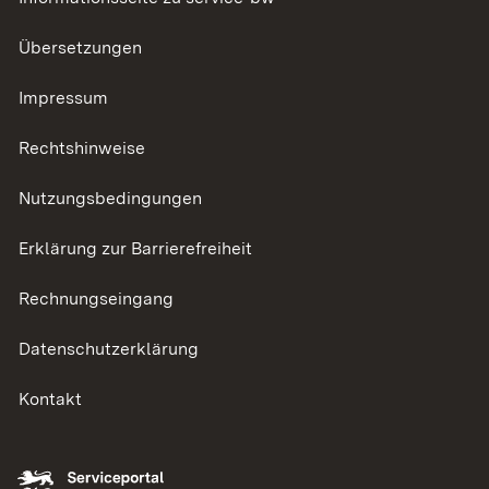
Übersetzungen
Impressum
Rechtshinweise
Nutzungsbedingungen
Erklärung zur Barrierefreiheit
Rechnungseingang
Datenschutzerklärung
Kontakt