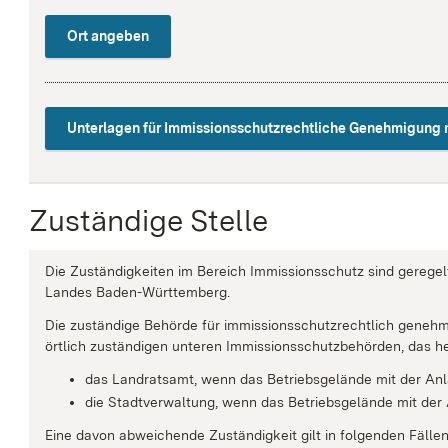
Ort angeben
Unterlagen für Immissionsschutzrechtliche Genehmigung 
Zuständige Stelle
Die Zuständigkeiten im Bereich Immissionsschutz sind geregel
Landes Baden-Württemberg.
Die zuständige Behörde für immissionsschutzrechtlich genehm
örtlich zuständigen unteren Immissionsschutzbehörden, das he
das Landratsamt, wenn das Betriebsgelände mit der Anla
die Stadtverwaltung, wenn das Betriebsgelände mit der A
Eine davon abweichende Zuständigkeit gilt in folgenden Fällen