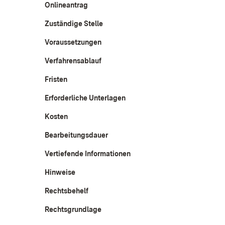
Onlineantrag
Zuständige Stelle
Voraussetzungen
Verfahrensablauf
Fristen
Erforderliche Unterlagen
Kosten
Bearbeitungsdauer
Vertiefende Informationen
Hinweise
Rechtsbehelf
Rechtsgrundlage