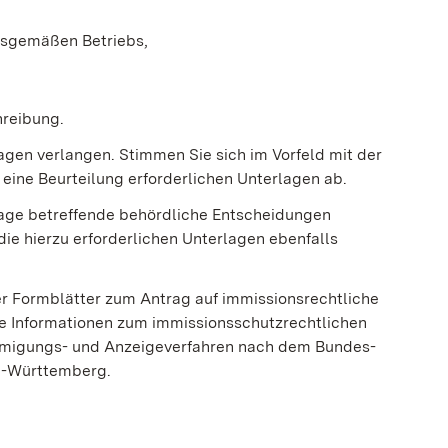
sgemäßen Betriebs,
reibung.
lagen verlangen. Stimmen Sie sich im Vorfeld mit der
eine Beurteilung erforderlichen Unterlagen ab.
age betreffende behördliche Entscheidungen
ie hierzu erforderlichen Unterlagen ebenfalls
r Formblätter zum Antrag auf immissionsrechtliche
re Informationen zum immissionsschutzrechtlichen
hmigungs- und Anzeigeverfahren nach dem Bundes-
n-Württemberg.