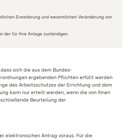
entlichen Erweiterung und wesentlichen Veränderung von
i der für Ihre Anlage zuständigen
, dass sich die aus dem Bundes-
rordnungen ergebenden Pflichten erfüllt werden
lange des Arbeitsschutzes der Errichtung und dem
ng kann nur erteilt werden, wenn die von Ihnen
bschließende Beurteilung der
er elektronischen Antrag voraus.
Für die