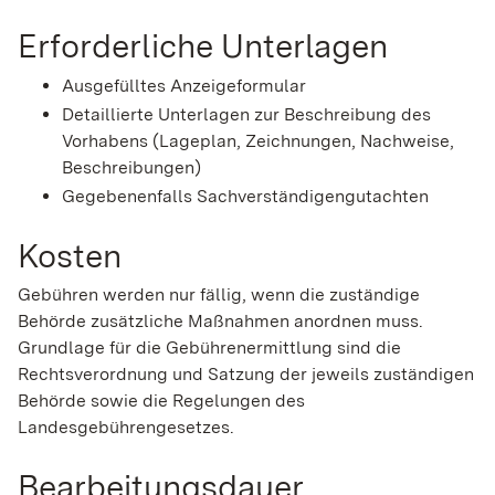
Erforderliche Unterlagen
Ausgefülltes Anzeigeformular
Detaillierte Unterlagen zur Beschreibung des
Vorhabens (Lageplan, Zeichnungen, Nachweise,
Beschreibungen)
Gegebenenfalls Sachverständigengutachten
Kosten
Gebühren werden nur fällig, wenn die zuständige
Behörde zusätzliche Maßnahmen anordnen muss.
Grundlage für die Gebührenermittlung sind die
Rechtsverordnung und Satzung der jeweils zuständigen
Behörde sowie die Regelungen des
Landesgebührengesetzes.
Bearbeitungsdauer