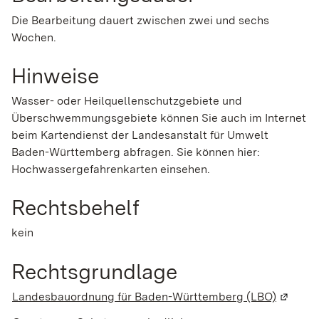
Die Bearbeitung dauert zwischen zwei und sechs
Wochen.
Hinweise
Wasser- oder Heilquellenschutzgebiete und
Überschwemmungsgebiete können Sie auch im Internet
beim Kartendienst der Landesanstalt für Umwelt
Baden-Württemberg abfragen. Sie können hier:
Hochwassergefahrenkarten einsehen.
Rechtsbehelf
kein
Rechtsgrundlage
Landesbauordnung für Baden-Württemberg (LBO)
(Wird i