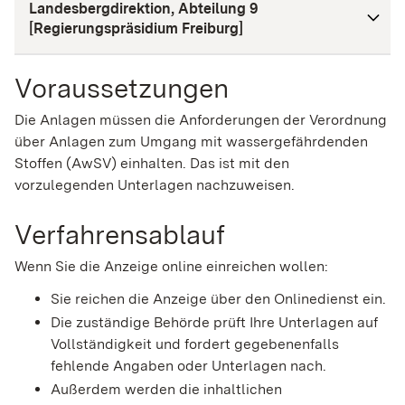
Landesbergdirektion, Abteilung 9
[Regierungspräsidium Freiburg]
Voraussetzungen
Die Anlagen müssen die Anforderungen der Verordnung
über Anlagen zum Umgang mit wassergefährdenden
Stoffen (AwSV) einhalten. Das ist mit den
vorzulegenden Unterlagen nachzuweisen.
Verfahrensablauf
Wenn Sie die Anzeige online einreichen wollen:
Sie reichen die Anzeige über den Onlinedienst ein.
Die zuständige Behörde prüft Ihre Unterlagen auf
Vollständigkeit und fordert gegebenenfalls
fehlende Angaben oder Unterlagen nach.
Außerdem werden die inhaltlichen