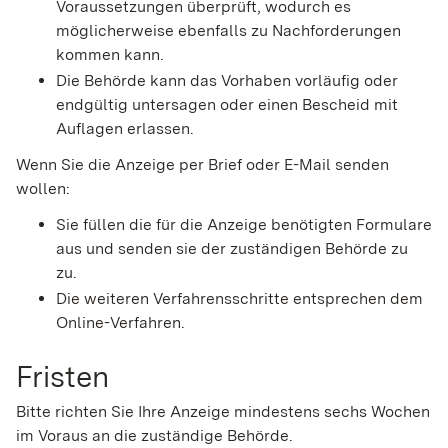
Voraussetzungen überprüft, wodurch es
möglicherweise ebenfalls zu Nachforderungen
kommen kann.
Die Behörde kann das Vorhaben vorläufig oder
endgültig untersagen oder einen Bescheid mit
Auflagen erlassen.
Wenn Sie die Anzeige per Brief oder E-Mail senden
wollen:
Sie füllen die für die Anzeige benötigten Formulare
aus und senden sie der zuständigen Behörde zu
zu.
Die weiteren Verfahrensschritte entsprechen dem
Online-Verfahren.
Fristen
Bitte richten Sie Ihre Anzeige mindestens sechs Wochen
im Voraus an die zuständige Behörde.