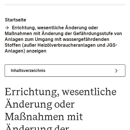
Startseite
Errichtung, wesentliche Änderung oder
Maßnahmen mit Änderung der Gefährdungsstufe von
Anlagen zum Umgang mit wassergefährdenden
Stoffen (außer Heizölverbraucheranlagen und JGS-
Anlagen) anzeigen
Inhaltsverzeichnis
Errichtung, wesentliche
Änderung oder
Maßnahmen mit
Änderung der