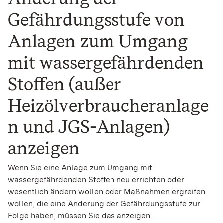
Gefährdungsstufe von
Anlagen zum Umgang
mit wassergefährdenden
Stoffen (außer
Heizölverbraucheranlage
n und JGS-Anlagen)
anzeigen
Wenn Sie eine Anlage zum Umgang mit
wassergefährdenden Stoffen neu errichten oder
wesentlich ändern wollen oder Maßnahmen ergreifen
wollen, die eine Änderung der Gefährdungsstufe zur
Folge haben, müssen Sie das anzeigen.