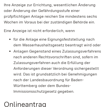
Ihre Anzeige zur Errichtung, wesentlichen Änderung
oder Änderung der Gefährdungsstufe einer
prüfpflichtigen Anlage reichen Sie mindestens sechs
Wochen im Voraus bei der zuständigen Behörde ein.
Eine Anzeige ist nicht erforderlich, wenn
für die Anlage eine Eignungsfeststellung nach
dem Wasserhaushaltsgesetz beantragt wird oder
Anlagen Gegenstand eines Zulassungsverfahrens
nach anderen Rechtsvorschriften sind, sofern im
Zulassungsverfahren auch die Erfüllung der
Anforderungen dieser Verordnung sichergestellt
wird. Das ist grundsätzlich bei Genehmigungen
nach der Landesbauordnung für Baden-
Württemberg oder dem Bundes-
Immissionsschutzgesetz gegeben.
Onlineantrag