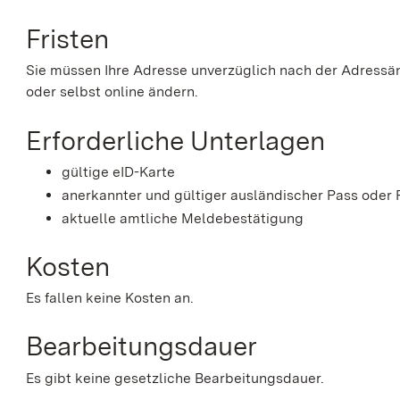
Fristen
Sie müssen Ihre Adresse unverzüglich nach der Adressä
oder selbst online ändern.
Erforderliche Unterlagen
gültige eID-Karte
anerkannter und gültiger ausländischer Pass oder
aktuelle amtliche Meldebestätigung
Kosten
Es fallen keine Kosten an.
Bearbeitungsdauer
Es gibt keine gesetzliche Bearbeitungsdauer.