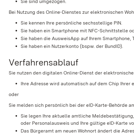
Sie sind umgezogen.
Bei Nutzung des Online-Dienstes zur elektronischen Wo
Sie kennen Ihre persönliche sechsstellige PIN.
Sie haben ein Smartphone mit NFC-Schnittstelle od
Sie haben die AusweisApp auf Ihrem Smartphone, Ta
Sie haben ein Nutzerkonto
(bspw. der BundID)
.
Verfahrensablauf
Sie nutzen den digitalen Online-Dienst der elektronisc
Ihre Adresse wird automatisch auf dem Chip Ihrer 
oder
Sie melden sich persönlich bei der eID-Karte-Behörde 
Sie legen Ihre aktuelle amtliche Meldebestätigung
oder Personalausweis
und Ihre gültige eID-Karte vo
Das Bürgeramt am neuen Wohnort ändert die Adress