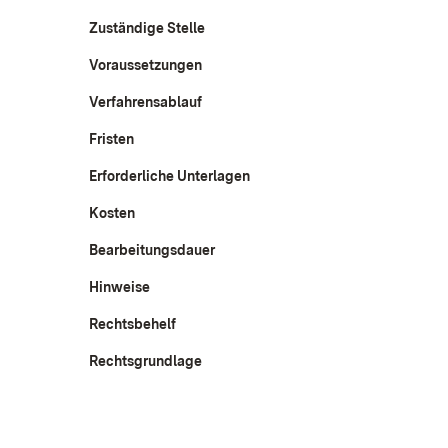
Zuständige Stelle
Voraussetzungen
Verfahrensablauf
Fristen
Erforderliche Unterlagen
Kosten
Bearbeitungsdauer
Hinweise
Rechtsbehelf
Rechtsgrundlage