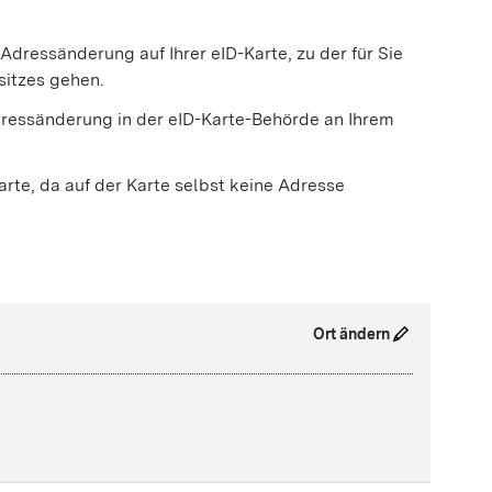
Adressänderung auf Ihrer eID-Karte, zu der für Sie
sitzes gehen.
ressänderung in der eID-Karte-Behörde an Ihrem
arte, da auf der Karte selbst keine Adresse
Ort ändern