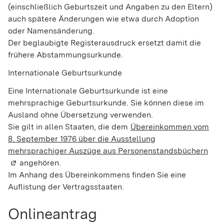
(einschließlich Geburtszeit und Angaben zu den Eltern)
auch spätere Änderungen wie etwa durch Adoption
oder Namensänderung.
Der beglaubigte Registerausdruck ersetzt damit die
frühere Abstammungsurkunde.
Internationale Geburtsurkunde
Eine Internationale Geburtsurkunde ist eine
mehrsprachige Geburtsurkunde. Sie können diese im
Ausland ohne Übersetzung verwenden.
Sie gilt in allen Staaten, die dem
Übereinkommen vom
8. September 1976 über die Ausstellung
mehrsprachiger Auszüge aus Personenstandsbüchern
(Wir
angehören.
Im Anhang des Übereinkommens finden Sie eine
Auflistung der Vertragsstaaten.
Onlineantrag