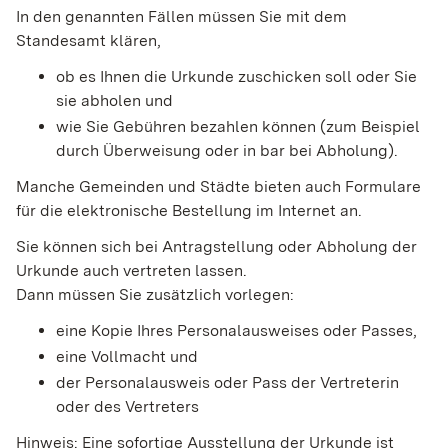
In den genannten Fällen müssen Sie mit dem
Standesamt klären,
ob es Ihnen die Urkunde zuschicken soll oder Sie
sie abholen und
wie Sie Gebühren bezahlen können (zum Beispiel
durch Überweisung oder in bar bei Abholung).
Manche Gemeinden und Städte bieten auch Formulare
für die elektronische Bestellung im Internet an.
Sie können sich bei Antragstellung oder Abholung der
Urkunde auch vertreten lassen.
Dann müssen Sie zusätzlich vorlegen:
eine Kopie Ihres Personalausweises oder Passes,
eine Vollmacht und
der Personalausweis oder Pass der Vertreterin
oder des Vertreters
Hinweis: Eine sofortige Ausstellung der Urkunde ist