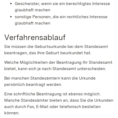
Geschwister, wenn sie ein berechtigtes Interesse
glaubhaft machen
sonstige Personen, die ein rechtliches Interesse
glaubhaft machen
Verfahrensablauf
Sie müssen die Geburtsurkunde bei dem Standesamt
beantragen, das Ihre Geburt beurkundet hat.
Welche Möglichkeiten der Beantragung Ihr Standesamt
bietet, kann sich je nach Standesamt unterscheiden.
Bei manchen Standesämtern kann die Urkunde
persönlich beantragt werden.
Eine schriftliche Beantragung ist ebenso möglich.
Manche Standesämter bieten an, dass Sie die Urkunden
auch durch Fax, E-Mail oder telefonisch bestellen
können.