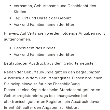
Vornamen, Geburtsname und Geschlecht des
Kindes
Tag, Ort und Uhrzeit der Geburt
Vor- und Familiennamen der Eltern
Hinweis: Auf Verlangen werden folgende Angaben nicht
aufgenommen:
Geschlecht des Kindes
Vor- und Familiennamen der Eltern
Beglaubigter Ausdruck aus dem Geburtenregister
Neben der Geburtsurkunde gibt es den beglaubigten
Ausdruck aus dem Geburtenregister. Diesen brauchen
Sie beispielsweise für eine Eheschließung.
Dieser ist eine Kopie des beim Standesamt geführten
Geburtsregistereintrags beziehungsweise bei
elektronisch geführten Registern ein Ausdruck davon.
Er enthält außer den Angaben zur Geburt