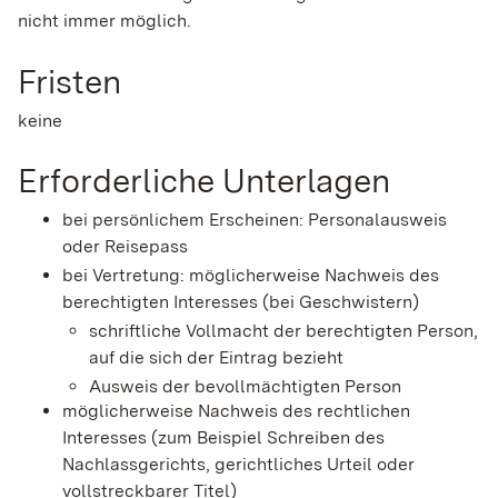
nicht immer möglich.
Fristen
keine
Erforderliche Unterlagen
bei persönlichem Erscheinen: Personalausweis
oder Reisepass
bei Vertretung: möglicherweise Nachweis des
berechtigten Interesses (bei Geschwistern)
schriftliche Vollmacht der berechtigten Person,
auf die sich der Eintrag bezieht
Ausweis der bevollmächtigten Person
möglicherweise Nachweis des rechtlichen
Interesses (zum Beispiel Schreiben des
Nachlassgerichts, gerichtliches Urteil oder
vollstreckbarer Titel)