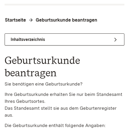
Startseite
Geburtsurkunde beantragen
Inhaltsverzeichnis
Geburtsurkunde
beantragen
Sie benötigen eine Geburtsurkunde?
Ihre Geburtsurkunde erhalten Sie nur beim Standesamt
Ihres Geburtsortes.
Das Standesamt stellt sie aus dem Geburtenregister
aus.
Die Geburtsurkunde enthält folgende Angaben: