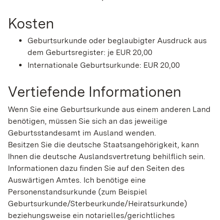
Kosten
Geburtsurkunde oder beglaubigter Ausdruck aus
dem Geburtsregister: je EUR 20,00
Internationale Geburtsurkunde: EUR 20,00
Vertiefende Informationen
Wenn Sie eine Geburtsurkunde aus einem anderen Land
benötigen, müssen Sie sich an das jeweilige
Geburtsstandesamt im Ausland wenden.
Besitzen Sie die deutsche Staatsangehörigkeit, kann
Ihnen die deutsche Auslandsvertretung behilflich sein.
Informationen dazu finden Sie auf den Seiten des
Auswärtigen Amtes. Ich benötige eine
Personenstandsurkunde (zum
Beispiel
Geburtsurkunde/Sterbeurkunde/Heiratsurkunde)
beziehungsweise ein notarielles/gerichtliches