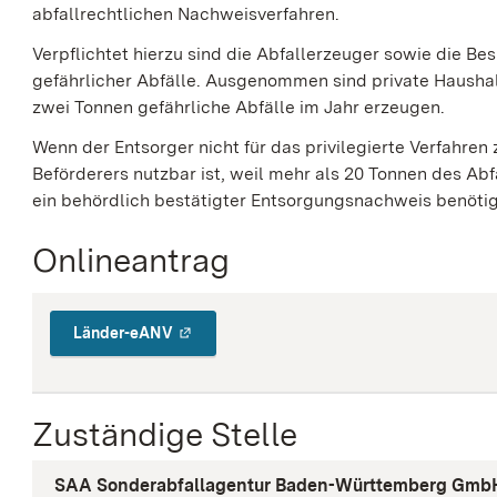
abfallrechtlichen Nachweisverfahren.
Verpflichtet hierzu sind die Abfallerzeuger sowie die Be
gefährlicher Abfälle. Ausgenommen sind private Haushal
zwei Tonnen gefährliche Abfälle im Jahr erzeugen.
Wenn der Entsorger nicht für das privilegierte Verfahre
Beförderers nutzbar ist, weil mehr als 20 Tonnen des Abf
ein behördlich bestätigter Entsorgungsnachweis benötig
Onlineantrag
Länder-eANV
Zuständige Stelle
SAA Sonderabfallagentur Baden-Württemberg Gmb