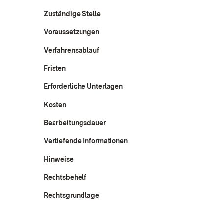
Zuständige Stelle
Voraussetzungen
Verfahrensablauf
Fristen
Erforderliche Unterlagen
Kosten
Bearbeitungsdauer
Vertiefende Informationen
Hinweise
Rechtsbehelf
Rechtsgrundlage