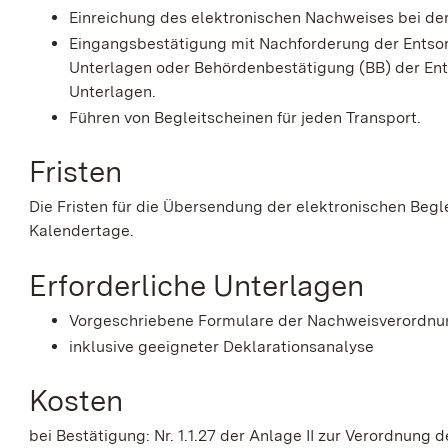
Einreichung des elektronischen Nachweises bei de
Eingangsbestätigung mit Nachforderung der Entsor
Unterlagen oder Behördenbestätigung (BB) der Ent
Unterlagen.
Führen von Begleitscheinen für jeden Transport.
Fristen
Die Fristen für die Übersendung der elektronischen Begl
Kalendertage.
Erforderliche Unterlagen
Vorgeschriebene Formulare der Nachweisverordnu
inklusive geeigneter Deklarationsanalyse
Kosten
bei Bestätigung: Nr. 1.1.27 der Anlage II zur V
erordnung d