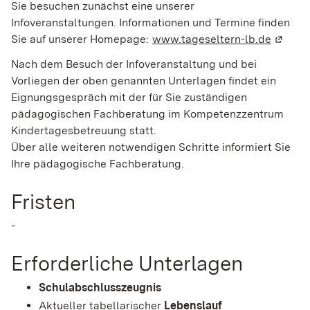
Sie besuchen zunächst eine unserer
Infoveranstaltungen. Informationen und Termine finden
Sie auf unserer Homepage:
www.tageseltern-lb.de
(Wird i
Nach dem Besuch der Infoveranstaltung und bei
Vorliegen der oben genannten Unterlagen findet ein
Eignungsgespräch mit der für Sie zuständigen
pädagogischen Fachberatung im Kompetenzzentrum
Kindertagesbetreuung statt.
Über alle weiteren notwendigen Schritte informiert Sie
Ihre pädagogische Fachberatung.
Fristen
-
Erforderliche Unterlagen
Schulabschlusszeugnis
Aktueller tabellarischer
Lebenslauf