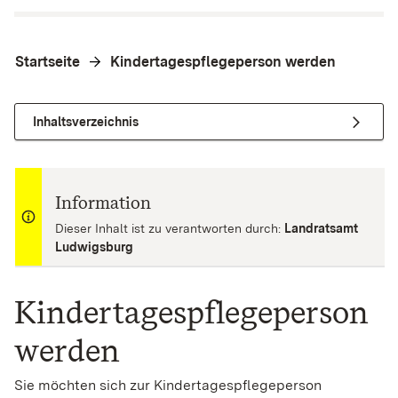
Startseite
Kindertagespflegeperson werden
Inhaltsverzeichnis
Information
Dieser Inhalt ist zu verantworten durch:
Landratsamt
Ludwigsburg
Kindertagespflegeperson
werden
Sie möchten sich zur Kindertagespflegeperson