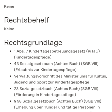
Keine
Rechtsbehelf
Keine
Rechtsgrundlage
1 Abs. 7 Kindertagesbetreuungsgesetz (KiTaG)
(Kindertagespflege)
43 Sozialgesetzbuch (Achtes Buch) (SGB VIII)
(Erlaubnis zur Kindertagespflege)
Verwaltungsvorschrift des Ministeriums für Kultus,
Jugend und Sport zur Kindertagespflege
23 Sozialgesetzbuch (Achtes Buch) (SGB VIII)
(Förderung in Kindertagespflege)
§ 98 Sozialgesetzbuch (Achtes Buch) (SGB VIII)
(Erhebung über "Kinder und tätige Personen in