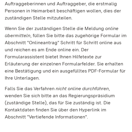
Auftraggeberinnen und Auftraggeber, die erstmalig
Personen in Heimarbeit beschäftigen wollen, dies der
zuständigen Stelle mitzuteilen.
Wenn Sie der zuständigen Stelle die Meldung
online
übermitteln
, füllen Sie bitte das zugehörige Formular im
Abschnitt "Onlineantrag" Schritt für Schritt online aus
und reichen es am Ende online ein. Der
Formularassistent bietet Ihnen Hilfetexte zur
Erläuterung der einzelnen Formularfelder. Sie erhalten
eine Bestätigung und ein ausgefülltes PDF-Formular für
Ihre Unterlagen.
Falls Sie das Verfahren
nicht online durchführen
,
wenden Sie sich bitte an das Regierungspräsidium
(zuständige Stelle), das für Sie zuständig ist. Die
Kontaktdaten finden Sie über den Hyperlink im
Abschnitt "Vertiefende Informationen".