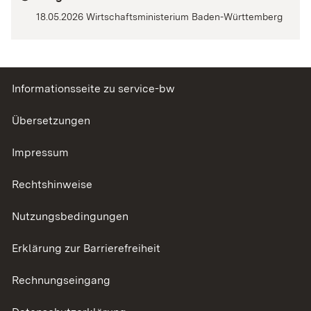
18.05.2026 Wirtschaftsministerium Baden-Württemberg
Informationsseite zu service-bw
Übersetzungen
Impressum
Rechtshinweise
Nutzungsbedingungen
Erklärung zur Barrierefreiheit
Rechnungseingang