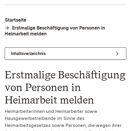
Startseite
Erstmalige Beschäftigung von Personen in
Heimarbeit melden
Inhaltsverzeichnis
Erstmalige Beschäftigung
von Personen in
Heimarbeit melden
Heimarbeiterinnen und Heimarbeiter sowie
Hausgewerbetreibende im Sinne des
Heimarbeitsgesetzes sowie Personen, die wegen ihrer