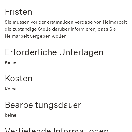
Fristen
Sie müssen vor der erstmaligen Vergabe von Heimarbeit
die zuständige Stelle darüber informieren, dass Sie
Heimarbeit vergeben wollen.
Erforderliche Unterlagen
Keine
Kosten
Keine
Bearbeitungsdauer
keine
Vertiefende Informationen