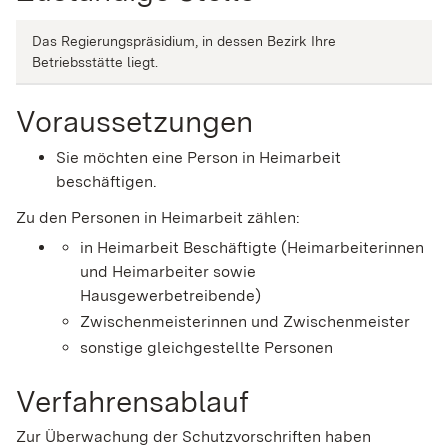
Das Regierungspräsidium, in dessen Bezirk Ihre
Betriebsstätte liegt.
Voraussetzungen
Sie möchten eine Person in Heimarbeit
beschäftigen.
Zu den Personen in Heimarbeit zählen:
in Heimarbeit Beschäftigte (Heimarbeiterinnen
und Heimarbeiter sowie
Hausgewerbetreibende)
Zwischenmeisterinnen und Zwischenmeister
sonstige gleichgestellte Personen
Verfahrensablauf
Zur Überwachung der Schutzvorschriften haben