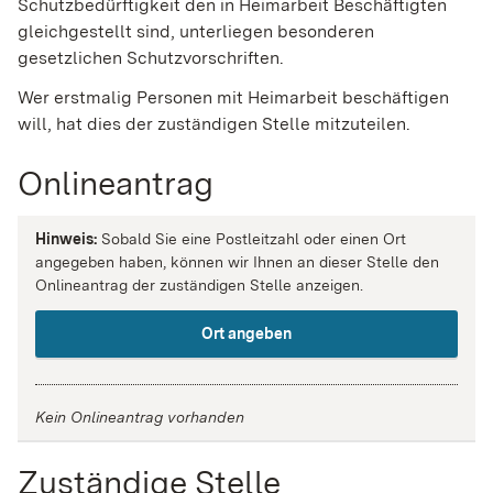
Schutzbedürftigkeit den in Heimarbeit Beschäftigten
gleichgestellt sind, unterliegen besonderen
gesetzlichen Schutzvorschriften.
Wer erstmalig Personen mit Heimarbeit beschäftigen
will, hat dies der zuständigen Stelle mitzuteilen.
Onlineantrag
Hinweis:
Sobald Sie eine Postleitzahl oder einen Ort
angegeben haben, können wir Ihnen an dieser Stelle den
Onlineantrag der zuständigen Stelle anzeigen.
Ort angeben
Kein Onlineantrag vorhanden
Zuständige Stelle