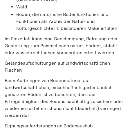
Wald
Böden, die natürliche Bodenfunktionen und
Funktionen als Archiv der Natur- und
Kulturgeschichte im besonderen Maße erfüllen
Im Einzelfall kann eine Genehmigung, Befreiung oder
Gestattung zum Beispiel nach natur-, boden-, abfall-
oder wasserrechtlichen Vorschriften erteilt werden.
Geländeaufschüttungen auf landwirtschaftlichen
Flächen
Beim Aufbringen von Bodenmaterial auf
landwirtschaftlichen, einschließlich gartenbaulich
genutzten Böden ist zu beachten, dass die
Ertragsfähigkeit des Bodens nachhaltig zu sichern oder
wiederherzustellen ist und nicht (dauerhaft) verringert
werden darf.
Eignungsanforderungen an Bodenaushub