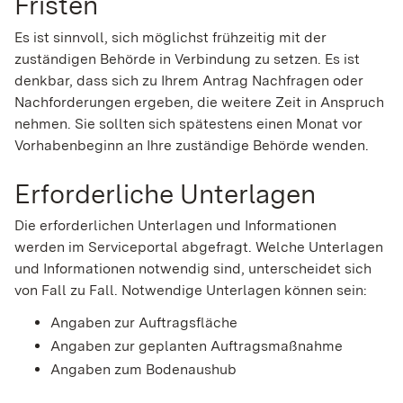
Fristen
Es ist sinnvoll, sich möglichst frühzeitig mit der
zuständigen Behörde in Verbindung zu setzen. Es ist
denkbar, dass sich zu Ihrem Antrag Nachfragen oder
Nachforderungen ergeben, die weitere Zeit in Anspruch
nehmen. Sie sollten sich spätestens einen Monat vor
Vorhabenbeginn an Ihre zuständige Behörde wenden.
Erforderliche Unterlagen
Die erforderlichen Unterlagen und Informationen
werden im Serviceportal abgefragt. Welche Unterlagen
und Informationen notwendig sind, unterscheidet sich
von Fall zu Fall. Notwendige Unterlagen können sein:
Angaben zur Auftragsfläche
Angaben zur geplanten Auftragsmaßnahme
Angaben zum Bodenaushub