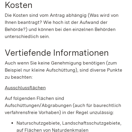
Kosten
Die Kosten sind vom Antrag abhängig (Was wird von
Ihnen beantragt? Wie hoch ist der Aufwand der
Behörde?) und können bei den einzelnen Behörden
unterschiedlich sein.
Vertiefende Informationen
Auch wenn Sie keine Genehmigung benötigen (zum
Beispiel nur kleine Aufschüttung), sind diverse Punkte
zu beachten:
Ausschlussflächen
Auf folgenden Flächen sind
Aufschüttungen/Abgrabungen (auch für baurechtlich
verfahrensfreie Vorhaben) in der Regel unzulässig:
Naturschutzgebiete, Landschaftsschutzgebiete,
auf Flächen von Naturdenkmalen