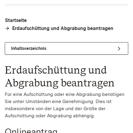
Startseite
Erdaufschüttung und Abgrabung beantragen
Inhaltsverzeichnis
Erdaufschüttung und
Abgrabung beantragen
Für eine Aufschüttung oder eine Abgrabung benötigen
Sie unter Umständen eine Genehmigung. Dies ist
insbesondere von der Lage und der Größe der
Aufschüttung oder Abgrabung abhängig.
Onlineantrag