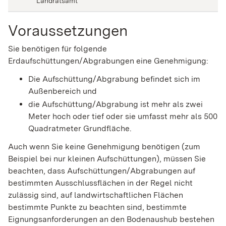
Landratsamt
Voraussetzungen
Sie benötigen für folgende
Erdaufschüttungen/Abgrabungen eine Genehmigung:
Die Aufschüttung/Abgrabung befindet sich im
Außenbereich und
die Aufschüttung/Abgrabung ist mehr als zwei
Meter hoch oder tief oder sie umfasst mehr als 500
Quadratmeter Grundfläche.
Auch wenn Sie keine Genehmigung benötigen (zum
Beispiel bei nur kleinen Aufschüttungen), müssen Sie
beachten, dass Aufschüttungen/Abgrabungen auf
bestimmten Ausschlussflächen in der Regel nicht
zulässig sind, auf landwirtschaftlichen Flächen
bestimmte Punkte zu beachten sind, bestimmte
Eignungsanforderungen an den Bodenaushub bestehen