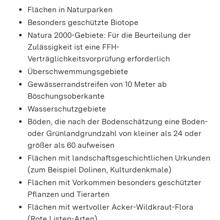
Flächen in Naturparken
Besonders geschützte Biotope
Natura 2000-Gebiete: Für die Beurteilung der
Zulässigkeit ist eine FFH-
Verträglichkeitsvorprüfung erforderlich
Überschwemmungsgebiete
Gewässerrandstreifen von 10 Meter ab
Böschungsoberkante
Wasserschutzgebiete
Böden, die nach der Bodenschätzung eine Boden-
oder Grünlandgrundzahl von kleiner als 24 oder
größer als 60 aufweisen
Flächen mit landschaftsgeschichtlichen Urkunden
(zum Beispiel Dolinen, Kulturdenkmale)
Flächen mit Vorkommen besonders geschützter
Pflanzen und Tierarten
Flächen mit wertvoller Acker-Wildkraut-Flora
(Rote Listen-Arten)