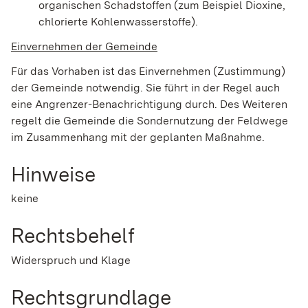
organischen Schadstoffen (zum Beispiel Dioxine,
chlorierte Kohlenwasserstoffe).
Einvernehmen der Gemeinde
Für das Vorhaben ist das Einvernehmen (Zustimmung)
der Gemeinde notwendig. Sie führt in der Regel auch
eine Angrenzer-Benachrichtigung durch. Des Weiteren
regelt die Gemeinde die Sondernutzung der Feldwege
im Zusammenhang mit der geplanten Maßnahme.
Hinweise
keine
Rechtsbehelf
Widerspruch und Klage
Rechtsgrundlage