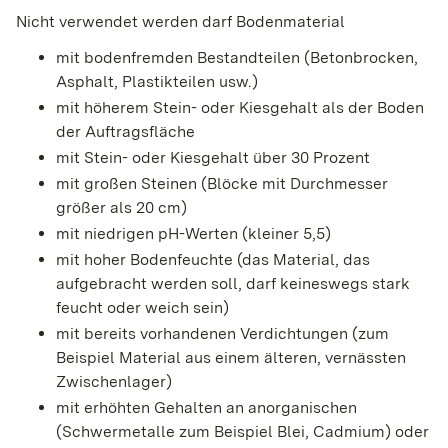
Nicht verwendet werden darf Bodenmaterial
mit bodenfremden Bestandteilen (Betonbrocken,
Asphalt, Plastikteilen usw.)
mit höherem Stein- oder Kiesgehalt als der Boden
der Auftragsfläche
mit Stein- oder Kiesgehalt über 30 Prozent
mit großen Steinen (Blöcke mit Durchmesser
größer als 20 cm)
mit niedrigen pH-Werten (kleiner 5,5)
mit hoher Bodenfeuchte (das Material, das
aufgebracht werden soll, darf keineswegs stark
feucht oder weich sein)
mit bereits vorhandenen Verdichtungen (zum
Beispiel Material aus einem älteren, vernässten
Zwischenlager)
mit erhöhten Gehalten an anorganischen
(Schwermetalle zum Beispiel Blei, Cadmium) oder