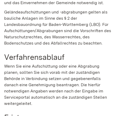
und das Einvernehmen der Gemeinde notwendig ist.
Geländeaufschüttungen und -abgrabungen gelten als
bauliche Anlagen im Sinne des § 2 der
Landesbauordnung für Baden-Württemberg (LBO). Für
Aufschüttungen/Abgrabungen sind die Vorschriften des
Naturschutzrechtes, des Wasserrechtes, des
Bodenschutzes und des Abfallrechtes zu beachten.
Verfahrensablauf
Wenn Sie eine Aufschüttung oder eine Abgrabung
planen, sollten Sie sich vorab mit der zuständigen
Behörde in Verbindung setzen und gegebenenfalls
danach eine Genehmigung beantragen. Die hierfür
notwendigen Angaben werden nach der Eingabe im
Serviceportal automatisch an die zuständigen Stellen
weitergeleitet.