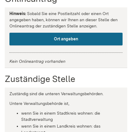
Hinweis:
Sobald Sie eine Postleitzahl oder einen Ort
angegeben haben, können wir Ihnen an dieser Stelle den
Onlineantrag der zuständigen Stelle anzeigen.
Ort angeben
Kein Onlineantrag vorhanden
Zuständige Stelle
Zuständig sind die unteren Verwaltungsbehörden.
Untere Verwaltungsbehörde ist,
wenn Sie in einem Stadtkreis wohnen: die
Stadtverwaltung
wenn Sie in einem Landkreis wohnen: das