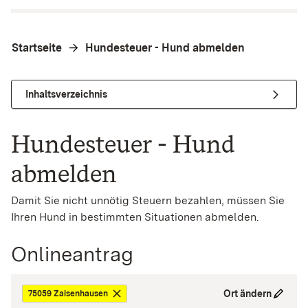
Startseite
Hundesteuer - Hund abmelden
Inhaltsverzeichnis
Hundesteuer - Hund
abmelden
Damit Sie nicht unnötig Steuern bezahlen, müssen Sie
Ihren Hund in bestimmten Situationen abmelden.
Onlineantrag
Ort ändern
75059 Zaisenhausen