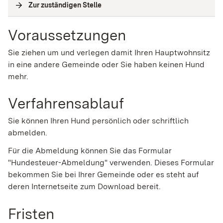
Zur zuständigen Stelle
(
Interne Verlinkung
)
Voraussetzungen
Sie ziehen um und verlegen damit Ihren Hauptwohnsitz
in eine andere Gemeinde oder Sie haben keinen Hund
mehr.
Verfahrensablauf
Sie können Ihren Hund persönlich oder schriftlich
abmelden.
Für die Abmeldung können Sie das Formular
"Hundesteuer-Abmeldung" verwenden.
Dieses Formular
bekommen Sie bei Ihrer Gemeinde oder es steht auf
deren Internetseite zum Download bereit.
Fristen