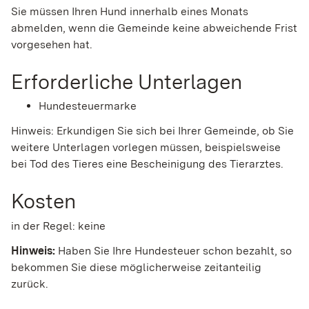
Sie müssen Ihren Hund innerhalb eines Monats
abmelden, wenn die Gemeinde keine abweichende Frist
vorgesehen hat.
Erforderliche Unterlagen
Hundesteuermarke
Hinweis: Erkundigen Sie sich bei Ihrer Gemeinde, ob Sie
weitere Unterlagen vorlegen müssen, beispielsweise
bei Tod des Tieres eine Bescheinigung des Tierarztes.
Kosten
in der Regel: keine
Hinweis:
Haben Sie Ihre Hundesteuer schon bezahlt, so
bekommen Sie diese möglicherweise zeitanteilig
zurück.