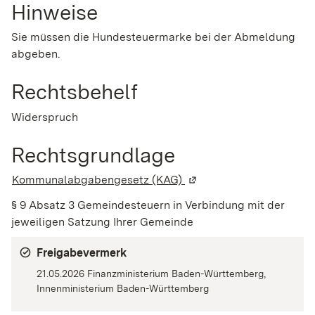
Hinweise
Sie müssen die Hundesteuermarke bei der Abmeldung
abgeben.
Rechtsbehelf
Widerspruch
Rechtsgrundlage
Kommunalabgabengesetz (KAG)
(Wird in einem neuen Fen
§ 9 Absatz 3 Gemeindesteuern in Verbindung mit der
jeweiligen Satzung Ihrer Gemeinde
Freigabevermerk
21.05.2026 Finanzministerium Baden-Württemberg,
Innenministerium Baden-Württemberg