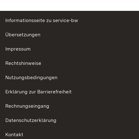
Informationsseite zu service-bw
Übersetzungen
Impressum
Rechtshinweise
Nutzungsbedingungen
Erklärung zur Barrierefreiheit
Rechnungseingang
Datenschutzerklärung
Kontakt