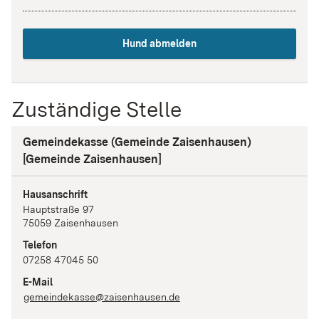
Hund abmelden
Zuständige Stelle
Gemeindekasse (Gemeinde Zaisenhausen)
[Gemeinde Zaisenhausen]
Hausanschrift
Hauptstraße
97
75059
Zaisenhausen
Telefon
07258 47045 50
E-Mail
gemeindekasse@zaisenhausen.de