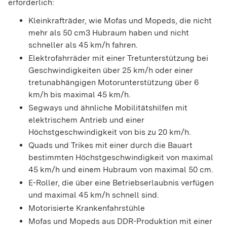
erforderlich:
Kleinkrafträder, wie Mofas und Mopeds, die nicht
mehr als 50 cm3 Hubraum haben und nicht
schneller als 45 km/h fahren.
Elektrofahrräder mit einer Tretunterstützung bei
Geschwindigkeiten über 25 km/h oder einer
tretunabhängigen Motorunterstützung über 6
km/h bis maximal 45 km/h.
Segways und ähnliche Mobilitätshilfen mit
elektrischem Antrieb und einer
Höchstgeschwindigkeit von bis zu 20 km/h.
Quads und Trikes mit einer durch die Bauart
bestimmten Höchstgeschwindigkeit von maximal
45 km/h und einem Hubraum von maximal 50 cm.
E-Roller, die über eine Betriebserlaubnis verfügen
und maximal 45 km/h schnell sind.
Motorisierte Krankenfahrstühle
Mofas und Mopeds aus DDR-Produktion mit einer