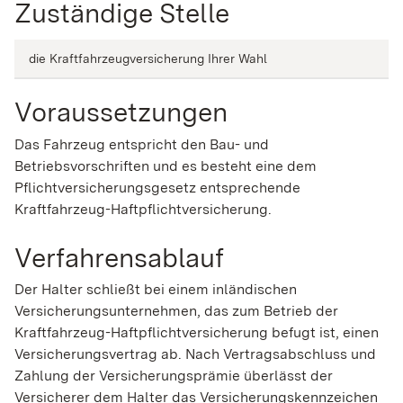
Zuständige Stelle
die Kraftfahrzeugversicherung Ihrer Wahl
Voraussetzungen
Das Fahrzeug entspricht den Bau- und
Betriebsvorschriften und es besteht eine dem
Pflichtversicherungsgesetz entsprechende
Kraftfahrzeug-Haftpflichtversicherung.
Verfahrensablauf
Der Halter schließt bei einem inländischen
Versicherungsunternehmen, das zum Betrieb der
Kraftfahrzeug-Haftpflichtversicherung befugt ist, einen
Versicherungsvertrag ab. Nach Vertragsabschluss und
Zahlung der Versicherungsprämie überlässt der
Versicherer dem Halter das Versicherungskennzeichen