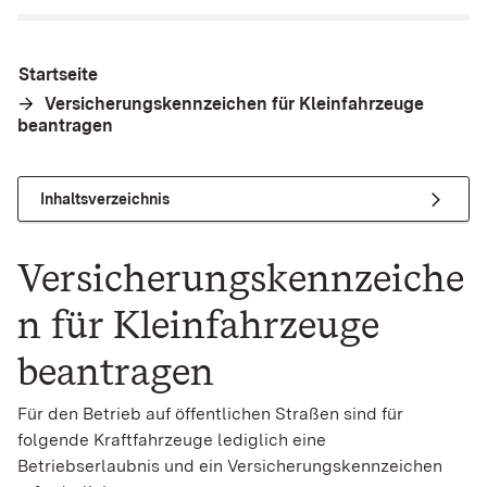
Startseite
Versicherungskennzeichen für Kleinfahrzeuge
beantragen
Inhaltsverzeichnis
Versicherungskennzeiche
n für Kleinfahrzeuge
beantragen
Für den Betrieb auf öffentlichen Straßen sind für
folgende Kraftfahrzeuge lediglich eine
Betriebserlaubnis und ein Versicherungskennzeichen