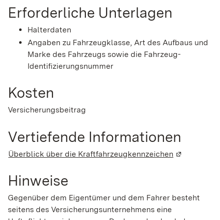
Erforderliche Unterlagen
Halterdaten
Angaben zu Fahrzeugklasse, Art des Aufbaus und
Marke des Fahrzeugs sowie die Fahrzeug-
Identifizierungsnummer
Kosten
Versicherungsbeitrag
Vertiefende Informationen
Überblick über die Kraftfahrzeugkennzeichen
(Wird in ein
Hinweise
Gegenüber dem Eigentümer und dem Fahrer besteht
seitens des Versicherungsunternehmens eine