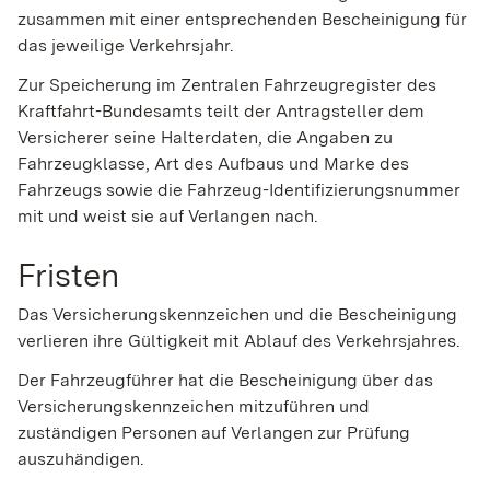
zusammen mit einer entsprechenden Bescheinigung für
das jeweilige Verkehrsjahr.
Zur Speicherung im Zentralen Fahrzeugregister des
Kraftfahrt-Bundesamts teilt der Antragsteller dem
Versicherer seine Halterdaten, die Angaben zu
Fahrzeugklasse, Art des Aufbaus und Marke des
Fahrzeugs sowie die Fahrzeug-Identifizierungsnummer
mit und weist sie auf Verlangen nach.
Fristen
Das Versicherungskennzeichen und die Bescheinigung
verlieren ihre Gültigkeit mit Ablauf des Verkehrsjahres.
Der Fahrzeugführer hat die Bescheinigung über das
Versicherungskennzeichen mitzuführen und
zuständigen Personen auf Verlangen zur Prüfung
auszuhändigen.