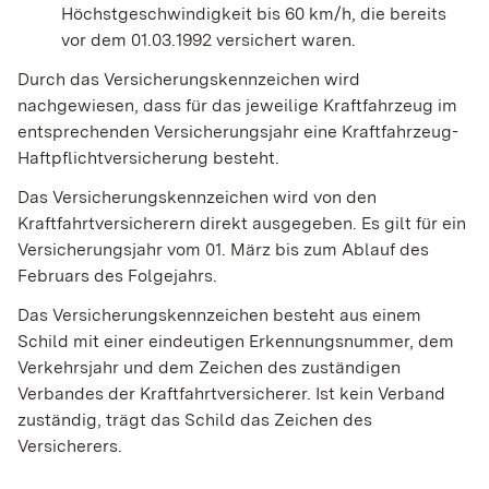
Höchstgeschwindigkeit bis 60 km/h, die bereits
vor dem 01.03.1992 versichert waren.
Durch das Versicherungskennzeichen wird
nachgewiesen, dass für das jeweilige Kraftfahrzeug im
entsprechenden Versicherungsjahr eine Kraftfahrzeug-
Haftpflichtversicherung besteht.
Das Versicherungskennzeichen wird von den
Kraftfahrtversicherern direkt ausgegeben. Es gilt für ein
Versicherungsjahr vom 01. März bis zum Ablauf des
Februars des Folgejahrs.
Das Versicherungskennzeichen besteht aus einem
Schild mit einer eindeutigen Erkennungsnummer, dem
Verkehrsjahr und dem Zeichen des zuständigen
Verbandes der Kraftfahrtversicherer. Ist kein Verband
zuständig, trägt das Schild das Zeichen des
Versicherers.