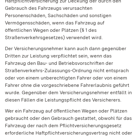
Haftpflichtversicherung zur Deckung der durch den
Gebrauch des Fahrzeugs verursachten
Personenschäden, Sachschäden und sonstigen
Vermögensschäden, wenn das Fahrzeug auf
öffentlichen Wegen oder Plätzen (§ 1 des
Straßenverkehrsgesetzes) verwendet wird.
Der Versicherungsnehmer kann auch dann gegenüber
Dritten zur Leistung verpflichtet sein, wenn das
Fahrzeug den Bau- und Betriebsvorschriften der
Straßenverkehrs-Zulassungs-Ordnung nicht entsprach
oder von einem unberechtigten Fahrer oder von einem
Fahrer ohne die vorgeschriebene Fahrerlaubnis geführt
wurde. Gegenüber dem Versicherungsnehmer entfällt in
diesen Fällen die Leistungspflicht des Versicherers.
Wer ein Fahrzeug auf öffentlichen Wegen oder Plätzen
gebraucht oder den Gebrauch gestattet, obwohl für das
Fahrzeug der nach dem Pflichtversicherungsgesetz
erforderliche Haftpflichtversicherungsvertrag nicht oder