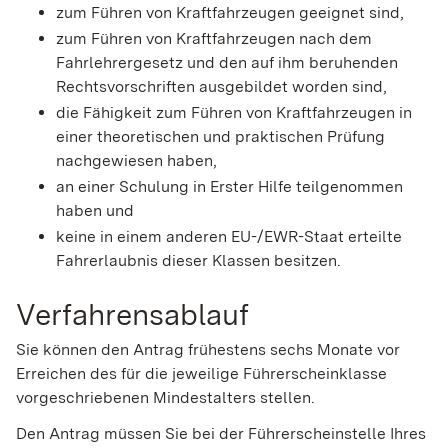
zum Führen von Kraftfahrzeugen geeignet sind,
zum Führen von Kraftfahrzeugen nach dem
Fahrlehrergesetz und den auf ihm beruhenden
Rechtsvorschriften ausgebildet worden sind,
die Fähigkeit zum Führen von Kraftfahrzeugen in
einer theoretischen und praktischen Prüfung
nachgewiesen haben,
an einer Schulung in Erster Hilfe teilgenommen
haben und
keine in einem anderen EU-/EWR-Staat erteilte
Fahrerlaubnis dieser Klassen besitzen.
Verfahrensablauf
Sie können den Antrag frühestens sechs Monate vor
Erreichen des für die jeweilige Führerscheinklasse
vorgeschriebenen Mindestalters stellen.
Den Antrag müssen Sie bei der Führerscheinstelle Ihres