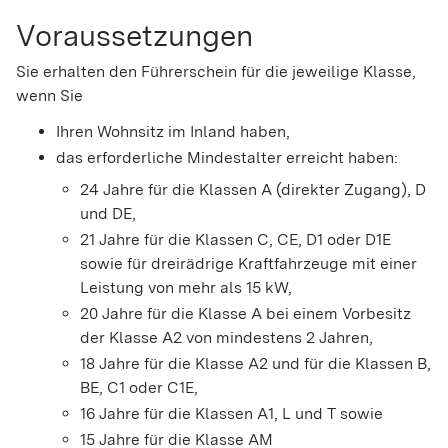
Voraussetzungen
Sie erhalten den Führerschein für die jeweilige Klasse,
wenn Sie
Ihren Wohnsitz im Inland haben,
das erforderliche Mindestalter erreicht haben
:
24 Jahre für die Klassen A (direkter Zugang), D
und DE,
21 Jahre für die Klassen C, CE, D1 oder D1E
sowie für dreirädrige Kraftfahrzeuge mit einer
Leistung von mehr als 15 kW,
20 Jahre für die Klasse A bei einem Vorbesitz
der Klasse A2 von mindestens 2 Jahren,
18 Jahre für die Klasse A2 und für die Klassen B,
BE, C1 oder C1E,
16 Jahre für die Klassen A1, L und T sowie
15 Jahre für die Klasse AM