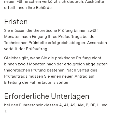
neuen Führerschein verkürzt sich dadurch. Auskünfte
erteilt Ihnen Ihre Behörde.
Fristen
Sie müssen die theoretische Prüfung binnen zwölf
Monaten nach Eingang Ihres Prüfauftrags bei der
Technischen Prüfstelle erfolgreich ablegen. Ansonsten
verfällt der Prüfauftrag.
Gleiches gilt, wenn Sie die praktische Prüfung nicht
binnen zwölf Monaten nach der erfolgreich abgelegten
theoretischen Prüfung bestehen. Nach Verfall des
Prüfauftrags müssen Sie einen neuen Antrag auf
Erteilung der Fahrerlaubnis stellen.
Erforderliche Unterlagen
bei den Führerscheinklassen A, A1, A2, AM, B, BE, L und
T: