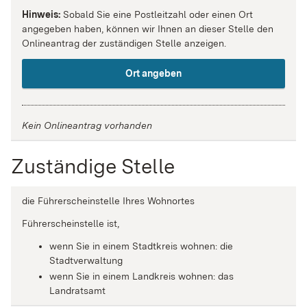
Hinweis:
Sobald Sie eine Postleitzahl oder einen Ort
angegeben haben, können wir Ihnen an dieser Stelle den
Onlineantrag der zuständigen Stelle anzeigen.
Ort angeben
Kein Onlineantrag vorhanden
Zuständige Stelle
die Führerscheinstelle Ihres Wohnortes
Führerscheinstelle ist,
wenn Sie in einem Stadtkreis wohnen: die
Stadtverwaltung
wenn Sie in einem Landkreis wohnen: das
Landratsamt