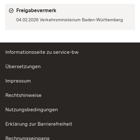
Freigabevermerk
04.02.2026
Verkehrsministerium Baden-Württemberg
Informationsseite zu service-bw
Übersetzungen
Impressum
Rechtshinweise
Nutzungsbedingungen
Erklärung zur Barrierefreiheit
Rechnungseingang