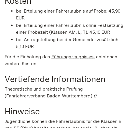
Kosten
bei Erteilung einer Fahrerlaubnis auf Probe: 45,90
EUR
bei Erteilung einer Fahrerlaubnis ohne Festsetzung
einer Probezeit (Klassen AM, L, T): 45,10 EUR
bei Antragstellung bei der Gemeinde: zusätzlich
5,10 EUR
Für die Einholung des
Führungszeugnisses
entstehen
weitere Kosten.
Vertiefende Informationen
Theoretische und praktische Prüfung
(Fahrlehrerverband Baden-Württemberg)
(Wird in einem n
Hinweise
Jugendliche können die Fahrerlaubnis für die Klassen B