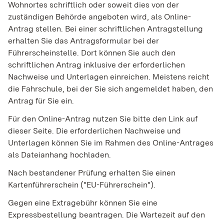
Wohnortes schriftlich oder soweit dies von der
zuständigen Behörde angeboten wird, als Online-
Antrag stellen. Bei einer schriftlichen Antragstellung
erhalten Sie das Antragsformular bei der
Führerscheinstelle. Dort können Sie auch den
schriftlichen Antrag inklusive der erforderlichen
Nachweise und Unterlagen einreichen. Meistens reicht
die Fahrschule, bei der Sie sich angemeldet haben, den
Antrag für Sie ein.
Für den Online-Antrag nutzen Sie bitte den Link auf
dieser Seite. Die erforderlichen Nachweise und
Unterlagen können Sie im Rahmen des Online-Antrages
als Dateianhang hochladen.
Nach bestandener Prüfung erhalten Sie einen
Kartenführerschein ("EU-Führerschein").
Gegen eine Extragebühr können Sie eine
Expressbestellung bea
n
tragen. Die Wartezeit auf den