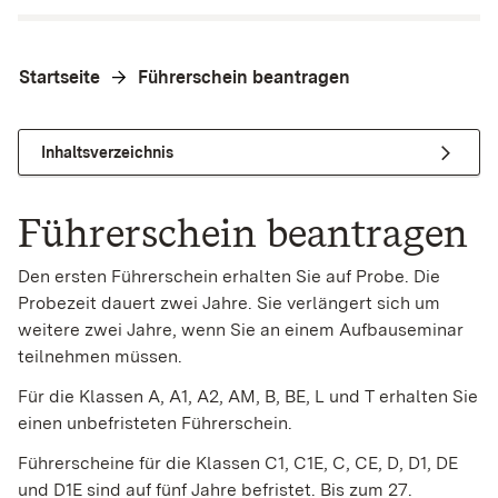
Startseite
Führerschein beantragen
Inhaltsverzeichnis
Führerschein beantragen
Den ersten Führerschein erhalten Sie auf Probe. Die
Probezeit dauert zwei Jahre.
Sie verlängert sich um
weitere zwei Jahre, wenn Sie an einem Aufbauseminar
teilnehmen mü
s
sen.
Für die Klassen A, A1, A2, AM, B, BE, L und T erhalten Sie
einen unbefristeten Führerschein.
Führerscheine für die Klassen C1, C1E, C, CE, D, D1, DE
und D1E sind auf fünf Jahre befristet. Bis zum 27.