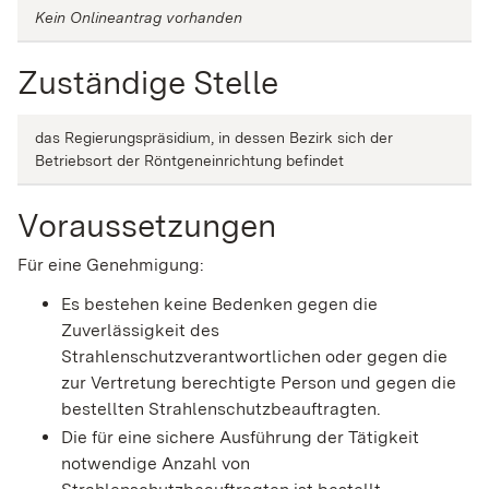
Kein Onlineantrag vorhanden
Zuständige Stelle
das Regierungspräsidium, in dessen Bezirk sich der
Betriebsort der Röntgeneinrichtung befindet
Voraussetzungen
Für eine Genehmigung:
Es bestehen keine Bedenken gegen die
Zuverlässigkeit des
Strahlenschutzverantwortlichen oder gegen die
zur Vertretung berechtigte Person und gegen die
bestellten Strahlenschutzbeauftragten.
Die für eine sichere Ausführung der Tätigkeit
notwendige Anzahl von