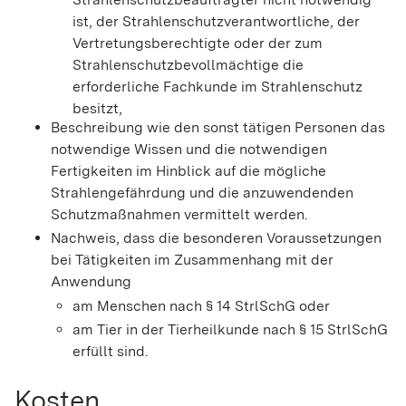
ist, der Strahlenschutzverantwortliche, der
Vertretungsberechtigte oder der zum
Strahlenschutzbevollmächtige die
erforderliche Fachkunde im Strahlenschutz
besitzt,
Beschreibung wie den sonst tätigen Personen das
notwendige Wissen und die notwendigen
Fertigkeiten im Hinblick auf die mögliche
Strahlengefährdung und die anzuwendenden
Schutzmaßnahmen vermittelt werden.
Nachweis, dass die besonderen Voraussetzungen
bei Tätigkeiten im Zusammenhang mit der
Anwendung
am Menschen nach § 14 StrlSchG oder
am Tier in der Tierheilkunde nach § 15 StrlSchG
erfüllt sind.
Kosten