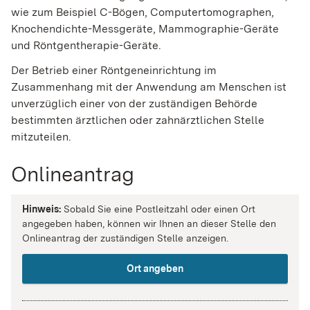
wie zum Beispiel C-Bögen, Computertomographen,
Knochendichte-Messgeräte, Mammographie-Geräte
und Röntgentherapie-Geräte.
Der Betrieb einer Röntgeneinrichtung im
Zusammenhang mit der Anwendung am Menschen ist
unverzüglich einer von der zuständigen Behörde
bestimmten ärztlichen oder zahnärztlichen Stelle
mitzuteilen.
Onlineantrag
Hinweis:
Sobald Sie eine Postleitzahl oder einen Ort
angegeben haben, können wir Ihnen an dieser Stelle den
Onlineantrag der zuständigen Stelle anzeigen.
Ort angeben