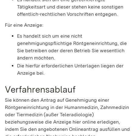
Tätigkeitsart und dieser stehen keine sonstigen
öffentlich-rechtlichen Vorschriften entgegen.
Für eine Anzeige:
Es handelt sich um eine nicht
genehmigungspflichtige Röntgeneinrichtung, die
Sie betreiben oder deren Betrieb Sie wesentlich
ändern möchten.
Die hierfür erforderlichen Unterlagen liegen der
Anzeige bei.
Verfahrensablauf
Sie können den Antrag auf Genehmigung einer
Röntgeneinrichtung in der Humanmedizin, Zahnmedizin
oder Tiermedizin (außer Teleradiologie)
beziehungsweise die Anzeige hier online erledigen,
indem Sie den angebotenen Onlineantrag ausfüllen und