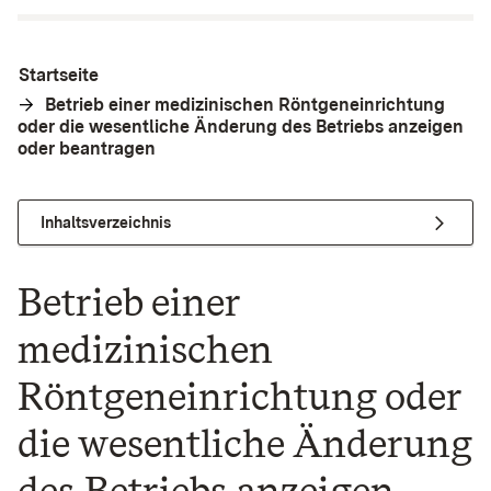
Startseite
Betrieb einer medizinischen Röntgeneinrichtung
oder die wesentliche Änderung des Betriebs anzeigen
oder beantragen
Inhaltsverzeichnis
Betrieb einer
medizinischen
Röntgeneinrichtung oder
die wesentliche Änderung
des Betriebs anzeigen