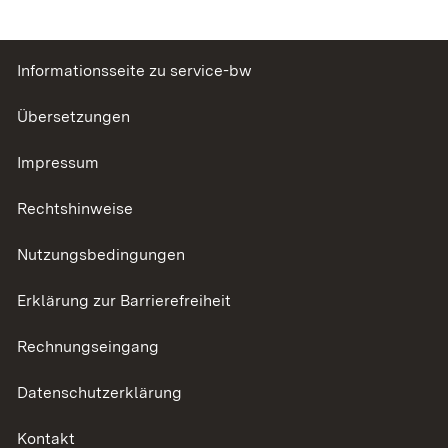
Informationsseite zu service-bw
Übersetzungen
Impressum
Rechtshinweise
Nutzungsbedingungen
Erklärung zur Barrierefreiheit
Rechnungseingang
Datenschutzerklärung
Kontakt