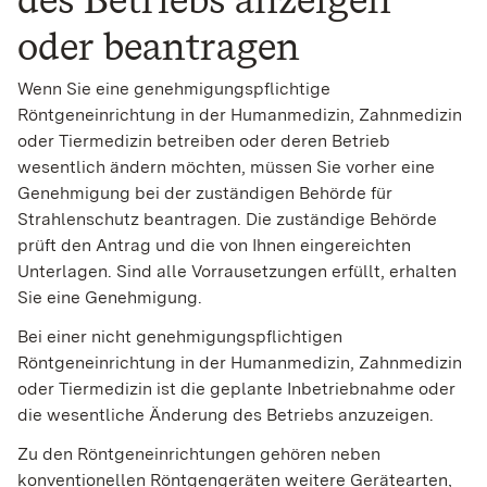
oder beantragen
Wenn Sie eine genehmigungspflichtige
Röntgeneinrichtung in der Humanmedizin, Zahnmedizin
oder Tiermedizin betreiben oder deren Betrieb
wesentlich ändern möchten, müssen Sie vorher eine
Genehmigung bei der zuständigen Behörde für
Strahlenschutz beantragen. Die zuständige Behörde
prüft den Antrag und die von Ihnen eingereichten
Unterlagen. Sind alle Vorrausetzungen erfüllt, erhalten
Sie eine Genehmigung.
Bei einer nicht genehmigungspflichtigen
Röntgeneinrichtung in der Humanmedizin, Zahnmedizin
oder Tiermedizin ist die geplante Inbetriebnahme oder
die wesentliche Änderung des Betriebs anzuzeigen.
Zu den Röntgeneinrichtungen gehören neben
konventionellen Röntgengeräten weitere Gerätearten,