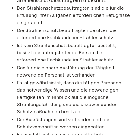
Strahlenschutzbeauftragten ist bestellt.
Den Strahlenschutzbeauftragten sind die für die
Erfüllung ihrer Aufgaben erforderlichen Befugnisse
eingeräumt.
Die Strahlenschutzbeauftragten besitzen die
erforderliche Fachkunde im Strahlenschutz.
Ist kein Strahlenschutzbeauftragter bestellt,
besitzt die antragstellende Person die
erforderliche Fachkunde im Strahlenschutz.
Das für die sichere Ausführung der Tätigkeit
notwendige Personal ist vorhanden.
Es ist gewährleistet, dass die tätigen Personen
das notwendige Wissen und die notwendigen
Fertigkeiten im Hinblick auf die mögliche
Strahlengefährdung und die anzuwendenden
Schutzmaßnahmen besitzen.
Die Ausrüstungen sind vorhanden und die
Schutzvorschriften werden eingehalten.
Es handelt sich um eine gerechtfertigte