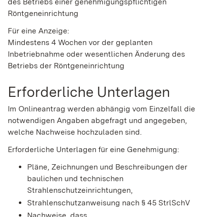
des Betriebs einer genehmigungspflichtigen
Röntgeneinrichtung
Für eine Anzeige:
Mindestens 4 Wochen vor der geplanten
Inbetriebnahme oder wesentlichen Änderung des
Betriebs der Röntgeneinrichtung
Erforderliche Unterlagen
Im Onlineantrag werden abhängig vom Einzelfall die
notwendigen Angaben abgefragt und angegeben,
welche Nachweise hochzuladen sind.
Erforderliche Unterlagen für eine Genehmigung:
Pläne, Zeichnungen und Beschreibungen der
baulichen und technischen
Strahlenschutzeinrichtungen,
Strahlenschutzanweisung nach § 45 StrlSchV
Nachweise, dass