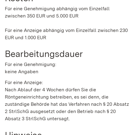
Für eine Genehmigung abhängig vom Einzelfall
zwischen 350 EUR und 5.000 EUR
Für eine Anzeige abhängig vom Einzelfall zwischen 230
EUR und 1.000 EUR
Bearbeitungsdauer
Für eine Genehmigung:
keine Angaben
Für eine Anzeige:
Nach Ablauf der 4 Wochen dürfen Sie die
Röntgeneinrichtung betreiben, es sei denn, die
zuständige Behörde hat das Verfahren nach § 20 Absatz
2 StrlSchG ausgesetzt oder den Betrieb nach § 20
Absatz 3 StrlSchG untersagt.
Hinweise