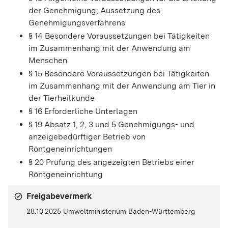
der Genehmigung; Aussetzung des
Genehmigungsverfahrens
§ 14 Besondere Voraussetzungen bei Tätigkeiten
im Zusammenhang mit der Anwendung am
Menschen
§ 15 Besondere Voraussetzungen bei Tätigkeiten
im Zusammenhang mit der Anwendung am Tier in
der Tierheilkunde
§ 16 Erforderliche Unterlagen
§ 19 Absatz 1, 2, 3 und 5 Genehmigungs- und
anzeigebedürftiger Betrieb von
Röntgeneinrichtungen
§ 20 Prüfung des angezeigten Betriebs einer
Röntgeneinrichtung
Freigabevermerk
28.10.2025 Umweltministerium Baden-Württemberg