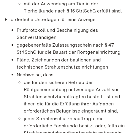
mit der Anwendung am Tier in der
Tierheilkunde nach § 15 StrlSchG erfüllt sind.
Erforderliche Unterlagen für eine Anzeige:
Prüfprotokoll und Bescheinigung des
Sachverständigen
gegebenenfalls Zulassungsschein nach § 47
StrlSchG für die Bauart der Röntgeneinrichtung
Pläne, Zeichnungen der baulichen und
technischen Strahlenschutzeinrichtungen
Nachweise, dass
die für den sicheren Betrieb der
Röntgeneinrichtung notwendige Anzahl von
Strahlenschutzbeauftragten bestellt ist und
ihnen die für die Erfüllung ihrer Aufgaben
erforderlichen Befugnisse eingeräumt sind,
jeder Strahlenschutzbeauftragte die
erforderliche Fachkunde besitzt oder, falls ein
Strahlenschutzbeauftragter nicht notwendig