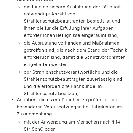
die für eine sichere Ausführung der Tätigkeit
notwendige Anzahl von
Strahlenschutzbeauftragten bestellt ist und
ihnen die für die Erfüllung ihrer Aufgaben
erforderlichen Befugnisse eingeräumt sind,
die Ausrüstung vorhanden und Maßnahmen
getroffen sind, die nach dem Stand der Technik
erforderlich sind, damit die Schutzvorschriften
eingehalten werden,
der Strahlenschutzverantwortliche und die
Strahlenschutzbeauftragten zuverlässig sind
und die erforderliche Fachkunde im
Strahlenschutz besitzen,
Angaben, die es ermöglichen zu prüfen, ob die
besonderen Voraussetzungen bei Tätigkeiten im
Zusammenhang
mit der Anwendung am Menschen nach § 14
StrlSchG oder