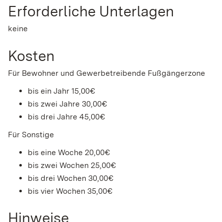
Erforderliche Unterlagen
keine
Kosten
Für Bewohner und Gewerbetreibende Fußgängerzone
bis ein Jahr 15,00€
bis zwei Jahre 30,00€
bis drei Jahre 45,00€
Für Sonstige
bis eine Woche 20,00€
bis zwei Wochen 25,00€
bis drei Wochen 30,00€
bis vier Wochen 35,00€
Hinweise