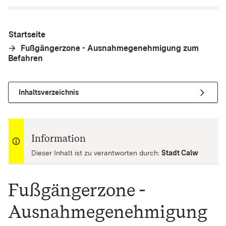
Startseite
Fußgängerzone - Ausnahmegenehmigung zum
Befahren
Inhaltsverzeichnis
Information
Dieser Inhalt ist zu verantworten durch:
Stadt Calw
Fußgängerzone -
Ausnahmegenehmigung