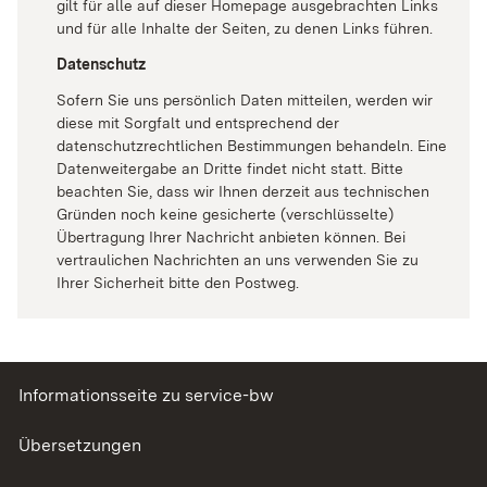
gilt für alle auf dieser Homepage ausgebrachten Links
und für alle Inhalte der Seiten, zu denen Links führen.
Datenschutz
Sofern Sie uns persönlich Daten mitteilen, werden wir
diese mit Sorgfalt und entsprechend der
datenschutzrechtlichen Bestimmungen behandeln. Eine
Datenweitergabe an Dritte findet nicht statt. Bitte
beachten Sie, dass wir Ihnen derzeit aus technischen
Gründen noch keine gesicherte (verschlüsselte)
Übertragung Ihrer Nachricht anbieten können. Bei
vertraulichen Nachrichten an uns verwenden Sie zu
Ihrer Sicherheit bitte den Postweg.
Informationsseite zu service-bw
Übersetzungen