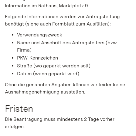
Information im Rathaus, Marktplatz 9.
Folgende Informationen werden zur Antragstellung
benötigt (siehe auch Formblatt zum Ausfüllen):
Verwendungszweck
Name und Anschrift des Antragstellers (bzw.
Firma)
PKW-Kennzeichen
Straße (wo geparkt werden soll)
Datum (wann geparkt wird)
Ohne die genannten Angaben können wir leider keine
Ausnahmegenehmigung ausstellen.
Fristen
Die Beantragung muss mindestens 2 Tage vorher
erfolgen.