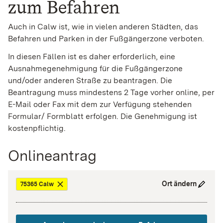
zum Befahren
Auch in Calw ist, wie in vielen anderen Städten, das
Befahren und Parken in der Fußgängerzone verboten.
In diesen Fällen ist es daher erforderlich, eine
Ausnahmegenehmigung für die Fußgängerzone
und/oder anderen Straße zu beantragen. Die
Beantragung muss mindestens 2 Tage vorher online, per
E-Mail oder Fax mit dem zur Verfügung stehenden
Formular/ Formblatt erfolgen. Die Genehmigung ist
kostenpflichtig.
Onlineantrag
Ort ändern
75365 Calw