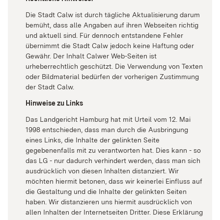
Die Stadt Calw ist durch tägliche Aktualisierung darum
bemüht, dass alle Angaben auf ihren Webseiten richtig
und aktuell sind. Für dennoch entstandene Fehler
übernimmt die Stadt Calw jedoch keine Haftung oder
Gewähr. Der Inhalt Calwer Web-Seiten ist
urheberrechtlich geschützt. Die Verwendung von Texten
oder Bildmaterial bedürfen der vorherigen Zustimmung
der Stadt Calw.
Hinweise zu Links
Das Landgericht Hamburg hat mit Urteil vom 12. Mai
1998 entschieden, dass man durch die Ausbringung
eines Links, die Inhalte der gelinkten Seite
gegebenenfalls mit zu verantworten hat. Dies kann - so
das LG - nur dadurch verhindert werden, dass man sich
ausdrücklich von diesen Inhalten distanziert. Wir
möchten hiermit betonen, dass wir keinerlei Einfluss auf
die Gestaltung und die Inhalte der gelinkten Seiten
haben. Wir distanzieren uns hiermit ausdrücklich von
allen Inhalten der Internetseiten Dritter. Diese Erklärung