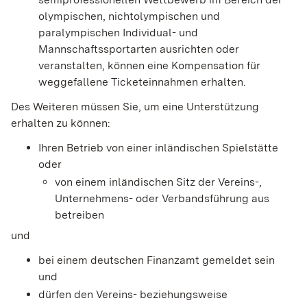
olympischen, nichtolympischen und
paralympischen Individual- und
Mannschaftssportarten ausrichten oder
veranstalten, können eine Kompensation für
weggefallene Ticketeinnahmen erhalten.
Des Weiteren müssen Sie, um eine Unterstützung
erhalten zu können:
Ihren Betrieb von einer inländischen Spielstätte
oder
von einem inländischen Sitz der Vereins-,
Unternehmens- oder Verbandsführung aus
betreiben
und
bei einem deutschen Finanzamt gemeldet sein
und
dürfen den Vereins- beziehungsweise