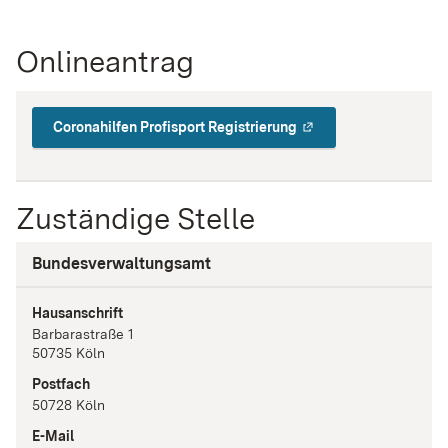
Onlineantrag
Coronahilfen Profisport Registrierung
Zuständige Stelle
Bundesverwaltungsamt
Hausanschrift
Barbarastraße
1
50735
Köln
Postfach
50728
Köln
E-Mail