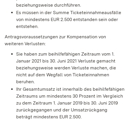
beziehungsweise durchführen.
Es müssen in der Summe Ticketeinnahmeausfälle
von mindestens EUR 2.500 entstanden sein oder
entstehen.
Antragsvoraussetzungen zur Kompensation von
weiteren Verlusten:
Sie haben zum beihilfefähigen Zeitraum vom 1.
Januar 2021 bis 30. Juni 2021 Verluste gemacht
beziehungsweise werden Verluste machen, die
nicht auf dem Wegfall von Ticketeinnahmen
beruhen.
Ihr Gesamtumsatz ist innerhalb des beihilfefähigen
Zeitraums um mindestens 30 Prozent im Vergleich
zu dem Zeitraum 1. Januar 2019 bis 30. Juni 2019
zurückgegangen und der Umsatzrückgang
beträgt mindestens EUR 2.500.