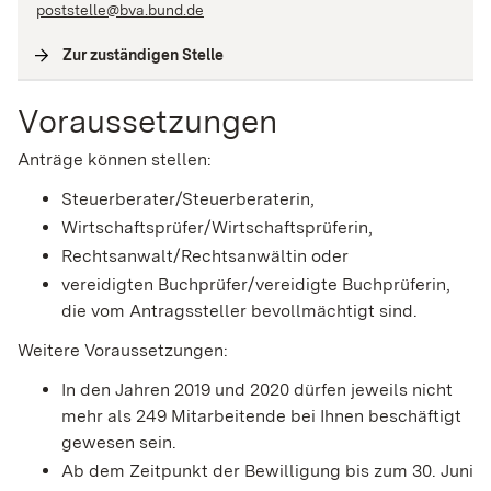
poststelle@bva.bund.de
Zur zuständigen Stelle
(
Interne Verlinkung
)
Voraussetzungen
Anträge können stellen:
Steuerberater/Steuerberaterin,
Wirtschaftsprüfer/Wirtschaftsprüferin,
Rechtsanwalt/Rechtsanwältin oder
vereidigten Buchprüfer/vereidigte Buchprüferin,
die vom Antragssteller bevollmächtigt sind.
Weitere Voraussetzungen:
In den Jahren 2019 und 2020 dürfen jeweils nicht
mehr als 249 Mitarbeitende bei Ihnen beschäftigt
gewesen sein.
Ab dem Zeitpunkt der Bewilligung bis zum 30. Juni