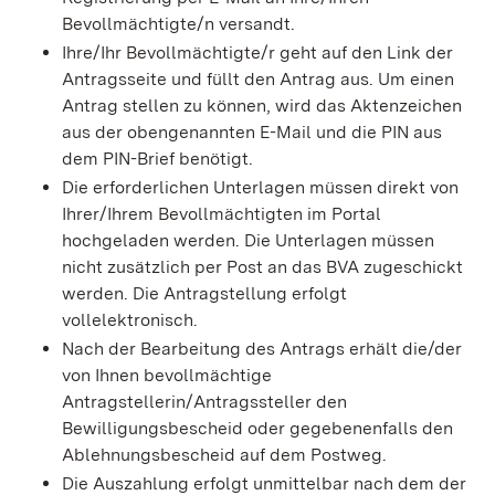
Bevollmächtigte/n versandt.
Ihre/Ihr Bevollmächtigte/r geht auf den Link der
Antragsseite und füllt den Antrag aus. Um einen
Antrag stellen zu können, wird das Aktenzeichen
aus der obengenannten E-Mail und die PIN aus
dem PIN-Brief benötigt.
Die erforderlichen Unterlagen müssen direkt von
Ihrer/Ihrem Bevollmächtigten im Portal
hochgeladen werden. Die Unterlagen müssen
nicht zusätzlich per Post an das BVA zugeschickt
werden. Die Antragstellung erfolgt
vollelektronisch.
Nach der Bearbeitung des Antrags erhält die/der
von Ihnen bevollmächtige
Antragstellerin/Antragssteller den
Bewilligungsbescheid oder gegebenenfalls den
Ablehnungsbescheid auf dem Postweg.
Die Auszahlung erfolgt unmittelbar nach dem der