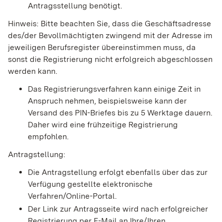
Antragsstellung benötigt.
Hinweis: Bitte beachten Sie, dass die Geschäftsadresse
des/der Bevollmächtigten zwingend mit der Adresse im
jeweiligen Berufsregister übereinstimmen muss, da
sonst die Registrierung nicht erfolgreich abgeschlossen
werden kann.
Das Registrierungsverfahren kann einige Zeit in
Anspruch nehmen, beispielsweise kann der
Versand des PIN-Briefes bis zu 5 Werktage dauern.
Daher wird eine frühzeitige Registrierung
empfohlen.
Antragstellung:
Die Antragstellung erfolgt ebenfalls über das zur
Verfügung gestellte elektronische
Verfahren/Online-Portal.
Der Link zur Antragsseite wird nach erfolgreicher
Registrierung per E-Mail an Ihre/Ihren