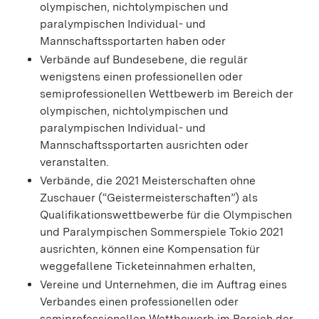
olympischen, nichtolympischen und
paralympischen Individual- und
Mannschaftssportarten haben oder
Verbände auf Bundesebene, die regulär
wenigstens einen professionellen oder
semiprofessionellen Wettbewerb im Bereich der
olympischen, nichtolympischen und
paralympischen Individual- und
Mannschaftssportarten ausrichten oder
veranstalten.
Verbände, die 2021 Meisterschaften ohne
Zuschauer (“Geistermeisterschaften”) als
Qualifikationswettbewerbe für die Olympischen
und Paralympischen Sommerspiele Tokio 2021
ausrichten, können eine Kompensation für
weggefallene Ticketeinnahmen erhalten,
Vereine und Unternehmen, die im Auftrag eines
Verbandes einen professionellen oder
semiprofessionellen Wettbewerb im Bereich der