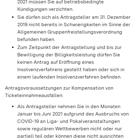
2021 müssen Sie auf betriebsbedingte
Kündigungen verzichten.
Sie dürfen sich als Antragsteller am 31. Dezember
2019 nicht bereits in Schwierigkeiten im Sinne der
Allgemeinen Gruppenfreistellungsverordnung
befunden haben.
Zum Zeitpunkt der Antragstellung und bis zur
Bewilligung der Billigkeitsleistung dürfen Sie
keinen Antrag auf Eröffnung eines
Insolvenzverfahrens gestellt haben oder sich in
einem laufenden Insolvenzverfahren befinden.
Antragsvoraussetzungen zur Kompensation von
Ticketeinnahmeausfällen:
Als Antragsteller nehmen Sie in den Monaten
Januar bis Juni 2021 aufgrund des Ausbruchs von
COVID-19 an Liga- und Pokalveranstaltungen
sowie regulären Wettbewerben nicht oder nur
partiell teil oder können diese nicht ausrichten