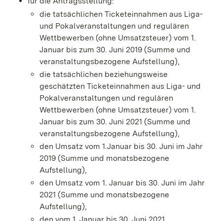
für die Antragsstellung:
die tatsächlichen Ticketeinnahmen aus Liga-
und Pokalveranstaltungen und regulären
Wettbewerben (ohne Umsatzsteuer) vom 1.
Januar bis zum 30. Juni 2019 (Summe und
veranstaltungsbezogene Aufstellung),
die tatsächlichen beziehungsweise
geschätzten Ticketeinnahmen aus Liga- und
Pokalveranstaltungen und regulären
Wettbewerben (ohne Umsatzsteuer) vom 1.
Januar bis zum 30. Juni 2021 (Summe und
veranstaltungsbezogene Aufstellung),
den Umsatz vom 1.Januar bis 30. Juni im Jahr
2019 (Summe und monatsbezogene
Aufstellung),
den Umsatz vom 1. Januar bis 30. Juni im Jahr
2021 (Summe und monatsbezogene
Aufstellung),
den vom 1. Januar bis 30. Juni 2021