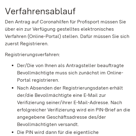
Verfahrensablauf
Den Antrag auf Coronahilfen für Profisport müssen Sie
über ein zur Verfügung gestelltes elektronisches
Verfahren (Online-Portal) stellen. Dafür müssen Sie sich
zuerst Registrieren.
Registrierungsverfahren:
Der/Die von Ihnen als Antragsteller beauftragte
Bevollmächtigte muss sich zunächst im Online-
Portal registrieren.
Nach Absenden der Registrierungsdaten erhält
der/die Bevollmächtigte eine E-Mail zur
Verifizierung seiner/ihrer E-Mail-Adresse. Nach
erfolgreicher Verifizierung wird ein PIN-Brief an die
angegebene Geschäftsadresse des/der
Bevollmächtigten versandt.
Die PIN wird dann für die eigentliche