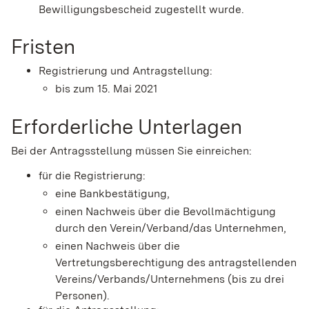
Bewilligungsbescheid zugestellt wurde.
Fristen
Registrierung und Antragstellung:
bis zum 15. Mai 2021
Erforderliche Unterlagen
Bei der Antragsstellung müssen Sie einreichen:
für die Registrierung:
eine Bankbestätigung,
einen Nachweis über die Bevollmächtigung
durch den Verein/Verband/das Unternehmen,
einen Nachweis über die
Vertretungsberechtigung des antragstellenden
Vereins/Verbands/Unternehmens (bis zu drei
Personen).