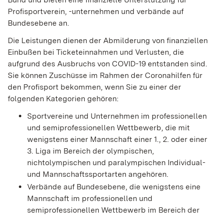
Profisportverein, -unternehmen und verbände auf
Bundesebene an.
Die Leistungen dienen der Abmilderung von finanziellen
Einbußen bei Ticketeinnahmen und Verlusten, die
aufgrund des Ausbruchs von COVID-19 entstanden sind.
Sie können Zuschüsse im Rahmen der Coronahilfen für
den Profisport bekommen, wenn Sie zu einer der
folgenden Kategorien gehören:
Sportvereine und Unternehmen im professionellen
und semiprofessionellen Wettbewerb, die mit
wenigstens einer Mannschaft einer 1., 2. oder einer
3. Liga im Bereich der olympischen,
nichtolympischen und paralympischen Individual-
und Mannschaftssportarten angehören.
Verbände auf Bundesebene, die wenigstens eine
Mannschaft im professionellen und
semiprofessionellen Wettbewerb im Bereich der