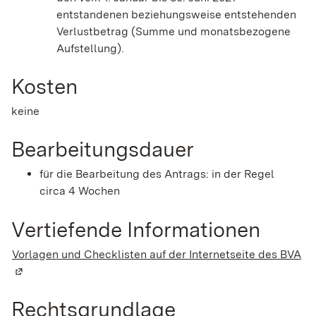
entstandenen beziehungsweise entstehenden
Verlustbetrag (Summe und monatsbezogene
Aufstellung).
Kosten
keine
Bearbeitungsdauer
für die Bearbeitung des Antrags: in der Regel
circa 4 Wochen
Vertiefende Informationen
Vorlagen und Checklisten auf der Internetseite des BVA
(W
Rechtsgrundlage