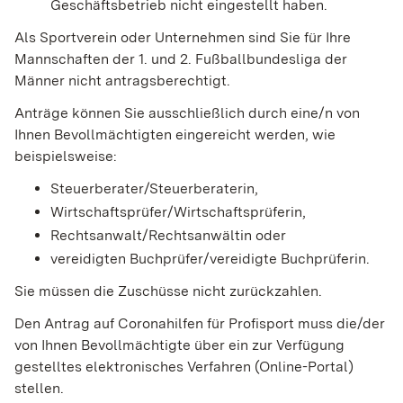
Geschäftsbetrieb nicht eingestellt haben.
Als Sportverein oder Unternehmen sind Sie für Ihre
Mannschaften der 1. und 2. Fußballbundesliga der
Männer nicht antragsberechtigt.
Anträge können Sie ausschließlich durch eine/n von
Ihnen Bevollmächtigten eingereicht werden, wie
beispielsweise:
Steuerberater/Steuerberaterin,
Wirtschaftsprüfer/Wirtschaftsprüferin,
Rechtsanwalt/Rechtsanwältin oder
vereidigten Buchprüfer/vereidigte Buchprüferin.
Sie müssen die Zuschüsse nicht zurückzahlen.
Den Antrag auf Coronahilfen für Profisport muss die/der
von Ihnen Bevollmächtigte über ein zur Verfügung
gestelltes elektronisches Verfahren (Online-Portal)
stellen.