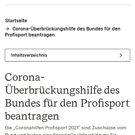
Startseite
Corona-Überbrückungshilfe des Bundes für den
Profisport beantragen
Inhaltsverzeichnis
Corona-
Überbrückungshilfe des
Bundes für den Profisport
beantragen
Die „Coronahilfen Profisport 2021“ sind Zuschüsse vom
Bund und bieten eine finanzielle Unterstützung für