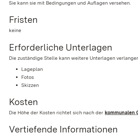
Sie kann sie mit Bedingungen und Auflagen versehen.
Fristen
keine
Erforderliche Unterlagen
Die zuständige Stelle kann weitere Unterlagen verlangen
Lageplan
Fotos
Skizzen
Kosten
Die Höhe der Kosten richtet sich nach der
kommunalen 
Vertiefende Informationen