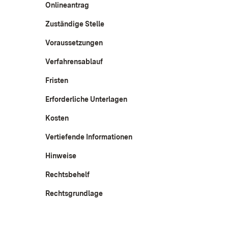
Onlineantrag
Zuständige Stelle
Voraussetzungen
Verfahrensablauf
Fristen
Erforderliche Unterlagen
Kosten
Vertiefende Informationen
Hinweise
Rechtsbehelf
Rechtsgrundlage