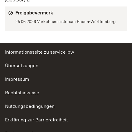
Freigabevermerk
25.06.2026 Verkehrsministerium Baden-Württemberg
Informationsseite zu service-bw
Übersetzungen
Impressum
Rechtshinweise
Nutzungsbedingungen
Erklärung zur Barrierefreiheit