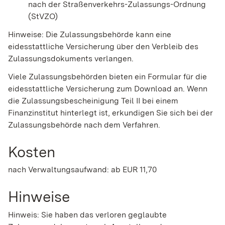
nach der Straßenverkehrs-Zulassungs-Ordnung
(StVZO)
Hinweise: Die Zulassungsbehörde kann eine
eidesstattliche Versicherung über den Verbleib des
Zulassungsdokuments verlangen.
Viele Zulassungsbehörden bieten ein Formular für die
eidesstattliche Versicherung zum Download an. Wenn
die Zulassungsbescheinigung Teil II bei einem
Finanzinstitut hinterlegt ist, erkundigen Sie sich bei der
Zulassungsbehörde nach dem Verfahren.
Kosten
nach Verwaltungsaufwand: ab EUR 11,70
Hinweise
Hinweis:
Sie haben das verloren geglaubte