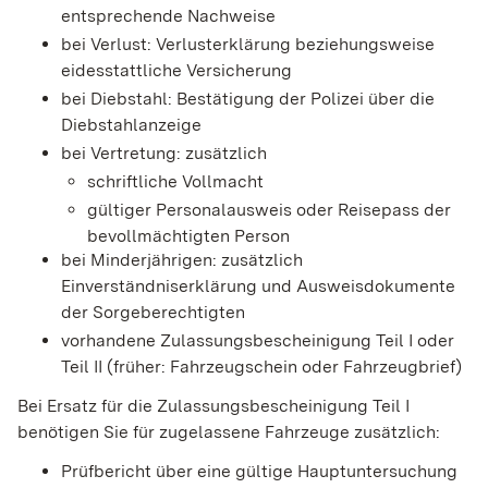
entsprechende Nachweise
bei Verlust: Verlusterklärung beziehungsweise
eidesstattliche Versicherung
bei Diebstahl: Bestätigung der Polizei über die
Diebstahlanzeige
bei Vertretung: zusätzlich
schriftliche Vollmacht
gültiger Personalausweis oder Reisepass der
bevollmächtigten Person
bei Minderjährigen: zusätzlich
Einverständniserklärung und Ausweisdokumente
der Sorgeberechtigten
vorhandene Zulassungsbescheinigung Teil I oder
Teil II (früher: Fahrzeugschein oder Fahrzeugbrief)
Bei Ersatz für die Zulassungsbescheinigung Teil I
benötigen Sie für zugelassene Fahrzeuge zusätzlich:
Prüfbericht über eine gültige Hauptuntersuchung