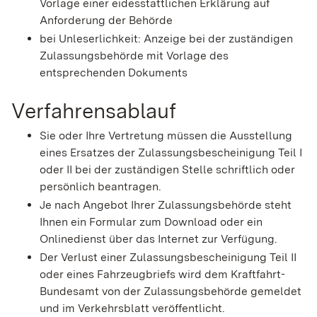
Vorlage einer eidesstattlichen Erklärung auf
Anforderung der Behörde
bei Unleserlichkeit: Anzeige bei der zuständigen
Zulassungsbehörde mit Vorlage des
entsprechenden Dokuments
Verfahrensablauf
Sie oder Ihre Vertretung müssen die Ausstellung
eines Ersatzes der Zulassungsbescheinigung Teil I
oder II bei der zuständigen Stelle schriftlich oder
persönlich beantragen.
Je nach Angebot Ihrer Zulassungsbehörde steht
Ihnen ein Formular zum Download oder ein
Onlinedienst über das Internet zur Verfügung.
Der Verlust einer Zulassungsbescheinigung Teil II
oder eines Fah
r
zeugbriefs wird dem Kraftfahrt-
Bundesamt von der Zulassungsb
e
hörde gemeldet
und im Verkehrsblatt veröffentlicht.