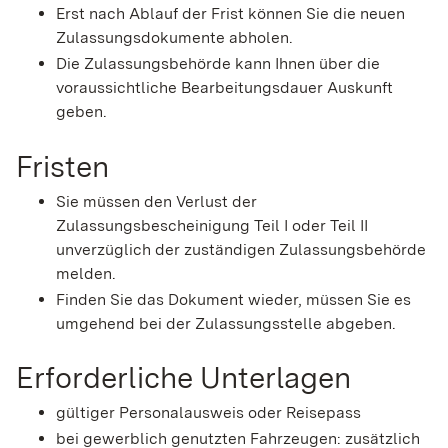
Erst nach Ablauf der Frist können Sie die neuen
Zulassungsdokumente abh
o
len.
Die Zulassungsbehörde kann Ihnen über die
voraussichtliche Bearbeitungsdauer Auskunft
geben.
Fristen
Sie müssen den Verlust der
Zulassungsbescheinigung Teil I oder Teil II
unverzüglich der zuständigen Zulassungsbehörde
melden.
Finden Sie das Dokument wieder, müssen Sie es
umgehend bei der Zulassungsstelle abgeben.
Erforderliche Unterlagen
gültiger Personalausweis oder Reisepass
bei gewerblich genutzten Fahrzeugen: zusätzlich