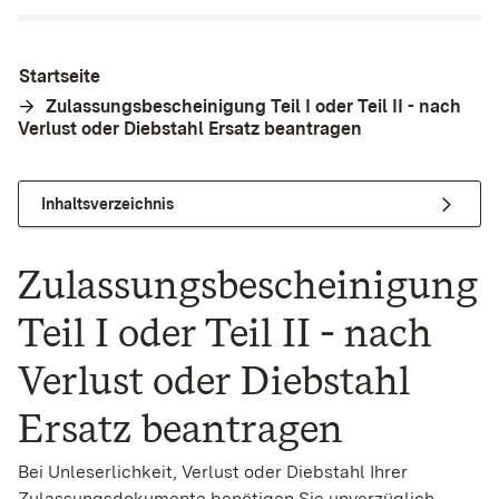
Startseite
Zulassungsbescheinigung Teil I oder Teil II - nach
Verlust oder Diebstahl Ersatz beantragen
Inhaltsverzeichnis
Zulassungsbescheinigung
Teil I oder Teil II - nach
Verlust oder Diebstahl
Ersatz beantragen
Bei Unleserlichkeit, Verlust oder Diebstahl Ihrer
Zulassungsdokumente benötigen Sie unverzüglich