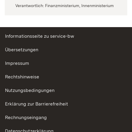
Verantwortlich: Finanzministerium, Innenministerium
Informationsseite zu service-bw
Übersetzungen
Impressum
Rechtshinweise
Nutzungsbedingungen
Erklärung zur Barrierefreiheit
Rechnungseingang
Datenschutzerklärung