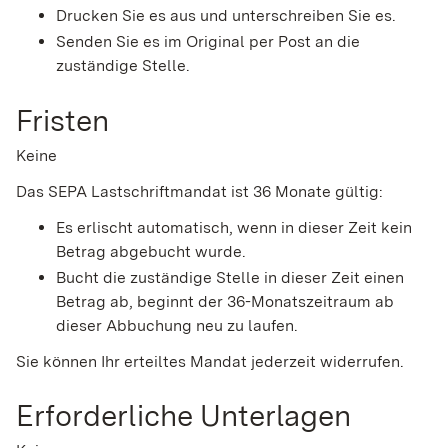
Drucken Sie es aus und unterschreiben Sie es.
Senden Sie es im Original per Post an die
zuständige Stelle.
Fristen
Keine
Das SEPA Lastschriftmandat ist 36 Monate gültig:
Es erlischt automatisch, wenn in dieser Zeit kein
Betrag abgebucht wurde.
Bucht die zuständige Stelle in dieser Zeit einen
Betrag ab, beginnt der 36-Monatszeitraum ab
dieser Abbuchung neu zu laufen.
Sie können Ihr erteiltes Mandat jederzeit widerrufen.
Erforderliche Unterlagen