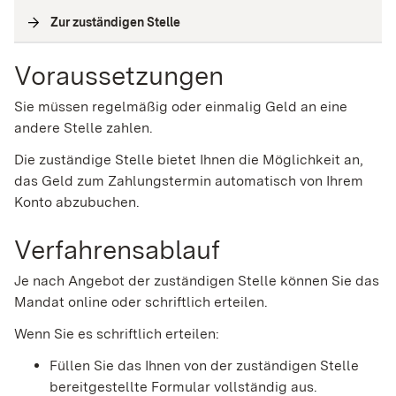
Zur zuständigen Stelle
(
Interne Verlinkung
)
Voraussetzungen
Sie müssen regelmäßig oder einmalig Geld an eine
andere Stelle zahlen.
Die zuständige Stelle bietet Ihnen die Möglichkeit an,
das Geld zum Zahlungstermin automatisch von Ihrem
Konto abzubuchen.
Verfahrensablauf
Je nach Angebot der zuständigen Stelle können Sie das
Mandat online oder schriftlich erteilen.
Wenn Sie es schriftlich erteilen:
Füllen Sie das Ihnen von der zuständigen Stelle
bereitgestellte Formular vollständig aus.