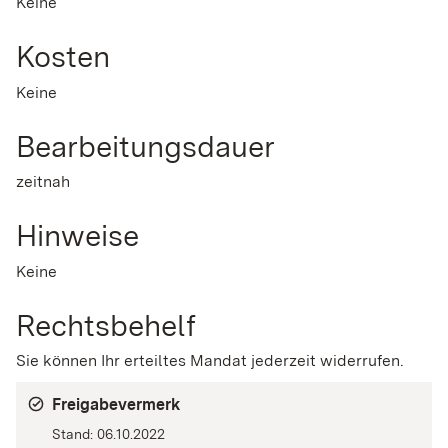
Keine
Kosten
Keine
Bearbeitungsdauer
zeitnah
Hinweise
Keine
Rechtsbehelf
Sie können Ihr erteiltes Mandat jederzeit widerrufen.
Freigabevermerk
Stand: 06.10.2022