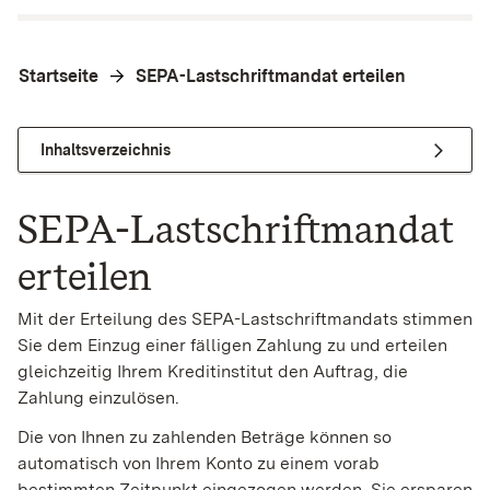
Startseite
SEPA-Lastschriftmandat erteilen
Inhaltsverzeichnis
SEPA-Lastschriftmandat
erteilen
Mit der Erteilung des SEPA-Lastschriftmandats stimmen
Sie dem Einzug einer fälligen Zahlung zu und erteilen
gleichzeitig Ihrem Kreditinstitut den Auftrag, die
Zahlung einzulösen.
Die von Ihnen zu zahlenden Beträge können so
automatisch von Ihrem Konto zu einem vorab
bestimmten Zeitpunkt eingezogen werden. Sie ersparen