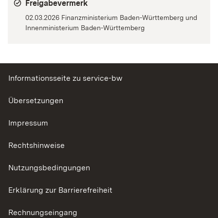
Freigabevermerk
02.03.2026 Finanzministerium Baden-Württemberg und
Innenministerium Baden-Württemberg
Informationsseite zu service-bw
Übersetzungen
Impressum
Rechtshinweise
Nutzungsbedingungen
Erklärung zur Barrierefreiheit
Rechnungseingang