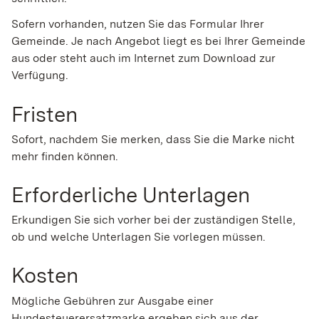
Sofern vorhanden, nutzen Sie das Formular Ihrer
Gemeinde. Je nach Angebot liegt es bei Ihrer Gemeinde
aus oder steht auch im Internet zum Download zur
Verfügung.
Fristen
Sofort, nachdem Sie merken, dass Sie die Marke nicht
mehr finden können.
Erforderliche Unterlagen
Erkundigen Sie sich vorher bei der zuständigen Stelle,
ob und welche Unterlagen Sie vorlegen müssen.
Kosten
Mögliche Gebühren zur Ausgabe einer
Hundesteuerersatzmarke ergeben sich aus der