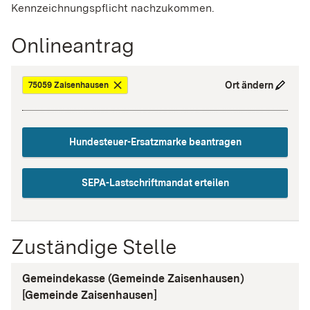
Kennzeichnungspflicht nachzukommen.
Onlineantrag
Ort ändern
75059 Zaisenhausen
Hundesteuer-Ersatzmarke beantragen
SEPA-Lastschriftmandat erteilen
Zuständige Stelle
Gemeindekasse (Gemeinde Zaisenhausen)
[Gemeinde Zaisenhausen]