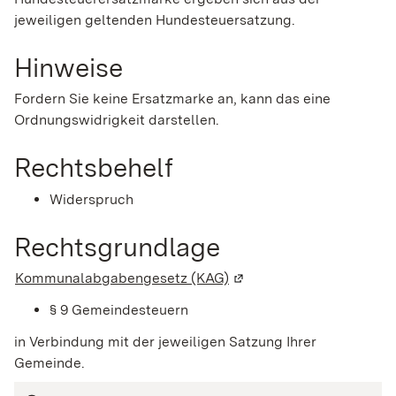
jeweiligen geltenden Hundesteuersatzung.
Hinweise
Fordern Sie keine Ersatzmarke an, kann das eine
Ordnungswidrigkeit darstellen.
Rechtsbehelf
Widerspruch
Rechtsgrundlage
Kommunalabgabengesetz (KAG)
(Wird in einem neuen Fen
§ 9 Gemeindesteuern
in Verbindung mit der jeweiligen Satzung Ihrer
Gemeinde.