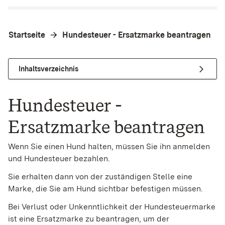
Startseite
Hundesteuer - Ersatzmarke beantragen
Inhaltsverzeichnis
Hundesteuer -
Ersatzmarke beantragen
Wenn Sie einen Hund halten, müssen Sie ihn anmelden
und Hundesteuer bezahlen.
Sie erhalten dann von der zuständigen Stelle eine
Marke, die Sie am Hund sichtbar befestigen müssen.
Bei Verlust oder Unkenntlichkeit der Hundesteuermarke
ist eine Ersatzmarke zu beantragen, um der