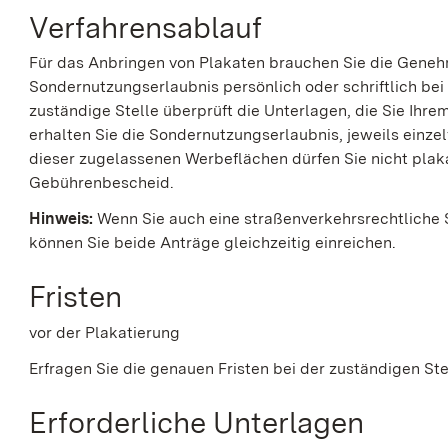
Verfahrensablauf
Für das Anbringen von Plakaten brauchen Sie die Geneh
Sondernutzungserlaubnis persönlich oder schriftlich be
zuständige Stelle überprüft die Unterlagen, die Sie Ihr
erhalten Sie die Sondernutzungserlaubnis, jeweils einze
dieser zugelassenen Werbeflächen dürfen Sie nicht plak
Gebührenbescheid.
Hinweis:
Wenn Sie auch eine straßenverkehrsrechtliche
können Sie beide Anträge gleichzeitig einreichen.
Fristen
vor der Plakatierung
Erfragen Sie die genauen Fristen bei der zuständigen Ste
Erforderliche Unterlagen