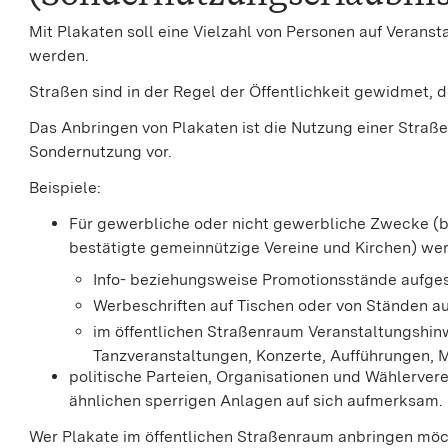
Mit Plakaten soll eine Vielzahl von Personen auf Veran
werden.
Straßen sind in der Regel der Öffentlichkeit gewidmet
Das Anbringen von Plakaten ist die Nutzung einer Straß
Sondernutzung vor.
Beispiele:
Für gewerbliche oder nicht gewerbliche Zwecke (
bestätigte gemeinnützige Vereine und Kirchen) we
Info- beziehungsweise Promotionsstände aufgest
Werbeschriften auf Tischen oder von Ständen aus
im öffentlichen Straßenraum Veranstaltungshin
Tanzveranstaltungen, Konzerte, Aufführungen, M
politische Parteien, Organisationen und Wählerve
ähnlichen sperrigen Anlagen auf sich aufmerksam.
Wer Plakate im öffentlichen Straßenraum anbringen möc