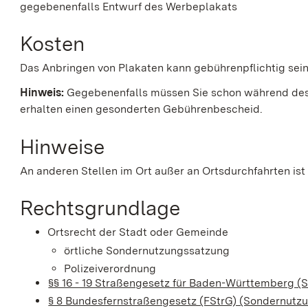
gegebenenfalls Entwurf des Werbeplakats
Kosten
Das Anbringen von Plakaten kann gebührenpflichtig sein.
Hinweis:
Gegebenenfalls müssen Sie schon während des 
erhalten einen gesonderten Gebührenbescheid.
Hinweise
An anderen Stellen im Ort außer an Ortsdurchfahrten ist
Rechtsgrundlage
Ortsrecht der Stadt oder Gemeinde
örtliche Sondernutzungssatzung
Polizeiverordnung
§§ 16 - 19 Straßengesetz für Baden-Württemberg (
§ 8 Bundesfernstraßengesetz (FStrG) (Sondernutz