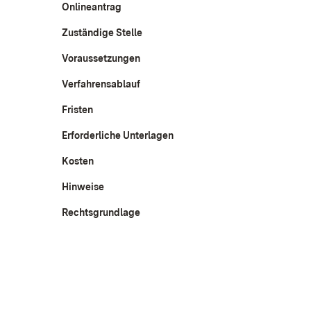
Onlineantrag
Zuständige Stelle
Voraussetzungen
Verfahrensablauf
Fristen
Erforderliche Unterlagen
Kosten
Hinweise
Rechtsgrundlage