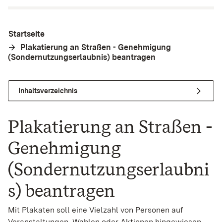
Startseite
Plakatierung an Straßen - Genehmigung
(Sondernutzungserlaubnis) beantragen
Inhaltsverzeichnis
Plakatierung an Straßen -
Genehmigung
(Sondernutzungserlaubni
s) beantragen
Mit Plakaten soll eine Vielzahl von Personen auf
Veranstaltungen, Wahlen oder Aktionen hingewiesen