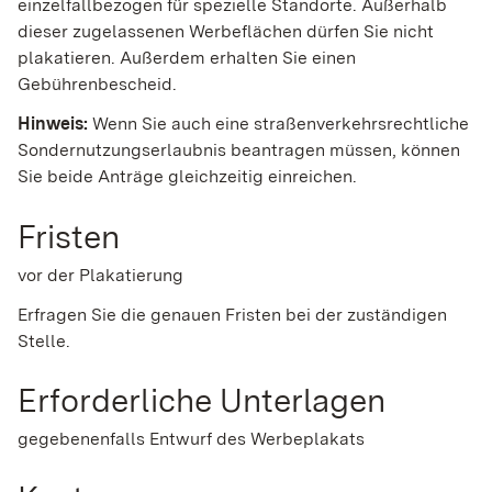
einzelfallbezogen für spezielle Standorte. Außerhalb
dieser zugelassenen Werbeflächen dürfen Sie nicht
plakatieren. Außerdem erhalten Sie einen
Gebührenbescheid.
Hinweis:
Wenn Sie auch eine straßenverkehrsrechtliche
Sondernutzungserlaubnis beantragen müssen, können
Sie beide Anträge gleichzeitig einreichen.
Fristen
vor der Plakatierung
Erfragen Sie die genauen Fristen bei der zuständigen
Stelle.
Erforderliche Unterlagen
gegebenenfalls Entwurf des Werbeplakats