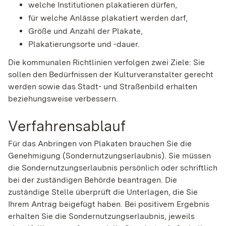
welche Institutionen plakatieren dürfen,
für welche Anlässe plakatiert werden darf,
Größe und Anzahl der Plakate,
Plakatierungsorte und -dauer.
Die kommunalen Richtlinien verfolgen zwei Ziele: Sie
sollen den Bedürfnissen der Kulturveranstalter gerecht
werden sowie das Stadt- und Straßenbild erhalten
beziehungsweise verbessern.
Verfahrensablauf
Für das Anbringen von Plakaten brauchen Sie die
Genehmigung (Sondernutzungserlaubnis). Sie müssen
die Sondernutzungserlaubnis persönlich oder schriftlich
bei der zuständigen Behörde beantragen.
Die
zuständige Stelle überprüft die Unterlagen, die Sie
Ihrem Antrag beigefügt haben. Bei positivem Ergebnis
erhalten Sie die Sondernutzungserlaubnis, jeweils