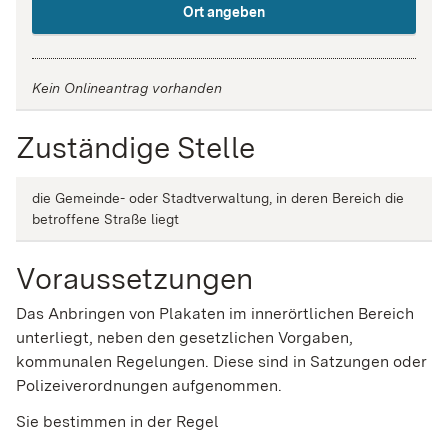
Ort angeben
Kein Onlineantrag vorhanden
Zuständige Stelle
die Gemeinde- oder Stadtverwaltung, in deren Bereich die
betroffene Straße liegt
Voraussetzungen
Das Anbringen von Plakaten im innerörtlichen Bereich
unterliegt, neben den gesetzlichen Vorgaben,
kommunalen Regelungen. Diese sind in Satzungen oder
Polizeiverordnungen aufgenommen.
Sie bestimmen in der Regel