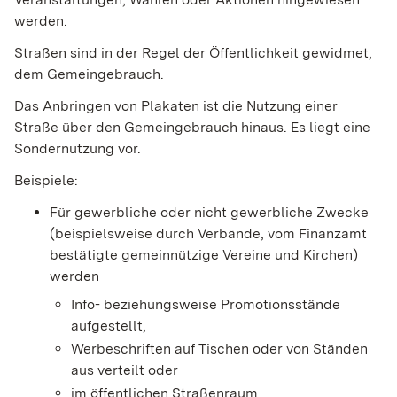
werden.
Straßen sind in der Regel der Öffentlichkeit gewidmet,
dem Gemeingebrauch.
Das Anbringen von Plakaten ist die Nutzung einer
Straße über den Gemeingebrauch hinaus. Es liegt eine
Sondernutzung vor.
Beispiele:
Für gewerbliche oder nicht gewerbliche Zwecke
(beispielsweise durch Verbände, vom Finanzamt
bestätigte gemeinnützige Vereine und Kirchen)
werden
Info- beziehungsweise Promotionsstände
aufgestellt,
Werbeschriften auf Tischen oder von Ständen
aus verteilt oder
im öffentlichen Straßenraum