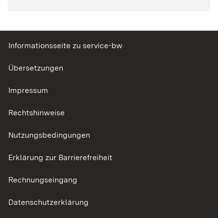
Informationsseite zu service-bw
Übersetzungen
Impressum
Rechtshinweise
Nutzungsbedingungen
Erklärung zur Barrierefreiheit
Rechnungseingang
Datenschutzerklärung