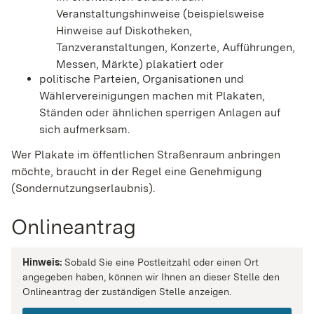
Veranstaltungshinweise (beispielsweise
Hinweise auf Diskotheken,
Tanzveranstaltungen, Konzerte, Aufführungen,
Messen, Märkte) plakatiert oder
politische Parteien, Organisationen und
Wählervereinigungen machen mit Plakaten,
Ständen oder ähnlichen sperrigen Anlagen auf
sich aufmerksam.
Wer Plakate im öffentlichen Straßenraum anbringen
möchte, braucht in der Regel eine Genehmigung
(Sondernutzungserlaubnis).
Onlineantrag
Hinweis:
Sobald Sie eine Postleitzahl oder einen Ort
angegeben haben, können wir Ihnen an dieser Stelle den
Onlineantrag der zuständigen Stelle anzeigen.