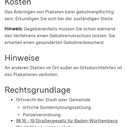
Kosten
Das Anbringen von Plakaten kann gebührenpflichtig
sein. Erkundigen Sie sich bei der zuständigen Stelle.
Hinweis:
Gegebenenfalls müssen Sie schon während
des Verfahrens einen Gebührenvorschuss leisten. Sie
erhalten einen gesonderten Gebührenbescheid.
Hinweise
An anderen Stellen im Ort außer an Ortsdurchfahrten ist
das Plakatieren verboten.
Rechtsgrundlage
Ortsrecht der Stadt oder Gemeinde
örtliche Sondernutzungssatzung
Polizeiverordnung
§§ 16 - 19 Straßengesetz für Baden-Württemberg