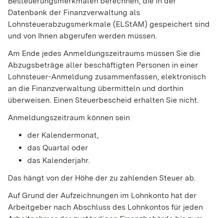
Besteuerungsmerkmalen berechnen, die in der
Datenbank der Finanzverwaltung als
Lohnsteuerabzugsmerkmale (ELStAM) gespeichert sind
und von Ihnen abgerufen werden müssen.
Am Ende jedes Anmeldungszeitraums müssen Sie die
Abzugsbeträge aller beschäftigten Personen in einer
Lohnsteuer-Anmeldung zusammenfassen, elektronisch
an die Finanzverwaltung übermitteln und dorthin
überweisen.
Einen Steuerbescheid erhalten Sie nicht.
Anmeldungszeitraum können sein
der Kalendermonat,
das Quartal oder
das Kalenderjahr.
Das hängt von der Höhe der zu zahlenden Steuer ab.
Auf Grund der Aufzeichnungen im Lohnkonto hat der
Arbeitgeber nach Abschluss des Lohnkontos für jeden