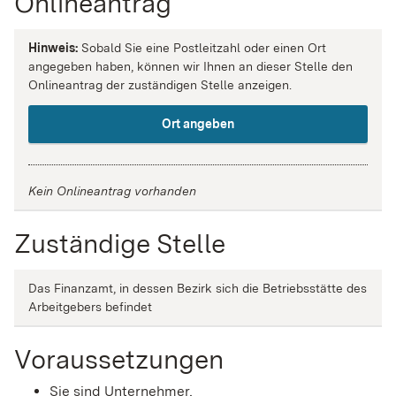
Onlineantrag
Hinweis:
Sobald Sie eine Postleitzahl oder einen Ort
angegeben haben, können wir Ihnen an dieser Stelle den
Onlineantrag der zuständigen Stelle anzeigen.
Ort angeben
Kein Onlineantrag vorhanden
Zuständige Stelle
Das Finanzamt, in dessen Bezirk sich die Betriebsstätte des
Arbeitgebers befindet
Voraussetzungen
Sie sind Unternehmer,