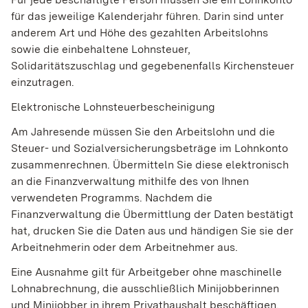
für das jeweilige Kalenderjahr führen. Darin sind unter
anderem Art und Höhe des gezahlten Arbeitslohns
sowie die einbehaltene Lohnsteuer,
Solidaritätszuschlag und gegebenenfalls Kirchensteuer
einzutragen.
Elektronische Lohnsteuerbescheinigung
Am Jahresende müssen Sie den Arbeitslohn und die
Steuer- und Sozialversicherungsbeträge im Lohnkonto
zusammenrechnen. Übermitteln Sie diese elektronisch
an die Finanzverwaltung mithilfe des von Ihnen
verwendeten Programms. Nachdem die
Finanzverwaltung die Übermittlung der Daten bestätigt
hat, drucken Sie die Daten aus und händigen Sie sie der
Arbeitnehmerin oder dem Arbeitnehmer aus.
Eine Ausnahme gilt für Arbeitgeber ohne maschinelle
Lohnabrechnung, die a
usschließlich Minijobberinnen
und Minijobber in ihrem Privathaushalt beschäftigen.