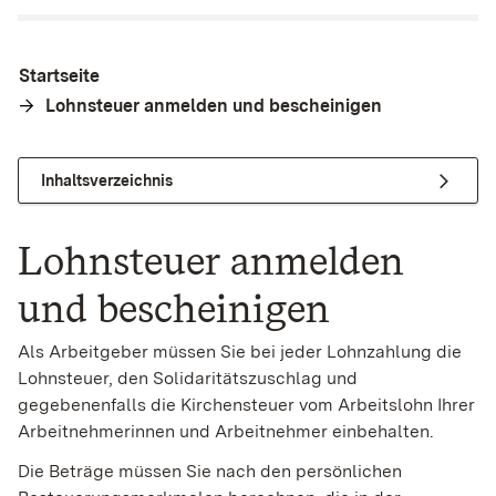
Startseite
Lohnsteuer anmelden und bescheinigen
Inhaltsverzeichnis
Lohnsteuer anmelden
und bescheinigen
Als Arbeitgeber müssen Sie bei jeder Lohnzahlung die
Lohnsteuer, den Solidaritätszuschlag und
gegebenenfalls die Kirchensteuer vom Arbeitslohn Ihrer
Arbeitnehmerinnen und Arbeitnehmer einbehalten.
Die Beträge müssen Sie nach den persönlichen