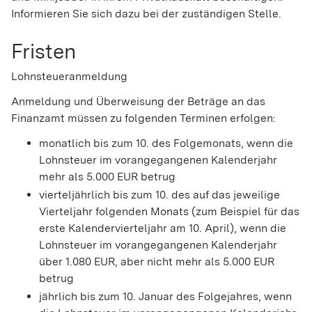
Informieren Sie sich dazu bei der zuständigen Stelle.
Fristen
Lohnsteueranmeldung
Anmeldung und Überweisung der Beträge an das
Finanzamt müssen zu folgenden Terminen erfolgen:
monatlich bis zum 10. des Folgemonats, wenn die
Lohnsteuer im vorangegangenen Kalenderjahr
mehr als 5.000 EUR betrug
vierteljährlich bis zum 10. des auf das jeweilige
Vierteljahr folgenden Monats (zum Beispiel für das
erste Kalendervierteljahr am 10. April), wenn die
Lohnsteuer im vorangegangenen Kalenderjahr
über 1.080 EUR, aber nicht mehr als 5.000 EUR
betrug
jährlich bis zum 10. Januar des Folgejahres, wenn