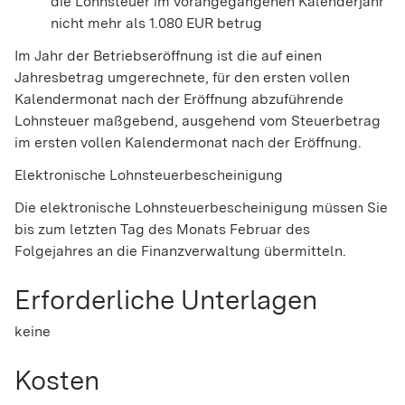
die Lohnsteuer im vorangegangenen Kalenderjahr
nicht mehr als 1.080 EUR betrug
Im Jahr der Betriebseröffnung ist die auf einen
Jahresbetrag umgerechnete, für den ersten vollen
Kalendermonat nach der Eröffnung abzuführende
Lohnsteuer maßgebend, ausgehend vom Steuerbetrag
im ersten vollen Kalendermonat nach der Eröffnung.
Elektronische Lohnsteuerbescheinigung
Die elektronische Lohnsteuerbescheinigung müssen Sie
bis zum letzten Tag des Monats Februar des
Folgejahres an die Finanzverwaltung übermitteln.
Erforderliche Unterlagen
keine
Kosten