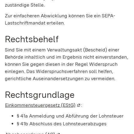
zuständige Stelle.
Zur einfacheren Abwicklung können Sie ein SEPA-
Lastschriftmandat erteilen.
Rechtsbehelf
Sind Sie mit einem Verwaltungsakt (Bescheid) einer
Behörde inhaltlich und im Ergebnis nicht einverstanden,
können Sie gegen diesen in der Regel Widerspruch
einlegen. Das Widerspruchsverfahren soll helfen,
gerichtliche Auseinandersetzungen zu vermeiden.
Rechtsgrundlage
Einkommensteuergesetz (EStG)
(Wird in einem neuen Fens
:
§ 41a
Anmeldung und Abführung der Lohnsteuer
§ 41b Abschluss des Lohnsteuerabzuges