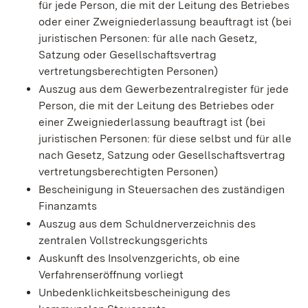
für jede Person, die mit der Leitung des Betriebes
oder einer Zweigniederlassung beauftragt ist (bei
juristischen Personen: für alle nach Gesetz,
Satzung oder Gesellschaftsvertrag
vertretungsberechtigten Personen)
Auszug aus dem Gewerbezentralregister für jede
Person, die mit der Leitung des Betriebes oder
einer Zweigniederlassung beauftragt ist (bei
juristischen Personen: für diese selbst und für alle
nach Gesetz, Satzung oder Gesellschaftsvertrag
vertretungsberechtigten Personen)
Bescheinigung in Steuersachen des zuständigen
Finanzamts
Auszug aus dem Schuldnerverzeichnis des
zentralen Vollstreckungsgerichts
Auskunft des Insolvenzgerichts, ob eine
Verfahrenseröffnung vorliegt
Unbedenklichkeitsbescheinigung des