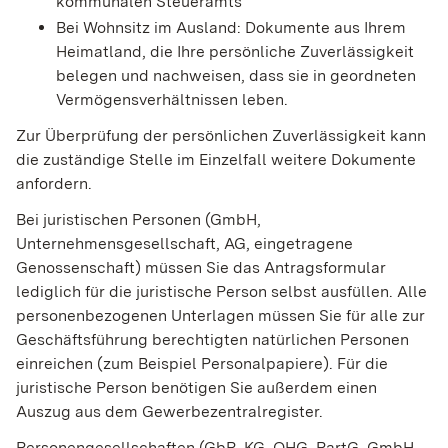
kommunalen Steueramts
Bei Wohnsitz im Ausland: Dokumente aus Ihrem
Heimatland, die Ihre persönliche Zuverlässigkeit
belegen und nachweisen, dass sie in geordneten
Vermögensverhältnissen leben.
Zur Überprüfung der persönlichen Zuverlässigkeit kann
die zuständige Stelle im Einzelfall weitere Dokumente
anfordern.
Bei juristischen Personen (GmbH,
Unternehmensgesellschaft, AG, eingetragene
Genossenschaft) müssen Sie das Antragsformular
lediglich für die juristische Person selbst ausfüllen. Alle
personenbezogenen Unterlagen müssen Sie für alle zur
Geschäftsführung berechtigten natürlichen Personen
einreichen (zum Beispiel Personalpapiere). Für die
juristische Person benötigen Sie außerdem einen
Auszug aus dem Gewerbezentralregister.
Personengesellschaften (GbR, KG, OHG, PartG, GmbH