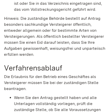
ist oder Sie in das Verzeichnis eingetragen sind,
das vom Vollstreckungsgericht geführt wird.
Hinweis:
Die zuständige Behörde bestellt auf Antrag
besonders sachkundige Versteigerer öffentlich,
entweder allgemein oder für bestimmte Arten von
Versteigerungen. Als öffentlich bestellter Versteigerer
müssen Sie einen Eid darauf leisten, dass Sie Ihre
Aufgaben gewissenhaft, weisungsfrei und unparteiisch
erfüllen werden.
Verfahrensablauf
Die Erlaubnis für den Betrieb eines Geschäftes als
Versteigerer müssen Sie bei der zuständigen Stelle
beantragen.
Wenn Sie den Antrag gestellt haben und alle
Unterlagen vollständig vorliegen, prüft die
zuständige Stelle, ob Sie alle Voraussetzungen