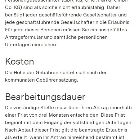
Co. KG) sind als solche nicht erlaubnisfähig. Daher
benötigt jeder geschäftsführende Gesellschafter und
jede geschäftsführende Gesellschafterin die Erlaubnis.
Für jede dieser Personen müssen Sie ein ausgefülltes
Antragsformular und sämtliche persönlichen
Unterlagen einreichen.
Kosten
Die Höhe der Gebühren richtet sich nach der
kommunalen Gebührensatzung.
Bearbeitungsdauer
Die zuständige Stelle muss über Ihren Antrag innerhalb
einer Frist von drei Monaten entscheiden. Diese Frist
beginnt mit dem Eingang der vollständigen Unterlagen.
Nach Ablauf dieser Frist gilt die beantragte Erlaubnis
als erteilt, wenn Ihr Antrag hinreichend bestimmt ist.