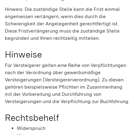
Hinweis: Die zuständige Stelle kann die Frist einmal
angemessen verlängern, wenn dies durch die
Schwierigkeit der Angelegenheit gerechtfertigt ist.
Diese Fristverlängerung muss die zuständige Stelle
begründen und Ihnen rechtzeitig mitteilen.
Hinweise
Für Versteigerer gelten eine Reihe von Verpflichtungen
nach der Verordnung über gewerbsmäßige
Versteigerungen (Versteigererverordnung). Zu diesen
gehören beispielsweise Pflichten im Zusammenhang
mit der Vorbereitung und Durchführung von
Versteigerungen und die Verpflichtung zur Buchführung.
Rechtsbehelf
Widerspruch