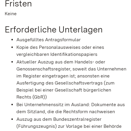
Fristen
Keine
Erforderliche Unterlagen
Ausgefülltes Antragsformular
Kopie des Personalausweises oder eines
vergleichbaren Identifikationspapiers
Aktueller Auszug aus dem Handels- oder
Genossenschaftsregister, soweit das Unternehmen
im Register eingetragen ist; ansonsten eine
Ausfertigung des Gesellschaftsvertrags (zum
Beispiel bei einer Gesellschaft bürgerlichen
Rechts (GbR))
Bei Unternehmenssitz im Ausland: Dokumente aus
dem Sitzland, die die Rechtsform nachweisen
Auszug aus dem Bundeszentralregister
(Führungszeugnis) zur Vorlage bei einer Behörde