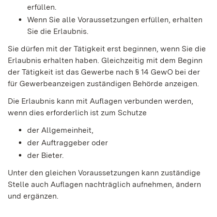
erfüllen.
Wenn Sie alle Voraussetzungen erfüllen, erhalten
Sie die Erlaubnis.
Sie dürfen mit der Tätigkeit erst beginnen, wenn Sie die
Erlaubnis erhalten haben. Gleichzeitig mit dem Beginn
der Tätigkeit ist das Gewerbe nach § 14 GewO bei der
für Gewerbeanzeigen zuständigen Behörde anzeigen.
Die Erlaubnis kann mit Auflagen verbunden werden,
wenn dies erforderlich ist zum Schutze
der Allgemeinheit,
der Auftraggeber oder
der Bieter.
Unter den gleichen Voraussetzungen kann zuständige
Stelle auch Auflagen nachträglich aufnehmen, ändern
und ergänzen.