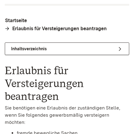
Startseite
Erlaubnis für Versteigerungen beantragen
Inhaltsverzeichnis
Erlaubnis für
Versteigerungen
beantragen
Sie benötigen eine Erlaubnis der zuständigen Stelle,
wenn Sie folgendes gewerbsmäßig versteigern
möchten:
fremde bewegliche Sachen,