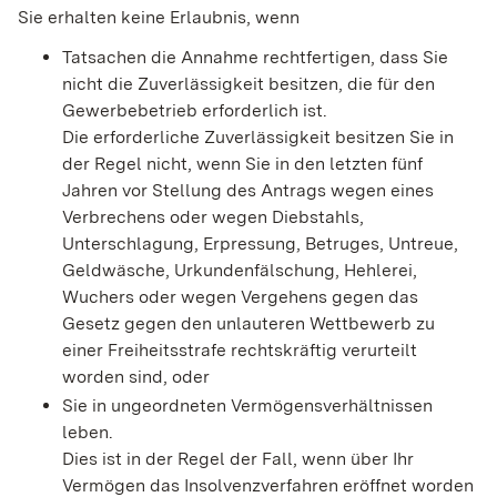
Sie erhalten keine Erlaubnis, wenn
Tatsachen die Annahme rechtfertigen, dass Sie
nicht die Zuverlässigkeit besitzen, die für den
Gewerbebetrieb erforderlich ist.
Die erforderliche Zuverlässigkeit besitzen Sie in
der Regel nicht, wenn Sie in den letzten fünf
Jahren vor Stellung des Antrags wegen eines
Verbrechens oder wegen Diebstahls,
Unterschlagung, Erpressung, Betruges, Untreue,
Geldwäsche, Urkundenfälschung, Hehlerei,
Wuchers oder wegen Vergehens gegen das
Gesetz gegen den unlauteren Wettbewerb zu
einer Freiheitsstrafe rechtskräftig verurteilt
worden sind, oder
Sie in ungeordneten Vermögensverhältnissen
leben.
Dies ist in der Regel der Fall, wenn über Ihr
Vermögen das Insolvenzverfahren eröffnet worden