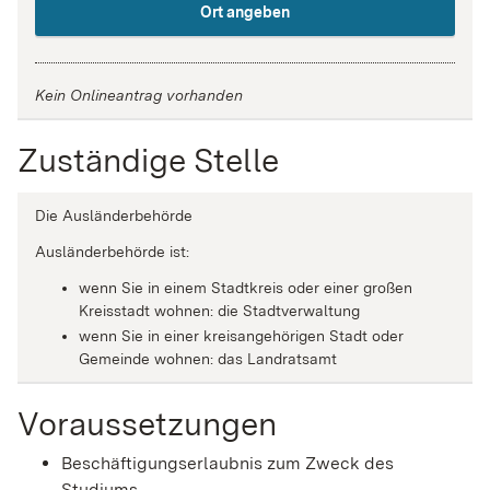
Ort angeben
Kein Onlineantrag vorhanden
Zuständige Stelle
Die Ausländerbehörde
Ausländerbehörde ist:
wenn Sie in einem Stadtkreis oder einer großen
Kreisstadt wohnen: die Stadtverwaltung
wenn Sie in einer kreisangehörigen Stadt oder
Gemeinde wohnen: das Landratsamt
Voraussetzungen
Beschäftigungserlaubnis zum Zweck des
Studiums