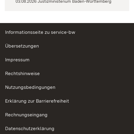
03.08.2026 Justizministerium Baden-Württemberg
Informationsseite zu service-bw
Übersetzungen
Impressum
Rechtshinweise
Nutzungsbedingungen
Erklärung zur Barrierefreiheit
Rechnungseingang
Datenschutzerklärung