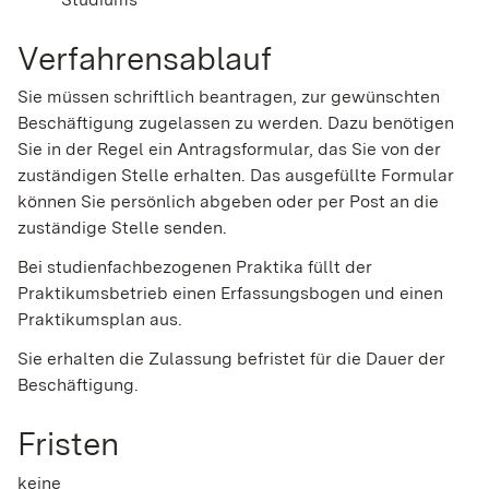
Verfahrensablauf
Sie müssen schriftlich beantragen, zur gewünschten
Beschäftigung zugelassen zu werden. Dazu benötigen
Sie in der Regel ein Antragsformular, das Sie von der
zuständigen Stelle erhalten. Das ausgefüllte Formular
können Sie persönlich abgeben oder per Post an die
zuständige Stelle senden.
Bei studienfachbezogenen Praktika füllt der
Praktikumsbetrieb einen Erfassungsbogen und einen
Praktikumsplan aus.
Sie erhalten die Zulassung befristet für die Dauer der
Beschäftigung.
Fristen
keine