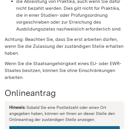
die Ableistung von Praktika, auch wenn Sie dafür
nicht bezahlt werden. Dies gilt nicht für Praktika,
die in einer Studien- oder Prüfungsordnung
vorgeschrieben oder zur Erreichung des
Ausbildungszieles nachweislich erforderlich sind.
Achtung: Beachten Sie, dass Sie erst arbeiten dürfen,
wenn Sie die Zulassung der zuständigen Stelle erhalten
haben.
Wenn Sie die Staatsangehörigkeit eines EU- oder EWR-
Staates besitzen, können Sie ohne Einschränkungen
arbeiten.
Onlineantrag
Hinweis:
Sobald Sie eine Postleitzahl oder einen Ort
angegeben haben, können wir Ihnen an dieser Stelle den
Onlineantrag der zuständigen Stelle anzeigen.