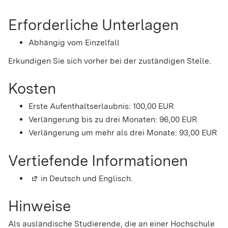
Erforderliche Unterlagen
Abhängig vom Einzelfall
Erkundigen Sie sich vorher bei der zuständigen Stelle.
Kosten
Erste Aufenthaltserlaubnis: 100,00 EUR
Verlängerung bis zu drei Monaten: 96,00 EUR
Verlängerung um mehr als drei Monate: 93,00 EUR
Vertiefende Informationen
(Wird in einem neuen Fenster geöffnet)
in Deutsch und Englisch.
Hinweise
Als ausländische Studierende, die an einer Hochschule