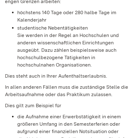
engen Grenzen arbeiten:
höchstens 140 Tage oder 280 halbe Tage im
Kalenderjahr
studentische Nebentätigkeiten
Sie werden in der Regel an Hochschulen und
anderen wissenschaftlichen Einrichtungen
ausgeübt. Dazu zählen beispielsweise auch
hochschulbezogene Tätigkeiten in
hochschulnahen Organisationen.
Dies steht auch in Ihrer Aufenthaltserlaubnis.
In allen anderen Fällen muss die zuständige Stelle die
Arbeitsaufnahme oder das Praktikum zulassen.
Dies gilt zum Beispiel für
die Aufnahme einer Erwerbstätigkeit in einem
größeren Umfang in den Semesterferien oder
aufgrund einer finanziellen Notsituation oder