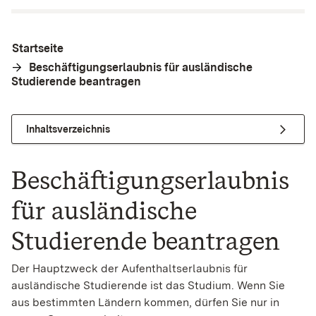
Startseite
Beschäftigungserlaubnis für ausländische
Studierende beantragen
Inhaltsverzeichnis
Beschäftigungserlaubnis
für ausländische
Studierende beantragen
Der Hauptzweck der Aufenthaltserlaubnis für
ausländische Studierende ist das Studium. Wenn Sie
aus bestimmten Ländern kommen, dürfen Sie nur in