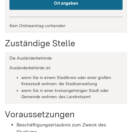
Ort angeben
Kein Onlineantrag vorhanden
Zuständige Stelle
Die Ausländerbehörde
Ausländerbehörde ist:
wenn Sie in einem Stadtkreis oder einer großen
Kreisstadt wohnen: die Stadtverwaltung
wenn Sie in einer kreisangehörigen Stadt oder
Gemeinde wohnen: das Landratsamt
Voraussetzungen
Beschäftigungserlaubnis zum Zweck des
Studiums