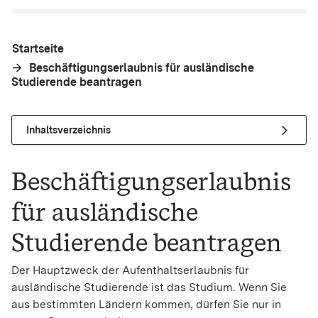
Startseite
Beschäftigungserlaubnis für ausländische
Studierende beantragen
Inhaltsverzeichnis
Beschäftigungserlaubnis
für ausländische
Studierende beantragen
Der Hauptzweck der Aufenthaltserlaubnis für
ausländische Studierende ist das Studium. Wenn Sie
aus bestimmten Ländern kommen, dürfen Sie nur in