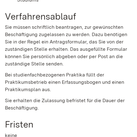
Verfahrensablauf
Sie müssen schriftlich beantragen, zur gewünschten
Beschäftigung zugelassen zu werden. Dazu benötigen
Sie in der Regel ein Antragsformular, das Sie von der
zuständigen Stelle erhalten. Das ausgefüllte Formular
können Sie persönlich abgeben oder per Post an die
zuständige Stelle senden.
Bei studienfachbezogenen Praktika füllt der
Praktikumsbetrieb einen Erfassungsbogen und einen
Praktikumsplan aus.
Sie erhalten die Zulassung befristet für die Dauer der
Beschäftigung.
Fristen
keine