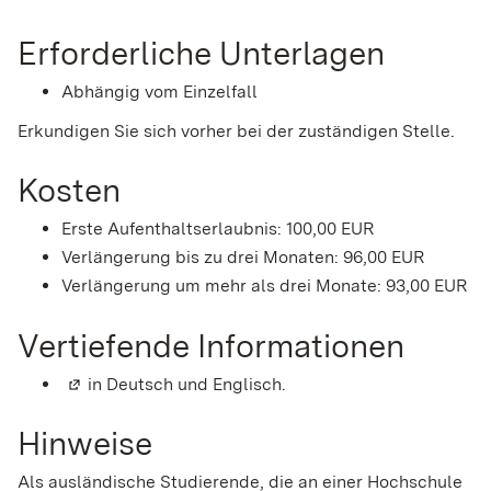
Erforderliche Unterlagen
Abhängig vom Einzelfall
Erkundigen Sie sich vorher bei der zuständigen Stelle.
Kosten
Erste Aufenthaltserlaubnis: 100,00 EUR
Verlängerung bis zu drei Monaten: 96,00 EUR
Verlängerung um mehr als drei Monate: 93,00 EUR
Vertiefende Informationen
(Wird in einem neuen Fenster geöffnet)
in Deutsch und Englisch.
Hinweise
Als ausländische Studierende, die an einer Hochschule