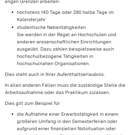
engen Grenzen arbeiten:
höchstens 140 Tage oder 280 halbe Tage im
Kalenderjahr
studentische Nebentätigkeiten
Sie werden in der Regel an Hochschulen und
anderen wissenschaftlichen Einrichtungen
ausgeübt. Dazu zählen beispielsweise auch
hochschulbezogene Tätigkeiten in
hochschulnahen Organisationen.
Dies steht auch in Ihrer Aufenthaltserlaubnis.
In allen anderen Fällen muss die zuständige Stelle die
Arbeitsaufnahme oder das Praktikum zulassen.
Dies gilt zum Beispiel für
die Aufnahme einer Erwerbstätigkeit in einem
größeren Umfang in den Semesterferien oder
aufgrund einer finanziellen Notsituation oder