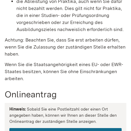
die Ableistung von Praktika, auch wenn Sie dafür
nicht bezahlt werden. Dies gilt nicht für Praktika,
die in einer Studien- oder Prüfungsordnung
vorgeschrieben oder zur Erreichung des
Ausbildungszieles nachweislich erforderlich sind.
Achtung: Beachten Sie, dass Sie erst arbeiten dürfen,
wenn Sie die Zulassung der zuständigen Stelle erhalten
haben.
Wenn Sie die Staatsangehörigkeit eines EU- oder EWR-
Staates besitzen, können Sie ohne Einschränkungen
arbeiten.
Onlineantrag
Hinweis:
Sobald Sie eine Postleitzahl oder einen Ort
angegeben haben, können wir Ihnen an dieser Stelle den
Onlineantrag der zuständigen Stelle anzeigen.