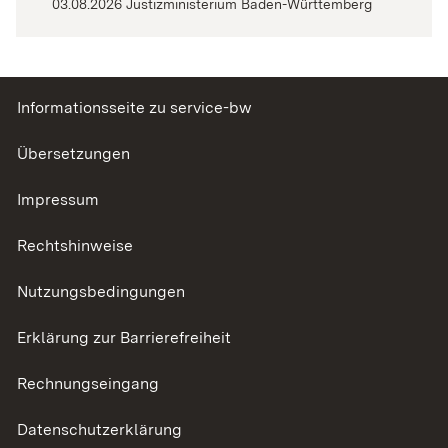
03.08.2026 Justizministerium Baden-Württemberg
Informationsseite zu service-bw
Übersetzungen
Impressum
Rechtshinweise
Nutzungsbedingungen
Erklärung zur Barrierefreiheit
Rechnungseingang
Datenschutzerklärung