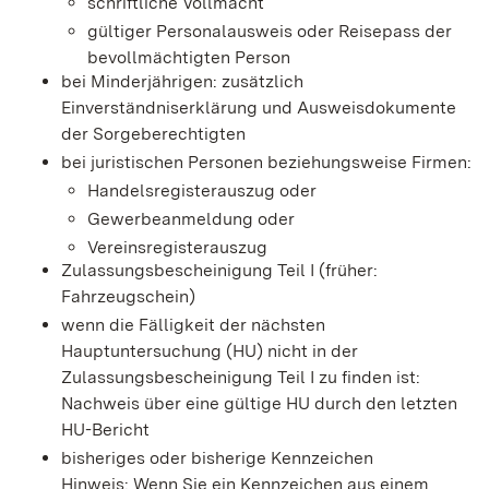
schriftliche Vollmacht
gültiger Personalausweis oder Reisepass der
bevollmächtigten Person
bei Minderjährigen: zusätzlich
Einverständniserklärung und Ausweisdokumente
der Sorgeberechtigten
bei juristischen Personen beziehungsweise Firmen:
Handelsregisterauszug oder
Gewerbeanmeldung oder
Vereinsregisterauszug
Zulassungsbescheinigung Teil I (früher:
Fahrzeugschein)
wenn die Fälligkeit der nächsten
Hauptuntersuchung (HU) nicht in der
Zulassungsbescheinigung Teil I zu finden ist:
Nachweis über eine gültige HU durch den letzten
HU-Bericht
bisheriges oder bisherige Kennzeichen
Hinweis: Wenn Sie ein Kennzeichen aus einem