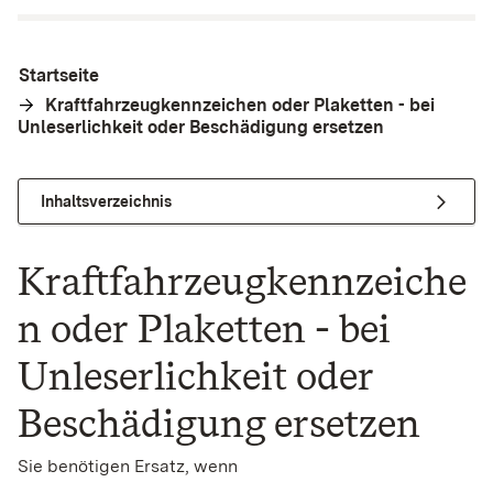
Startseite
Kraftfahrzeugkennzeichen oder Plaketten - bei
Unleserlichkeit oder Beschädigung ersetzen
Inhaltsverzeichnis
Kraftfahrzeugkennzeiche
n oder Plaketten - bei
Unleserlichkeit oder
Beschädigung ersetzen
Sie benötigen Ersatz, wenn