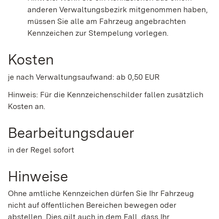
anderen Verwaltungsbezirk mitgenommen haben,
müssen Sie alle am Fahrzeug angebrachten
Kennzeichen zur Stempelung vorlegen.
Kosten
je nach Verwaltungsaufwand: ab 0,50 EUR
Hinweis: Für die Kennzeichenschilder fallen zusätzlich
Kosten an.
Bearbeitungsdauer
in der Regel sofort
Hinweise
Ohne amtliche Kennzeichen dürfen Sie Ihr Fahrzeug
nicht auf öffentlichen Bereichen bewegen oder
abstellen. Dies gilt auch in dem Fall, dass Ihr