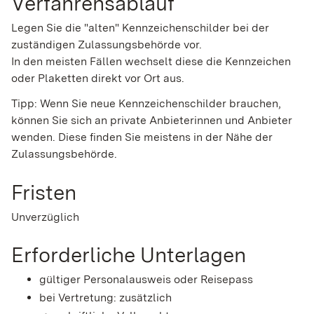
Verfahrensablauf
Legen Sie die "alten" Kennzeichenschilder bei der
zuständigen Zulassungsbehörde vor.
In den meisten Fällen wechselt diese die Kennzeichen
oder Plaketten direkt vor Ort aus.
Tipp:
Wenn Sie neue Kennzeichenschilder brauchen,
können Sie sich an private
Anbieterinnen und Anbieter
wenden. Diese finden Sie meistens in der Nähe der
Zulassungsbehörde.
Fristen
Unverzüglich
Erforderliche Unterlagen
gültiger Personalausweis oder Reisepass
bei Vertretung: zusätzlich