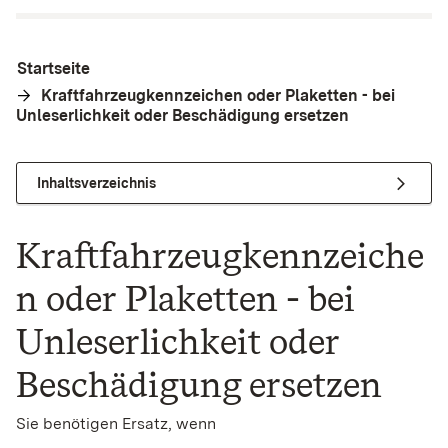
Startseite
Kraftfahrzeugkennzeichen oder Plaketten - bei
Unleserlichkeit oder Beschädigung ersetzen
Inhaltsverzeichnis
Kraftfahrzeugkennzeiche
n oder Plaketten - bei
Unleserlichkeit oder
Beschädigung ersetzen
Sie benötigen Ersatz, wenn