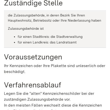
Zuständige Stelle
die Zulassungsbehörde, in deren Bezirk Sie Ihren
Hauptwohnsitz, Betriebssitz oder Ihre Niederlassung haben
Zulassungsbehörde ist
für einen Stadtkreis: die Stadtverwaltung
für einen Landkreis: das Landratsamt
Voraussetzungen
Ihr Kennzeichen oder Ihre Plakette sind unleserlich oder
beschädigt.
Verfahrensablauf
Legen Sie die "alten" Kennzeichenschilder bei der
zuständigen Zulassungsbehörde vor.
In den meisten Fällen wechselt diese die Kennzeichen