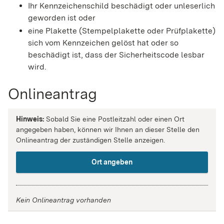
Ihr Kennzeichenschild beschädigt oder unleserlich
geworden ist oder
eine Plakette
(Stempelplakette oder Prüfplakette)
sich vom Kennzeichen gelöst hat oder so
beschädigt ist, dass der Sicherheitscode lesbar
wird.
Onlineantrag
Hinweis:
Sobald Sie eine Postleitzahl oder einen Ort
angegeben haben, können wir Ihnen an dieser Stelle den
Onlineantrag der zuständigen Stelle anzeigen.
Ort angeben
Kein Onlineantrag vorhanden