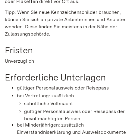
oder Plaketten direkt vor Ort aus.
Tipp:
Wenn Sie neue Kennzeichenschilder brauchen,
können Sie sich an private
Anbieterinnen und Anbieter
wenden. Diese finden Sie meistens in der Nähe der
Zulassungsbehörde.
Fristen
Unverzüglich
Erforderliche Unterlagen
gültiger Personalausweis oder Reisepass
bei Vertretung: zusätzlich
schriftliche Vollmacht
gültiger Personalausweis oder Reisepass der
bevollmächtigten Person
bei Minderjährigen: zusätzlich
Einverständniserklärung und Ausweisdokumente