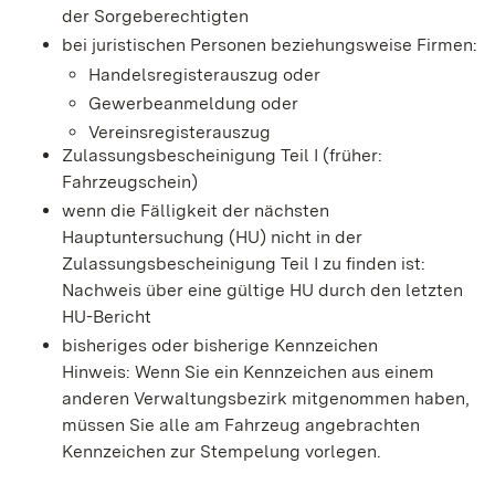
der Sorgeberechtigten
bei juristischen Personen beziehungsweise Firmen:
Handelsregisterauszug oder
Gewerbeanmeldung oder
Vereinsregisterauszug
Zulassungsbescheinigung Teil I (früher:
Fahrzeugschein)
wenn die Fälligkeit der nächsten
Hauptuntersuchung (HU) nicht in der
Zulassungsbescheinigung Teil I zu finden ist:
Nachweis über eine gültige HU durch den letzten
HU-Bericht
bisheriges oder bisherige Kennzeichen
Hinweis: Wenn Sie ein Kennzeichen aus einem
anderen Verwaltungsbezirk mitgenommen haben,
müssen Sie alle am Fahrzeug angebrachten
Kennzeichen zur Stempelung vorlegen.