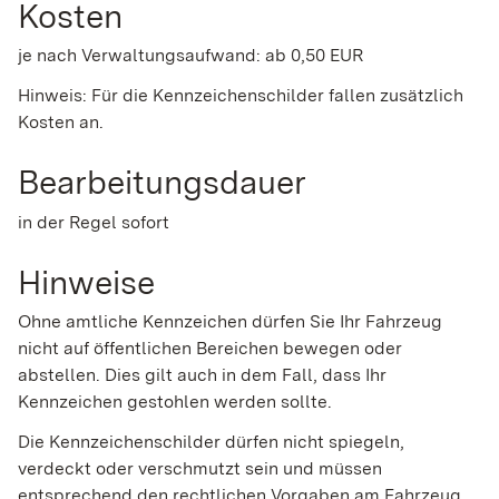
Kosten
je nach Verwaltungsaufwand: ab 0,50 EUR
Hinweis: Für die Kennzeichenschilder fallen zusätzlich
Kosten an.
Bearbeitungsdauer
in der Regel sofort
Hinweise
Ohne amtliche Kennzeichen dürfen Sie Ihr Fahrzeug
nicht auf öffentlichen Bereichen bewegen oder
abstellen. Dies gilt auch in dem Fall, dass Ihr
Kennzeichen gestohlen werden sollte.
Die Kennzeichenschilder dürfen nicht spiegeln,
verdeckt oder verschmutzt sein und müssen
entsprechend den rechtlichen Vorgaben am Fahrzeug