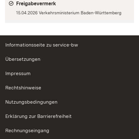
Freigabevermerk
15.04.2026 Verkehrsministerium Baden-Württemberg
Informationsseite zu service-bw
Übersetzungen
Impressum
Rechtshinweise
Nutzungsbedingungen
Erklärung zur Barrierefreiheit
Rechnungseingang