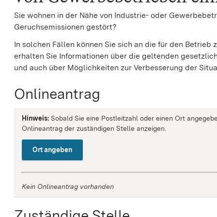
Sie wohnen in der Nähe von Industrie- oder Gewerbebetr
Geruchsemissionen gestört?
In solchen Fällen können Sie sich an die für den Betr
erhalten Sie Informationen über die geltenden gesetzl
und auch über Möglichkeiten zur Verbesserung der Situa
Onlineantrag
Hinweis:
Sobald Sie eine Postleitzahl oder einen Ort angegebe
Onlineantrag der zuständigen Stelle anzeigen.
Ort angeben
Kein Onlineantrag vorhanden
Zuständige Stelle