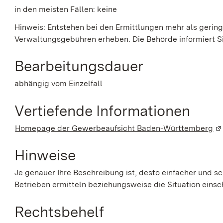
in den meisten Fällen: keine
Hinweis: Entstehen bei den Ermittlungen mehr als gerin
Verwaltungsgebühren erheben. Die Behörde informiert Si
Bearbeitungsdauer
abhängig vom Einzelfall
Vertiefende Informationen
Homepage der Gewerbeaufsicht Baden-Württemberg
(W
Hinweise
Je genauer Ihre Beschreibung ist, desto einfacher und s
Betrieben ermitteln beziehungsweise die Situation einsc
Rechtsbehelf