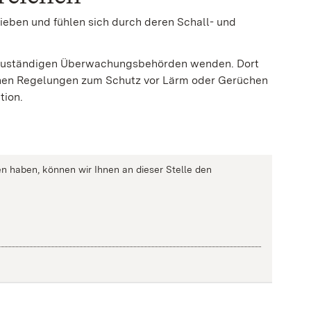
ieben und fühlen sich durch deren Schall- und
ieb zuständigen Überwachungsbehörden wenden. Dort
ichen Regelungen zum Schutz vor Lärm oder Gerüchen
tion.
n haben, können wir Ihnen an dieser Stelle den