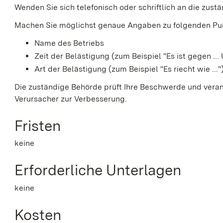
Wenden Sie sich telefonisch oder schriftlich an die zustä
Machen Sie möglichst genaue Angaben zu folgenden Pu
Name des Betriebs
Zeit der Belästigung (zum Beispiel "Es ist gegen ...
Art der Belästigung (zum Beispiel "Es riecht wie ..."
Die zuständige Behörde prüft Ihre Beschwerde und ve
Verursacher zur Verbesserung.
Fristen
keine
Erforderliche Unterlagen
keine
Kosten