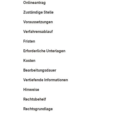
Onlineantrag
Zuständige Stelle
Voraussetzungen
Verfahrensablauf
Fristen
Erforderliche Unterlagen
Kosten
Bearbeitungsdauer
Vertiefende Informationen
Hinweise
Rechtsbehelf
Rechtsgrundlage