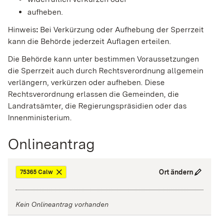
aufheben.
Hinweis
:
Bei Verkürzung oder Aufhebung der Sperrzeit
kann die Behörde jederzeit Auflagen erteilen.
Die Behörde kann unter bestimmen Voraussetzungen
die Sperrzeit auch durch Rechtsverordnung allgemein
verlängern, verkürzen oder aufheben. Diese
Rechtsverordnung erlassen die Gemeinden, die
Landratsämter
, die Regierungspräsidien oder das
Innenministerium.
Onlineantrag
Ort ändern
75365 Calw
Kein Onlineantrag vorhanden