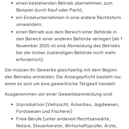
einen bestehenden Betrieb übernehmen, zum
Beispiel durch Kauf oder Pacht,
ein Einzelunternehmen in eine andere Rechtsform
umwandeln,
einen Betrieb aus dem Bereich einer Behörde in
den Bereich einer anderen Behörde verlegen (ab 1.
November 2025 ist eine Abmeldung des Betriebs
bei der bisher zuständigen Behörde nicht mehr
erforderlich).
Sie müssen Ihr Gewerbe gleichzeitig mit dem Beginn
des Betriebs anmelden.
Die Anzeigepflicht besteht nur,
wenn es sich um eine gewerbliche Tätigkeit handelt.
Ausgenommen von einer Gewerbeanmeldung sind:
Urproduktion (Viehzucht, Ackerbau, Jagdwesen,
Forstwesen und Fischerei)
Freie Berufe (unter anderem Rechtsanwälte,
Notare, Steuerberater, Wirtschaftsprüfer, Ärzte,