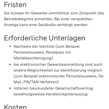
Fristen
Sie müssen Ihr Gewerbe unmittelbar zum Zeitpunkt des
Betriebsbeginns anmelden. Bei einer verspäteten
Anzeige kann eine Geldbuße verhängt werden.
Erforderliche Unterlagen
Nachweis der Identität (zum Beispiel
Personalausweis, Reisepass mit
Meldebescheinigung)
bei elektronischer Gewerbeanmeldung sind auch
andere Möglichkeiten zur Identifizierung möglich
(zum Beispiel elektronischer Personalausweis, De-
Mail, PIN/TAN-Verfahren)
notariell beurkundeter Gesellschaftsvertrag
beziehungsweise Handelsregisterauszug
Kosten