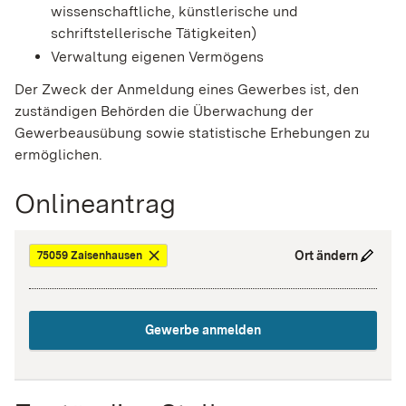
wissenschaftliche, künstlerische und
schriftstellerische Tätigkeiten)
Verwaltung eigenen Vermögens
Der Zweck der Anmeldung eines Gewerbes ist, den
zuständigen Behörden die Überwachung der
Gewerbeausübung sowie statistische Erhebungen zu
ermöglichen.
Onlineantrag
Ort ändern
75059 Zaisenhausen
Gewerbe anmelden