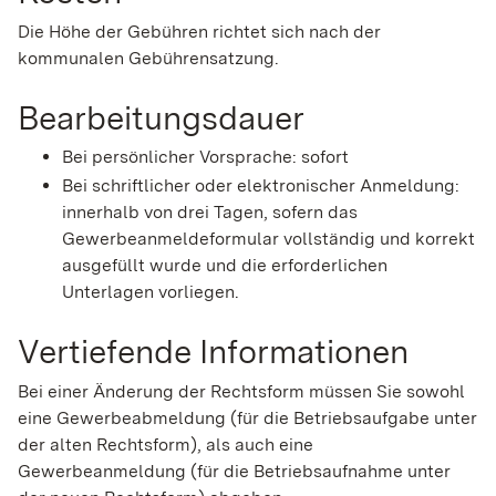
Die Höhe der Gebühren richtet sich nach der
kommunalen Gebührensatzung.
Bearbeitungsdauer
Bei persönlicher Vorsprache: sofort
Bei schriftlicher oder elektronischer Anmeldung:
innerhalb von drei Tagen, sofern das
Gewerbeanmeldeformular vollständig und korrekt
ausgefüllt wurde und die erforderlichen
Unterlagen vorliegen.
Vertiefende Informationen
Bei einer Änderung der Rechtsform müssen Sie sowohl
eine Gewerbeabmeldung (für die Betriebsaufgabe unter
der alten Rechtsform), als auch eine
Gewerbeanmeldung (für die Betriebsaufnahme unter