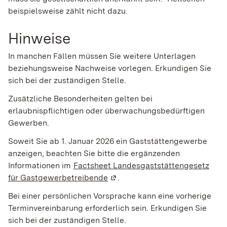
beispielsweise zählt nicht dazu.
Hinweise
In manchen Fällen müssen Sie weitere Unterlagen
beziehungsweise Nachweise vorlegen. Erkundigen Sie
sich bei der zuständigen Stelle.
Zusätzliche Besonderheiten gelten bei
erlaubnispflichtigen oder überwachungsbedürftigen
Gewerben.
Soweit Sie ab 1. Januar 2026 ein Gaststättengewerbe
anzeigen, beachten Sie bitte die ergänzenden
Informationen im
Factsheet Landesgaststättengesetz
für Gastgewerbetreibende
(Wird in einem neuen Fenster g
.
Bei einer persönlichen Vorsprache kann eine vorherige
Terminvereinbarung erforderlich sein. Erkundigen Sie
sich bei der zuständigen Stelle.