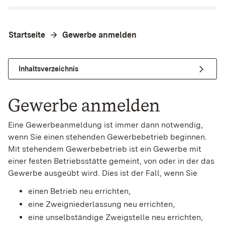
Startseite
Gewerbe anmelden
Inhaltsverzeichnis
Gewerbe anmelden
Eine Gewerbeanmeldung ist immer dann notwendig,
wenn Sie einen stehenden Gewerbebetrieb beginnen.
Mit stehendem Gewerbebetrieb ist ein Gewerbe mit
einer festen Betriebsstätte gemeint, von oder in der das
Gewerbe ausgeübt wird. Dies ist der Fall, wenn Sie
einen Betrieb neu errichten,
eine Zweigniederlassung neu errichten,
eine unselbständige Zweigstelle neu errichten,