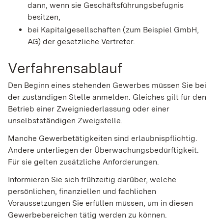
dann, wenn sie Geschäftsführungsbefugnis
besitzen,
bei Kapitalgesellschaften (zum Beispiel GmbH,
AG) der gesetzliche Vertreter.
Verfahrensablauf
Den Beginn eines stehenden Gewerbes müssen Sie bei
der zuständigen Stelle anmelden. Gleiches gilt für den
Betrieb einer Zweigniederlassung oder einer
unselbstständigen Zweigstelle.
Manche Gewerbetätigkeiten sind erlaubnispflichtig.
Andere unterliegen der Überwachungsbedürftigkeit.
Für sie gelten zusätzliche Anforderungen.
Informieren Sie sich frühzeitig darüber, welche
persönlichen, finanziellen und fachlichen
Voraussetzungen Sie erfüllen müssen, um in diesen
Gewerbebereichen tätig werden zu können.