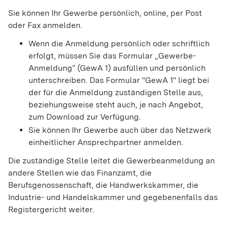
Sie können Ihr Gewerbe persönlich, online, per Post
oder Fax anmelden.
Wenn die Anmeldung persönlich oder schriftlich
erfolgt, müssen Sie das Formular „Gewerbe-
Anmeldung“ (GewA 1) ausfüllen und persönlich
unterschreiben. Das Formular "GewA 1" liegt bei
der für die Anmeldung zuständigen Stelle aus,
beziehungsweise steht auch, je nach Angebot,
zum Download zur Verfügung.
Sie können Ihr Gewerbe auch über das Netzwerk
einheitlicher Ansprechpartner anmelden.
Die zuständige Stelle leitet die Gewerbeanmeldung an
andere Stellen wie das Finanzamt, die
Berufsgenossenschaft, die Handwerkskammer, die
Industrie- und Handelskammer und gegebenenfalls das
Registergericht weiter.