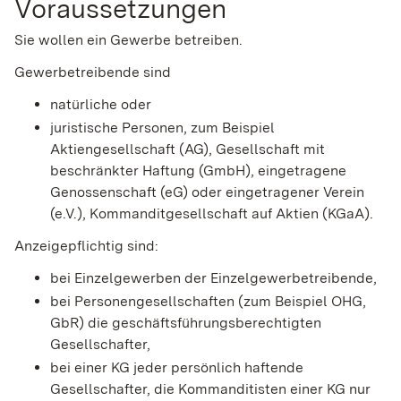
Voraussetzungen
Sie wollen ein Gewerbe betreiben.
Gewerbetreibende sind
natürliche oder
juristische Personen, zum Beispiel
Aktiengesellschaft (AG), Gesellschaft mit
beschränkter Haftung (GmbH), eingetragene
Genossenschaft (eG) oder eingetragener Verein
(e.V.), Kommanditgesellschaft auf Aktien (KGaA).
Anzeigepflichtig sind:
bei Einzelgewerben der Einzelgewerbetreibende,
bei Personengesellschaften (zum Beispiel OHG,
GbR) die geschäftsführungsberechtigten
Gesellschafter,
bei einer KG jeder persönlich haftende
Gesellschafter, die Kommanditisten einer KG nur