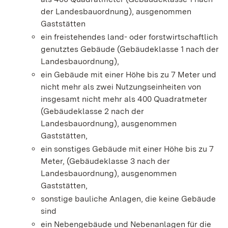
der Landesbauordnung), ausgenommen
Gaststätten
ein freistehendes land- oder forstwirtschaftlich
genutztes Gebäude (Gebäudeklasse 1 nach der
Landesbauordnung),
ein Gebäude mit einer Höhe bis zu 7 Meter und
nicht mehr als zwei Nutzungseinheiten von
insgesamt nicht mehr als 400
Quadratmeter
(Gebäudeklasse 2 nach der
Landesbauordnung), ausgenommen
Gaststätten,
ein sonstiges Gebäude mit einer Höhe bis zu 7
Meter, (Gebäudeklasse 3 nach der
Landesbauordnung), ausgenommen
Gaststätten,
sonstige bauliche Anlagen, die keine Gebäude
sind
ein Nebengebäude und Nebenanlagen für die