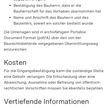
Bestätigung des Bauherrn, dass er die
Bauherrschaft für das Vorhaben übernommen hat
Name und Anschrift des Bauherrn und des
Bauleiters, soweit ein solcher bestellt wurde
Die Unterlagen sind in archivfähigem Portable
Document Format (pdf/A) über den von der
Baurechtsbehörde vorgegebenen Übermittlungsweg
einzureichen.
Kosten
Für die Eingangsbestätigung kann die zuständige Stelle
eine Gebühr verlangen. Die Entscheidung über eine
Abweichung, Ausnahme oder Befreiung von öffentlich-
rechtlichen Vorschriften müssen Sie ebenfalls bezahlen.
Vertiefende Informationen