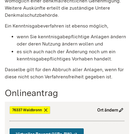
womöglich einer denkmalrechtlichen Genehmigung.
Weitere Auskünfte erteilt die zuständige Untere
Denkmalschutzbehörde.
Ein Kenntnisgabeverfahren ist ebenso möglich,
wenn Sie kenntnisgabepflichtige Anlagen ändern
oder deren Nutzung ändern wollen und
es sich auch nach der Änderung noch um ein
kenntnisgabepflichtiges Vorhaben handelt.
Dasselbe gilt für den Abbruch aller Anlagen, wenn für
diese nicht schon Verfahrensfreiheit gegeben ist.
Onlineantrag
Ort ändern
76337 Waldbronn