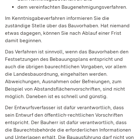
dem vereinfachten Baugenehmigungsverfahren.
Im Kenntnisgabeverfahren informieren Sie die
zuständige Stelle über das Bauvorhaben. Hat niemand
etwas dagegen, können Sie nach Ablauf einer Frist
damit beginnen.
Das Verfahren ist sinnvoll, wenn das Bauvorhaben den
Festsetzungen des Bebauungsplans entspricht und
auch die übrigen baurechtlichen Vorgaben, vor allem
die Landesbauordnung, eingehalten werden.
Abweichungen, Ausnahmen oder Befreiungen, zum
Beispiel von Abstandsflächenvorschriften, sind nicht
möglich. Daneben ist es schnell und günstig.
Der Entwurfsverfasser ist dafür verantwortlich, dass
sein Entwurf den öffentlich-rechtlichen Vorschriften
entspricht. Der Bauherr ist dafür verantwortlich, dass
die Baurechtsbehörde die erforderlichen Informationen
und Unterlagen erhält. Die Bauausführung darf nicht von