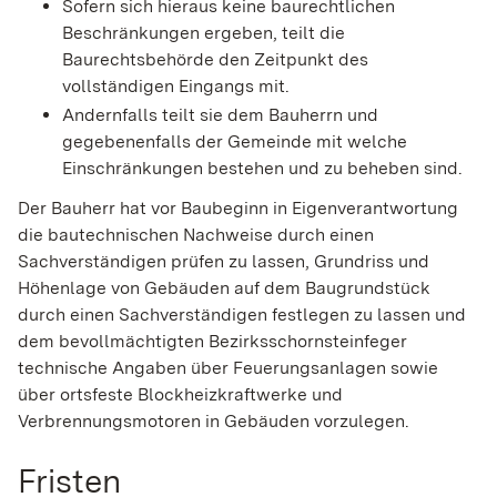
Sofern sich hieraus keine baurechtlichen
Beschränkungen ergeben, teilt die
Baurechtsbehörde den Zeitpunkt des
vollständigen Eingangs mit.
Andernfalls teilt sie dem Bauherrn und
gegebenenfalls der Gemeinde mit welche
Einschränkungen bestehen und zu beheben sind.
Der Bauherr hat vor Baubeginn in Eigenverantwortung
die bautechnischen Nachweise durch einen
Sachverständigen prüfen zu lassen, Grundriss und
Höhenlage von Gebäuden auf dem Baugrundstück
durch einen Sachverständigen festlegen zu lassen und
dem bevollmächtigten Bezirksschornsteinfeger
technische Angaben über Feuerungsanlagen sowie
über ortsfeste Blockheizkraftwerke und
Verbrennungsmotoren in Gebäuden vorzulegen.
Fristen