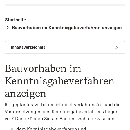
Startseite
Bauvorhaben im Kenntnisgabeverfahren anzeigen
Inhaltsverzeichnis
Bauvorhaben im
Kenntnisgabeverfahren
anzeigen
Ihr geplantes Vorhaben ist nicht verfahrensfrei und die
Voraussetzungen des Kenntnisgabeverfahrens liegen
vor? Dann können Sie als Bauherr wählen zwischen
dem Kenntnisgabeverfahren und