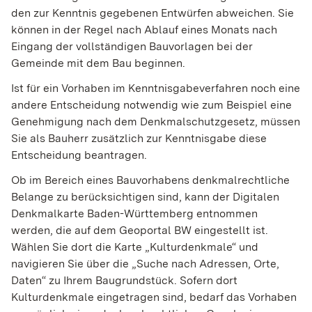
den zur Kenntnis gegebenen Entwürfen abweichen. Sie
können in der Regel nach Ablauf eines Monats nach
Eingang der vollständigen Bauvorlagen bei der
Gemeinde mit dem Bau beginnen.
Ist für ein Vorhaben im Kenntnisgabeverfahren noch eine
andere Entscheidung notwendig wie zum Beispiel eine
Genehmigung nach dem Denkmalschutzgesetz, müssen
Sie als Bauherr zusätzlich zur Kenntnisgabe diese
Entscheidung beantragen.
Ob im Bereich eines Bauvorhabens denkmalrechtliche
Belange zu berücksichtigen sind, kann der Digitalen
Denkmalkarte Baden-Württemberg entnommen
werden, die auf dem Geoportal BW eingestellt ist.
Wählen Sie dort die Karte „Kulturdenkmale“ und
navigieren Sie über die „Suche nach Adressen, Orte,
Daten“ zu Ihrem Baugrundstück. Sofern dort
Kulturdenkmale eingetragen sind, bedarf das Vorhaben