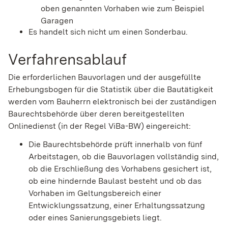
oben genannten Vorhaben wie zum Beispiel
Garagen
Es handelt sich nicht um einen Sonderbau.
Verfahrensablauf
Die erforderlichen Bauvorlagen und der ausgefüllte
Erhebungsbogen für die Statistik über die Bautätigkeit
werden vom Bauherrn elektronisch bei der zuständigen
Baurechtsbehörde über deren bereitgestellten
Onlinedienst (in der Regel ViBa-BW) eingereicht:
Die Baurechtsbehörde prüft innerhalb von fünf
Arbeitstagen, ob die Bauvorlagen vollständig sind,
ob die Erschließung des Vorhabens gesichert ist,
ob eine hindernde Baulast besteht und ob das
Vorhaben im Geltungsbereich einer
Entwicklungssatzung, einer Erhaltungssatzung
oder eines Sanierungsgebiets liegt.