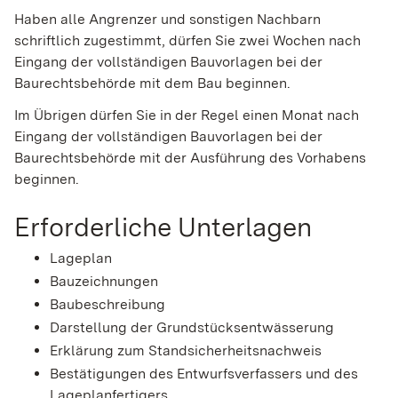
Haben alle Angrenzer und sonstigen Nachbarn
schriftlich zugestimmt, dürfen Sie zwei Wochen nach
Eingang der vollständigen Bauvorlagen bei der
Baurechtsbehörde mit dem Bau beginnen.
Im Übrigen dürfen Sie in der Regel einen Monat nach
Eingang der vollständigen Bauvorlagen bei der
Baurechtsbehörde mit der Ausführung des Vorhabens
beginnen.
Erforderliche Unterlagen
Lageplan
Bauzeichnungen
Baubeschreibung
Darstellung der Grundstücksentwässerung
Erklärung zum Standsicherheitsnachweis
Bestätigungen des Entwurfsverfassers und des
Lageplanfertigers