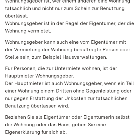
Wohnungsgeber ist, wer einem anderen eine Wohnung
tatsächlich und nicht nur zum Schein zur Benutzung
überlässt.
Wohnungsgeber ist in der Regel der Eigentümer, der die
Wohnung vermietet.
Wohnungsgeber kann auch eine vom Eigentümer mit
der Vermietung der Wohnung beauftragte Person oder
Stelle sein, zum Beispiel Hausverwaltungen.
Für Personen, die zur Untermiete wohnen, ist der
Hauptmieter Wohnungsgeber.
Der Hauptmieter ist auch Wohnungsgeber, wenn ein Teil
einer Wohnung einem Dritten ohne Gegenleistung oder
nur gegen Erstattung der Unkosten zur tatsächlichen
Benutzung überlassen wird.
Beziehen Sie als Eigentümer oder Eigentümerin selbst
die Wohnung oder das Haus, geben Sie eine
Eigenerklärung für sich ab.