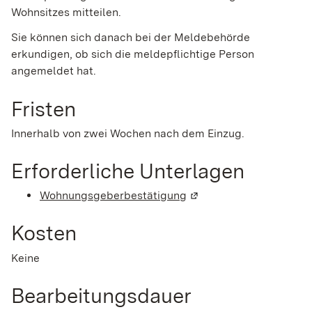
Wohnsitzes mitteilen.
Sie können sich danach bei der Meldebehörde
erkundigen, ob sich die meldepflichtige Person
angemeldet hat.
Fristen
Innerhalb von zwei Wochen nach dem Einzug.
Erforderliche Unterlagen
Wohnungsgeberbestätigung
(Wird in einem neuen Fe
Kosten
Keine
Bearbeitungsdauer