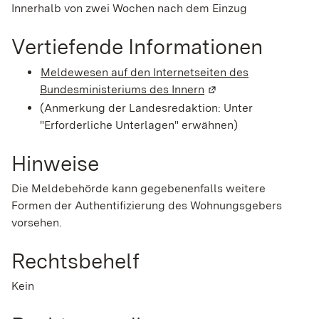
Innerhalb von zwei Wochen nach dem Einzug
Vertiefende Informationen
Meldewesen auf den Internetseiten des
Bundesministeriums des Innern
(Wird in einem neuen
(Anmerkung der Landesredaktion: Unter
"Erforderliche Unterlagen" erwähnen)
Hinweise
Die Meldebehörde kann gegebenenfalls weitere
Formen der Authentifizierung des Wohnungsgebers
vorsehen.
Rechtsbehelf
Kein