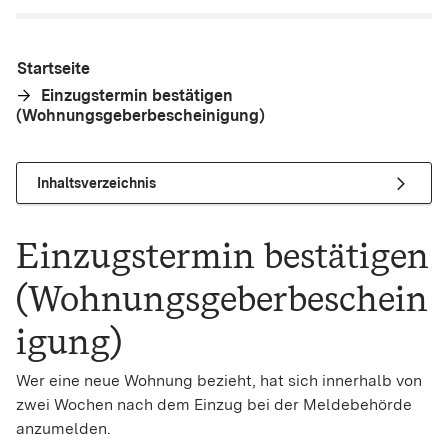
Startseite
Einzugstermin bestätigen
(Wohnungsgeberbescheinigung)
Inhaltsverzeichnis
Einzugstermin bestätigen
(Wohnungsgeberbeschein
igung)
Wer eine neue Wohnung bezieht, hat sich innerhalb von
zwei Wochen nach dem Einzug bei der Meldebehörde
anzumelden.