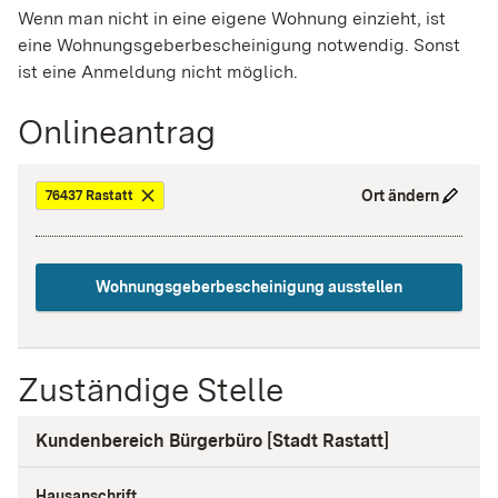
Wenn man nicht in eine eigene Wohnung einzieht, ist
eine Wohnungsgeberbescheinigung notwendig. Sonst
ist eine Anmeldung nicht möglich.
Onlineantrag
Ort ändern
76437 Rastatt
Wohnungsgeberbescheinigung ausstellen
Zuständige Stelle
Kundenbereich Bürgerbüro [Stadt Rastatt]
Hausanschrift