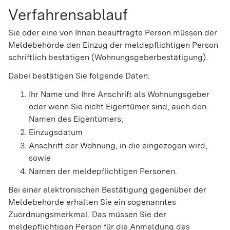
Verfahrensablauf
Sie oder eine von Ihnen beauftragte Person müssen der
Meldebehörde den Einzug der meldepflichtigen Person
schriftlich bestätigen (Wohnungsgeberbestätigung).
Dabei bestätigen Sie folgende Daten:
Ihr Name und Ihre Anschrift als Wohnungsgeber
oder wenn Sie nicht Eigentümer sind, auch den
Namen des Eigentümers,
Einzugsdatum
Anschrift der Wohnung, in die eingezogen wird,
sowie
Namen der meldepflichtigen Personen.
Bei einer elektronischen Bestätigung gegenüber der
Meldebehörde erhalten Sie ein sogenanntes
Zuordnungsmerkmal. Das müssen Sie der
meldepflichtigen Person für die Anmeldung des