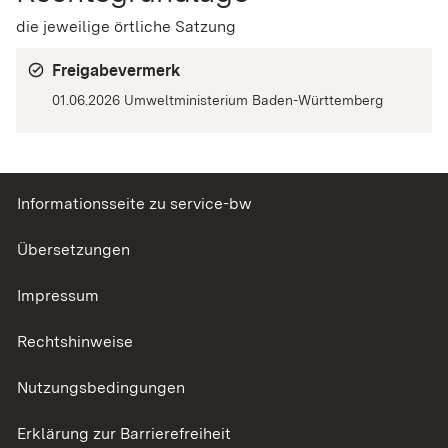
die jeweilige örtliche Satzung
Freigabevermerk
01.06.2026 Umweltministerium Baden-Württemberg
Informationsseite zu service-bw
Übersetzungen
Impressum
Rechtshinweise
Nutzungsbedingungen
Erklärung zur Barrierefreiheit