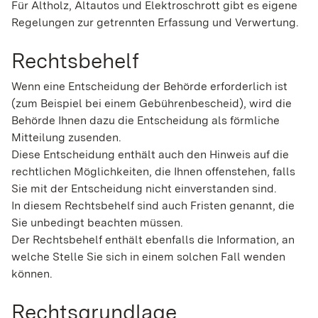
Für Altholz, Altautos und Elektroschrott gibt es eigene
Regelungen zur getrennten Erfassung und Verwertung.
Rechtsbehelf
Wenn eine Entscheidung der Behörde erforderlich ist
(zum Beispiel bei einem Gebührenbescheid), wird die
Behörde Ihnen dazu die Entscheidung als förmliche
Mitteilung zusenden.
Diese Entscheidung enthält auch den Hinweis auf die
rechtlichen Möglichkeiten, die Ihnen offenstehen, falls
Sie mit der Entscheidung nicht einverstanden sind.
In diesem Rechtsbehelf sind auch Fristen genannt, die
Sie unbedingt beachten müssen.
Der Rechtsbehelf enthält ebenfalls die Information, an
welche Stelle Sie sich in einem solchen Fall wenden
können.
Rechtsgrundlage