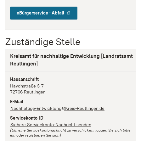
eBürgerservice - Abfall
Zuständige Stelle
Kreisamt für nachhaltige Entwicklung [Landratsamt
Reutlingen]
Hausanschrift
Haydnstraße
5-7
72766
Reutlingen
E-Mail
Nachhaltige-Entwicklung@Kreis-Reutlingen.de
Servicekonto-ID
Sichere Servicekonto-Nachricht senden
(Um eine Servicekontonachricht zu verschicken, loggen Sie sich bitte
ein oder registrieren Sie sich)