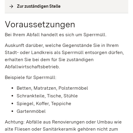
Zur zuständigen Stelle
(
Interne Verlinkung
)
Voraussetzungen
Bei Ihrem Abfall handelt es sich um Sperrmüll.
Auskunft darüber, welche Gegenstände Sie in Ihrem
Stadt- oder Landkreis als Sperrmüll entsorgen dürfen,
erhalten Sie bei dem für Sie zuständigen
Abfallwirtschaftsbetrieb.
Beispiele für Sperrmüll:
Betten, Matratzen, Polstermöbel
Schrankteile, Tische, Stühle
Spiegel, Koffer, Teppiche
Gartenmöbel
Achtung: Abfälle aus Renovierungen oder Umbau wie
alte Fliesen oder Sanitärkeramik gehören nicht zum