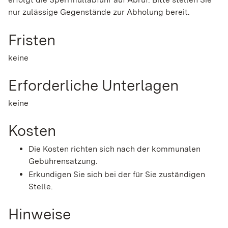
nur zulässige Gegenstände zur Abholung bereit.
Fristen
keine
Erforderliche Unterlagen
keine
Kosten
Die Kosten richten sich nach der kommunalen
Gebührensatzung.
Erkundigen Sie sich bei der für Sie zuständigen
Stelle.
Hinweise