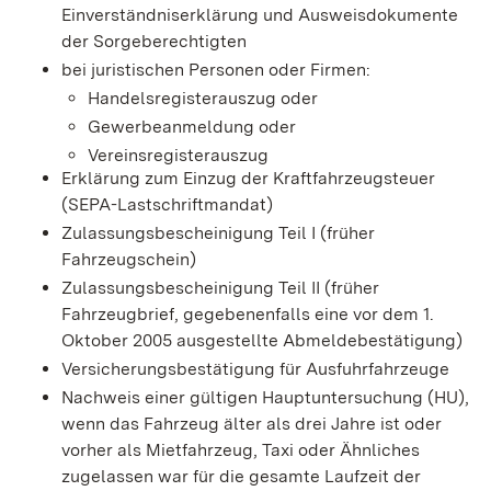
Einverständniserklärung und Ausweisdokumente
der Sorgeberechtigten
bei juristischen Personen oder Firmen:
Handelsregisterauszug oder
Gewerbeanmeldung oder
Vereinsregisterauszug
Erklärung zum Einzug der Kraftfahrzeugsteuer
(SEPA-Lastschriftmandat)
Zulassungsbescheinigung Teil I (früher
Fahrzeugschein)
Zulassungsbescheinigung Teil II (früher
Fahrzeugbrief, gegebenenfalls eine vor dem 1.
Oktober 2005 ausgestellte Abmeldebestätigung)
Versicherungsbestätigung für Ausfuhrfahrzeuge
Nachweis einer gültigen Hauptuntersuchung (HU),
wenn das Fahrzeug älter als drei Jahre ist oder
vorher als Mietfahrzeug, Taxi oder Ähnliches
zugelassen war für die gesamte Laufzeit der