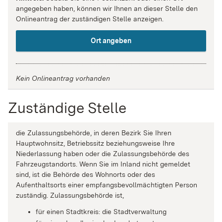
angegeben haben, können wir Ihnen an dieser Stelle den
Onlineantrag der zuständigen Stelle anzeigen.
Ort angeben
Kein Onlineantrag vorhanden
Zuständige Stelle
die Zulassungsbehörde, in deren Bezirk Sie Ihren
Hauptwohnsitz, Betriebssitz beziehungsweise Ihre
Niederlassung haben oder die Zulassungsbehörde des
Fahrzeugstandorts. Wenn Sie im Inland nicht gemeldet
sind, ist die Behörde des Wohnorts oder des
Aufenthaltsorts einer empfangsbevollmächtigten Person
zuständig. Zulassungsbehörde ist,
für einen Stadtkreis: die Stadtverwaltung