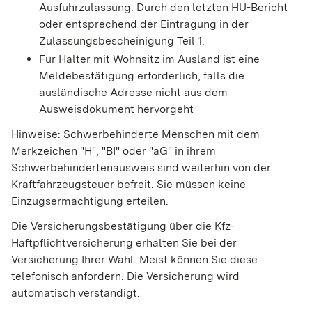
Ausfuhrzulassung. Durch den letzten HU-Bericht
oder entsprechend der Eintragung in der
Zulassungsbescheinigung Teil 1.
Für Halter mit Wohnsitz im Ausland ist eine
Meldebestätigung erforderlich, falls die
ausländische Adresse nicht aus dem
Ausweisdokument hervorgeht
Hinweise: Schwerbehinderte Menschen mit dem
Merkzeichen "H", "BI" oder "aG" in ihrem
Schwerbehindertenausweis sind weiterhin von der
Kraftfahrzeugsteuer befreit. Sie müssen keine
Einzugsermächtigung erteilen.
Die Versicherungsbestätigung über die Kfz-
Haftpflichtversicherung erhalten Sie bei der
Versicherung Ihrer Wahl. Meist können Sie diese
telefonisch anfordern. Die Versicherung wird
automatisch verständigt.