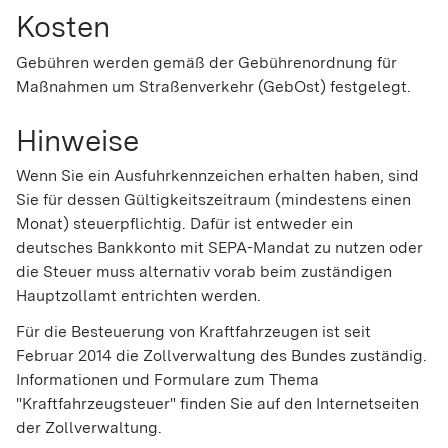
Kosten
Gebühren werden gemäß der Gebührenordnung für
Maßnahmen um Straßenverkehr (GebOst) festgelegt.
Hinweise
Wenn Sie ein Ausfuhrkennzeichen erhalten haben, sind
Sie für dessen Gültigkeitszeitraum (mindestens einen
Monat) ste
u
erpflichtig. Dafür ist entweder
ein
deutsches Bankkonto mit SEPA-Mandat zu nutzen oder
die Steuer muss alternativ vorab beim zuständigen
Hauptzollamt entrichten werden.
Für die Besteuerung von Kraftfahrzeugen ist seit
Februar 2014 die Zollverwaltung des Bundes zuständig.
Informationen und Formulare zum Thema
"Kraftfahrzeugsteuer" finden Sie auf den Internetseiten
der Zollverwaltung.