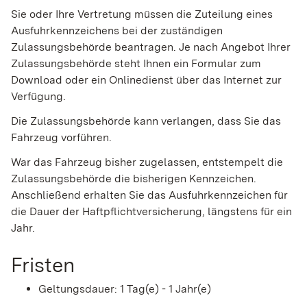
Sie oder Ihre Vertretung müssen die Zuteilung eines
Ausfuhrkennzeichens bei der zuständigen
Zulassungsbehörde beantragen. Je nach Angebot Ihrer
Zulassungsbehörde steht Ihnen ein Formular zum
Download oder ein Onlinedienst über das Internet zur
Verfügung.
Die Zulassungsbehörde kann verlangen, dass Sie das
Fahrzeug vorführen.
War das Fahrzeug bisher zugelassen, entstempelt die
Zulassung
s
behörde die bisherigen Kennzeichen.
Anschließend erhalten Sie das Ausfuhrkennzeichen für
die Dauer der Haftpflichtversicherung, längstens für ein
Jahr.
Fristen
Geltungsdauer: 1 Tag(e) - 1 Jahr(e)