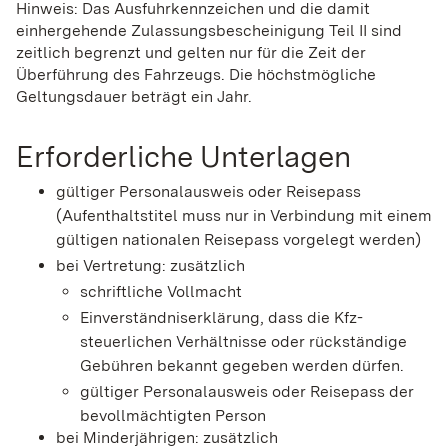
Hinweis: Das Ausfuhrkennzeichen und die damit
einhergehende Zulassungsbescheinigung Teil II sind
zeitlich begrenzt und gelten nur für die Zeit der
Überführung des Fahrzeugs. Die höchstmögliche
Geltungsdauer beträgt ein Jahr.
Erforderliche Unterlagen
gültiger Personalausweis oder Reisepass
(Aufenthaltstitel muss nur in Verbindung mit einem
gültigen nationalen Reisepass vorgelegt werden)
bei Vertretung: zusätzlich
schriftliche Vollmacht
Einverständniserklärung, dass die Kfz-
steuerlichen Verhältnisse oder rückständige
Gebühren bekannt gegeben werden dürfen.
gültiger Personalausweis oder Reisepass der
bevollmächtigten Person
bei Minderjährigen: zusätzlich