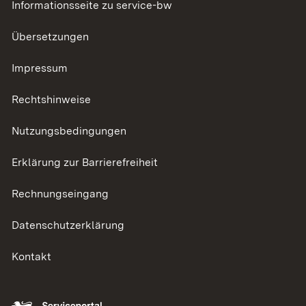
Informationsseite zu service-bw
Übersetzungen
Impressum
Rechtshinweise
Nutzungsbedingungen
Erklärung zur Barrierefreiheit
Rechnungseingang
Datenschutzerklärung
Kontakt