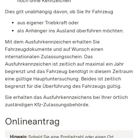
noch ohne Kennzeichen
Dies gilt unabhängig davon, ob Sie Ihr Fahrzeug
aus eigener Triebkraft oder
als Anhänger ins Ausland überführen möchten.
Mit dem Ausfuhrkennzeichen erhalten Sie
Fahrzeugdokumente und auf Wunsch einen
internationalen Zulassungsschein. Das
Ausfuhrkennzeichen ist zeitlich auf maximal ein Jahr
begrenzt und das Fahrzeug benötigt in diesem Zeitraum
eine gültige Hauptuntersuchung. Beides ist zeitlich
begrenzt für die Überführung des Fahrzeugs gültig.
Sie erhalten das Ausfuhrkennzeichens bei Ihrer örtlich
zuständigen Kfz-Zulassungsbehörde.
Onlineantrag
Hinweis:
Sobald Sie eine Postleitzahl oder einen Ort