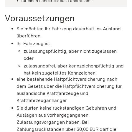
für einen Landkreis: das Landratsamt.
Voraussetzungen
Sie möchten Ihr Fahrzeug dauerhaft ins Ausland
überführen.
Ihr Fahrzeug ist
zulassungspflichtig, aber nicht zugelassen
oder
zulassungsfrei, aber kennzeichenpflichtig und
hat kein zugeteiltes Kennzeichen.
eine bestehende Haftpflichtversicherung nach
dem Gesetz über die Haftpflichtversicherung für
ausländische Kraftfahrzeuge und
Kraftfahrzeuganhänger
Sie dürfen keine rückständigen Gebühren und
Auslagen aus vorhergegangenen
Zulassungsvorgängen haben.
Bei
Zahlungsrückständen über 30,00 EUR darf die