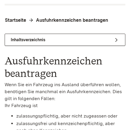
Startseite
Ausfuhrkennzeichen beantragen
Inhaltsverzeichnis
Ausfuhrkennzeichen
beantragen
Wenn Sie ein Fahrzeug ins Ausland überführen wollen,
benötigen Sie manchmal ein Ausfuhrkennzeichen. Dies
gilt in folgenden Fällen:
Ihr Fahrzeug ist
zulassungspflichtig, aber nicht zugeassen oder
zulassungsfrei und kennzeichenpflichtig, aber