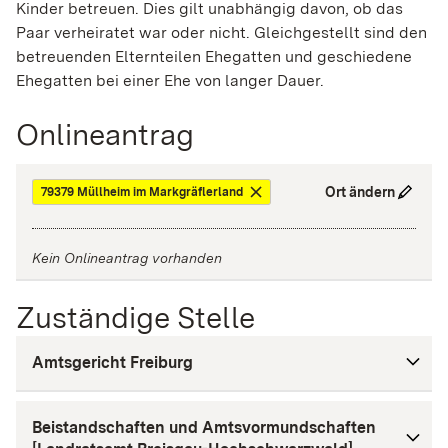
Kinder betreuen. Dies gilt unabhängig davon, ob das
Paar verheiratet war oder nicht. Gleichgestellt sind den
betreuenden Elternteilen Ehegatten und geschiedene
Ehegatten bei einer Ehe von langer Dauer.
Onlineantrag
Ort ändern
79379 Müllheim im Markgräflerland
Kein Onlineantrag vorhanden
Zuständige Stelle
Amtsgericht Freiburg
Beistandschaften und Amtsvormundschaften