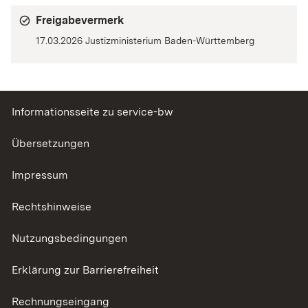
Freigabevermerk
17.03.2026 Justizministerium Baden-Württemberg
Informationsseite zu service-bw
Übersetzungen
Impressum
Rechtshinweise
Nutzungsbedingungen
Erklärung zur Barrierefreiheit
Rechnungseingang