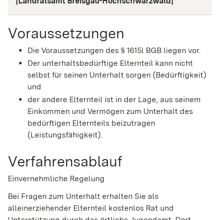
[Landratsamt Breisgau-Hochschwarzwald]
Voraussetzungen
Die Voraussetzungen des § 1615l BGB liegen vor.
Der unterhaltsbedürftige Elternteil kann nicht
selbst für seinen Unterhalt sorgen (Bedürftigkeit)
und
der andere Elternteil ist in der Lage, aus seinem
Einkommen und Vermögen zum Unterhalt des
bedürftigen Elternteils beizutragen
(Leistungsfähigkeit).
Verfahrensablauf
Einvernehmliche Regelung
Bei Fragen zum Unterhalt erhalten Sie als
alleinerziehender Elternteil kostenlos Rat und
Unterstützung durch das örtliche Jugendamt. Dort