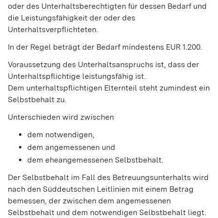
oder des Unterhaltsberechtigten für dessen Bedarf und
die Leistungsfähigkeit der oder des
Unterhaltsverpflichteten.
In der Regel beträgt der Bedarf mindestens EUR 1.200.
Voraussetzung des Unterhaltsanspruchs ist, dass der
Unterhaltspflichtige leistungsfähig ist.
Dem unterhaltspflichtigen Elternteil steht zumindest ein
Selbstbehalt zu.
Unterschieden wird zwischen
dem notwendigen,
dem angemessenen und
dem eheangemessenen Selbstbehalt.
Der Selbstbehalt im Fall des Betreuungsunterhalts wird
nach den Süddeutschen Leitlinien mit einem Betrag
bemessen, der zwischen dem angemessenen
Selbstbehalt und dem notwendigen Selbstbehalt liegt.