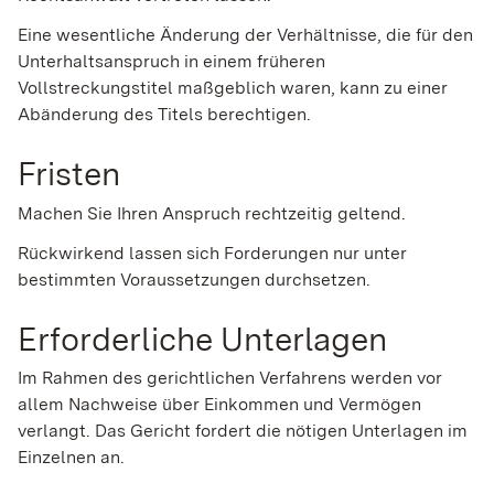
Eine wesentliche Änderung der Verhältnisse, die für den
Unterhaltsanspruch in einem früheren
Vollstreckungstitel maßgeblich waren, kann zu einer
Abänderung des Titels berechtigen.
Fristen
Machen Sie Ihren Anspruch rechtzeitig geltend.
Rückwirkend lassen sich Forderungen nur unter
bestimmten Voraussetzungen durchsetzen.
Erforderliche Unterlagen
Im Rahmen des gerichtlichen Verfahrens werden vor
allem Nachweise über Einkommen und Vermögen
verlangt. Das Gericht fordert die nötigen Unterlagen im
Einzelnen an.