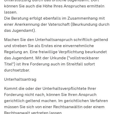
können Sie auch die Höhe Ihres Anspruches ermitteln
lassen.
Die Beratung erfolgt ebenfalls im Zusammenhang mit
einer Anerkennung der Vaterschaft (Beurkundung durch
das Jugendamt).
Machen Sie den Unterhaltsanspruch schriftlich geltend
und streben Sie als Erstes eine einvernehmliche
Regelung an. Eine freiwillige Verpflichtung beurkundet
das Jugendamt. Mit der Urkunde ("vollstreckbarer
Titel") ist Ihre Forderung auch im Streitfall sofort
durchsetzbar.
Unterhaltsantrag
Kommt die oder der Unterhaltsverpflichtete Ihrer
Forderung nicht nach, können Sie Ihren Anspruch
gerichtlich geltend machen. Im gerichtlichen Verfahren
müssen Sie sich von einer Rechtsanwältin oder einem
Rechtsanwalt vertreten lassen.