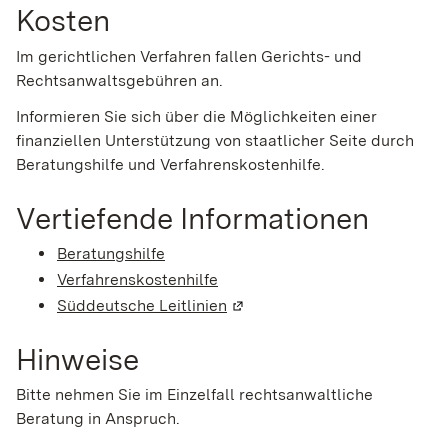
Kosten
Im gerichtlichen Verfahren fallen Gerichts- und
Rechtsanwaltsgebühren an.
Informieren Sie sich über die Möglichkeiten einer
finanziellen Unterstützung von staatlicher Seite durch
Beratungshilfe und Verfahrenskostenhilfe.
Vertiefende Informationen
Beratungshilfe
Verfahrenskostenhilfe
Süddeutsche Leitlinien
(Wird in einem neuen Fenster
Hinweise
Bitte nehmen Sie im Einzelfall rechtsanwaltliche
Beratung in Anspruch.