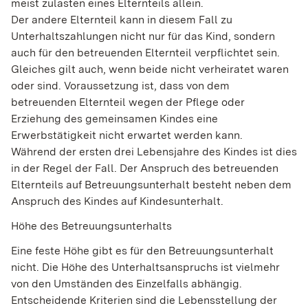
meist zulasten eines Elternteils allein.
Der andere Elternteil kann in diesem Fall zu
Unterhaltszahlungen nicht nur für das Kind, sondern
auch für den betreuenden Elternteil verpflichtet sein.
Gleiches gilt auch, wenn beide nicht verheiratet waren
oder sind. Voraussetzung ist, dass von dem
betreuenden Elternteil wegen der Pflege oder
Erziehung des gemeinsamen Kindes eine
Erwerbstätigkeit nicht erwartet werden kann.
Während der ersten drei Lebensjahre des Kindes ist dies
in der Regel der Fall. Der Anspruch des betreuenden
Elternteils auf Betreuungsunterhalt besteht neben dem
Anspruch des Kindes auf Kindesunterhalt.
Höhe des Betreuungsunterhalts
Eine feste Höhe gibt es für den Betreuungsunterhalt
nicht. Die Höhe des Unterhaltsanspruchs ist vielmehr
von den Umständen des Einzelfalls abhängig.
Entscheidende Kriterien sind die Lebensstellung der