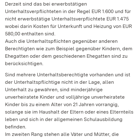
Derzeit sind das bei erwerbstätigen
Unterhaltsverpflichteten in der Regel EUR 1.600 und für
nicht erwerbstätige Unterhaltsverpflichtete EUR 1.475
wobei darin Kosten für Unterkunft und Heizung von EUR
580,00 enthalten sind.
Auch die Unterhaltspflichten gegenüber anderen
Berechtigten wie zum Beispiel
gegenüber Kindern, dem
Ehegatten oder dem geschiedenen Ehegatten
sind zu
berücksichtigen.
Sind mehrere Unterhaltsberechtigte vorhanden und ist
der Unterhaltspflichtige nicht in der Lage, allen
Unterhalt zu gewähren, sind minderjährige
unverheiratete Kinder und volljährige unverheiratete
Kinder bis zu einem Alter von 21 Jahren vorrangig,
solange sie im Haushalt der Eltern oder eines Elternteils
leben und sich in der allgemeinen Schulausbildung
befinden.
Im zweiten Rang stehen alle Väter und Mütter, die