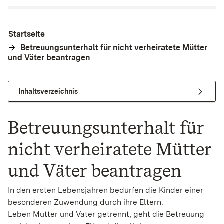
Startseite
Betreuungsunterhalt für nicht verheiratete Mütter
und Väter beantragen
Inhaltsverzeichnis
Betreuungsunterhalt für
nicht verheiratete Mütter
und Väter beantragen
In den ersten Lebensjahren bedürfen die Kinder einer
besonderen Zuwendung durch ihre Eltern.
Leben Mutter und Vater getrennt, geht die Betreuung