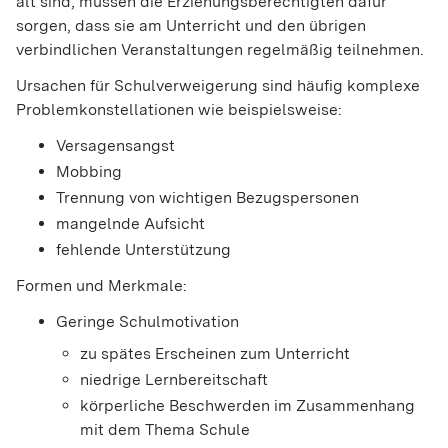
alt sind, müssen die Erziehungsberechtigten dafür
sorgen, dass sie am Unterricht und den übrigen
verbindlichen Veranstaltungen regelmäßig teilnehmen.
Ursachen für Schulverweigerung sind häufig komplexe
Problemkonstellationen wie beispielsweise:
Versagensangst
Mobbing
Trennung von wichtigen Bezugspersonen
mangelnde Aufsicht
fehlende Unterstützung
Formen und Merkmale:
Geringe Schulmotivation
zu spätes Erscheinen zum Unterricht
niedrige Lernbereitschaft
körperliche Beschwerden im Zusammenhang
mit dem Thema Schule