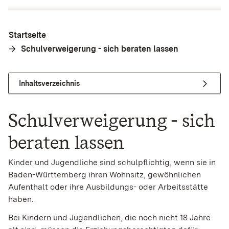
Startseite
Schulverweigerung - sich beraten lassen
Inhaltsverzeichnis
Schulverweigerung - sich
beraten lassen
Kinder und Jugendliche sind schulpflichtig, wenn sie in
Baden-Württemberg ihren Wohnsitz, gewöhnlichen
Aufenthalt oder ihre Ausbildungs- oder Arbeitsstätte
haben.
Bei Kindern und Jugendlichen, die noch nicht 18 Jahre