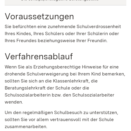
Voraussetzungen
Sie befürchten eine zunehmende Schulverdrossenheit
Ihres Kindes, Ihres Schülers oder Ihrer Schülerin oder
Ihres Freundes beziehungsweise Ihrer Freundin.
Verfahrensablauf
Wenn Sie als Erziehungsberechtige Hinweise für eine
drohende Schulverweigerung bei Ihrem Kind bemerken,
sollten Sie sich an die Klassenlehrkraft, die
Beratungslehrkraft der Schule oder die
Schulsozialarbeiterin bzw. den Schulsozialarbeiter
wenden.
Um den regelmäßigen Schulbesuch zu unterstützen,
sollten Sie vor allem vertrauensvoll mit der Schule
zusammenarbeiten.