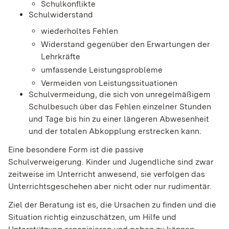
Schulkonflikte
Schulwiderstand
wiederholtes Fehlen
Widerstand gegenüber den Erwartungen der
Lehrkräfte
umfassende Leistungsprobleme
Vermeiden von Leistungssituationen
Schulvermeidung, die sich von unregelmäßigem
Schulbesuch über das Fehlen einzelner Stunden
und Tage bis hin zu einer längeren Abwesenheit
und der totalen Abkopplung erstrecken kann.
Eine besondere Form ist die passive
Schulverweigerung. Kinder und Jugendliche sind zwar
zeitweise im Unterricht anwesend, sie verfolgen das
Unterrichtsgeschehen aber nicht oder nur rudimentär.
Ziel der Beratung ist es, die Ursachen zu finden und die
Situation richtig einzuschätzen, um Hilfe und