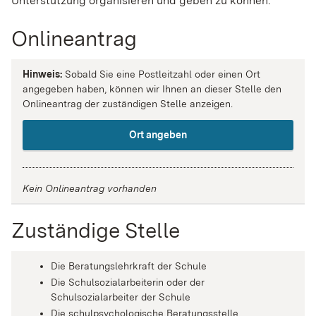
Unterstützung organisieren und geben zu können.
Onlineantrag
Hinweis:
Sobald Sie eine Postleitzahl oder einen Ort
angegeben haben, können wir Ihnen an dieser Stelle den
Onlineantrag der zuständigen Stelle anzeigen.
Ort angeben
Kein Onlineantrag vorhanden
Zuständige Stelle
Die Beratungslehrkraft der Schule
Die Schulsozialarbeiterin oder der
Schulsozialarbeiter der Schule
Die schulpsychologische Beratungsstelle