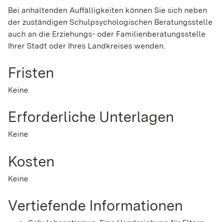
Bei anhaltenden Auffälligkeiten können Sie sich neben
der zuständigen Schulpsychologischen Beratungsstelle
auch an die Erziehungs- oder Familienberatungsstelle
Ihrer Stadt oder Ihres Landkreises wenden.
Fristen
Keine
Erforderliche Unterlagen
Keine
Kosten
Keine
Vertiefende Informationen