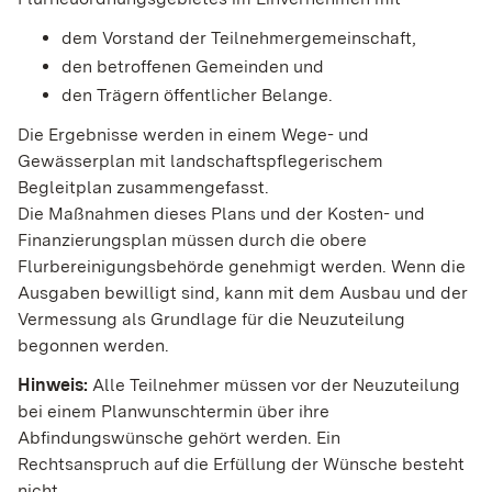
dem Vorstand der Teilnehmergemeinschaft,
den betroffenen Gemeinden und
den Trägern öffentlicher Belange.
Die Ergebnisse werden in einem Wege- und
Gewässerplan mit landschaftspflegerischem
Begleitplan zusammengefasst.
Die Maßnahmen dieses Plans und der Kosten- und
Finanzierungsplan müssen durch die obere
Flurbereinigungsbehörde genehmigt werden. Wenn die
Ausgaben bewilligt sind, kann mit dem Ausbau und der
Vermessung als Grundlage für die Neuzuteilung
begonnen werden.
Hinweis:
Alle Teilnehmer müssen vor der Neuzuteilung
bei einem Planwunschtermin über ihre
Abfindungswünsche gehört werden.
Ein
Rechtsanspruch auf die Erfüllung der Wünsche besteht
nicht.