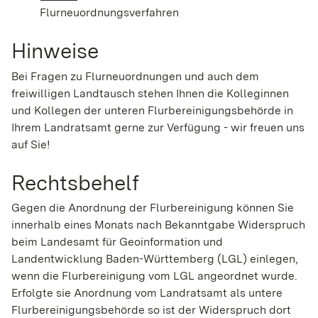
Flurneuordnungsverfahren
Hinweise
Bei Fragen zu Flurneuordnungen und auch dem
freiwilligen Landtausch stehen Ihnen die Kolleginnen
und Kollegen der unteren Flurbereinigungsbehörde in
Ihrem Landratsamt gerne zur Verfügung - wir freuen uns
auf Sie!
Rechtsbehelf
Gegen die Anordnung der Flurbereinigung können Sie
innerhalb eines Monats nach Bekanntgabe Widerspruch
beim Landesamt für Geoinformation und
Landentwicklung Baden-Württemberg (LGL) einlegen,
wenn die Flurbereinigung vom LGL angeordnet wurde.
Erfolgte sie Anordnung vom Landratsamt als untere
Flurbereinigungsbehörde so ist der Widerspruch dort