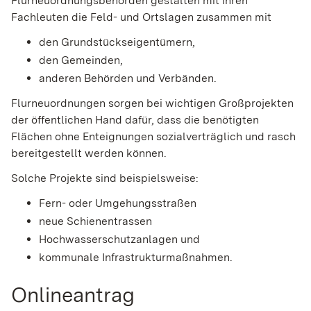
Flurneuordnungsbehörden gestalten mit ihren
Fachleuten die Feld- und Ortslagen zusammen mit
den Grundstückseigentümern,
den Gemeinden,
anderen Behörden und Verbänden.
Flurneuordnungen sorgen bei wichtigen Großprojekten
der öffentlichen Hand dafür, dass die benötigten
Flächen ohne Enteignungen sozialverträglich und rasch
bereitgestellt werden können.
Solche Projekte sind beispielsweise:
Fern- oder Umgehungsstraßen
neue Schienentrassen
Hochwasserschutzanlagen und
kommunale Infrastrukturmaßnahmen.
Onlineantrag