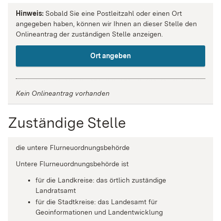
Hinweis:
Sobald Sie eine Postleitzahl oder einen Ort
angegeben haben, können wir Ihnen an dieser Stelle den
Onlineantrag der zuständigen Stelle anzeigen.
Ort angeben
Kein Onlineantrag vorhanden
Zuständige Stelle
die untere Flurneuordnungsbehörde
Untere Flurneuordnungsbehörde ist
für die Landkreise: das örtlich zuständige
Landratsamt
für die Stadtkreise: das Landesamt für
Geoinformationen und Landentwicklung