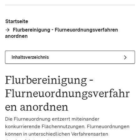
Startseite
Flurbereinigung - Flurneuordnungsverfahren
anordnen
Inhaltsverzeichnis
Flurbereinigung -
Flurneuordnungsverfahr
en anordnen
Die Flurneuordnung entzerrt miteinander
konkurrierende Flächennutzungen. Flurneuordnungen
können in unterschiedlichen Verfahrensarten