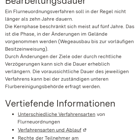
Bearbeitungsdauer
Ein Flurneuordnungsverfahren soll in der Regel nicht
länger als zehn Jahre dauern.
Die Kernphase beschränkt sich meist auf fünf Jahre. Das
ist die Phase, in der Änderungen im Gelände
vorgenommen werden (Wegeausbau bis zur vorläufigen
Besitzeinweisung).
Durch Änderungen der Ziele oder durch rechtliche
Verzögerungen kann sich die Dauer erheblich
verlängern. Die voraussichtliche Dauer des jeweiligen
Verfahrens kann bei der zuständigen unteren
Flurbereinigungsbehörde erfragt werden.
Vertiefende Informationen
Unterschiedliche Verfahrensarten
von
Flurneuordnungen
Verfahrensarten und Ablauf
(Wird in einem neuen Fen
Rechte
der Teilnehmer am