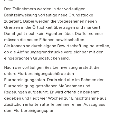
Den Teilnehmern werden in der vorläufigen
Besitzeinweisung vorläufige neue Grundstücke
zugeteilt.
Dabei werden die vorgesehenen neuen
Grenzen in die Örtlichkeit übertragen und markiert.
Damit geht noch kein Eigentum über. Die Teilnehmer
müssen die neuen Flächen bewirtschaften.
Sie können so durch eigene Bewirtschaftung beurteilen,
ob die Abfindungsgrundstücke vergleichbar mit den
eingebrachten Grundstücken sind.
Nach der vorläufigen Besitzeinweisung erstellt die
untere Flurbereinigungsbehörde den
Flurbereinigungsplan.
Darin sind alle im Rahmen der
Flurbereinigung getroffenen Maßnahmen und
Regelungen aufgeführt.
Er wird öffentlich bekannt
gegeben und liegt vier Wochen zur Einsichtnahme aus.
Zusätzlich erhalten alle Teilnehmer einen Auszug aus
dem Flurbereinigungsplan.