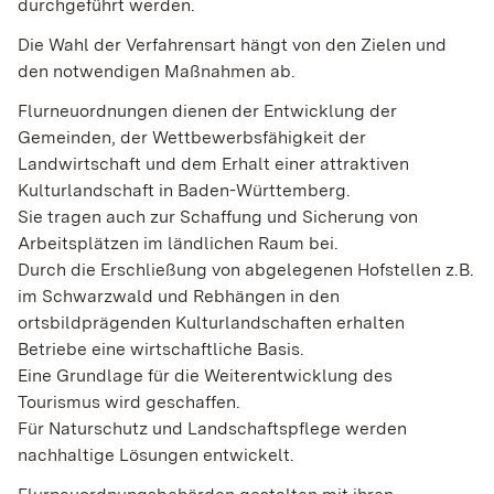
durchgeführt werden.
Die Wahl der Verfahrensart hängt von den Zielen und
den notwendigen Maßnahmen ab.
Flurneuordnungen dienen der Entwicklung der
Gemeinden, der Wettbewerbsfähigkeit der
Landwirtschaft und dem Erhalt einer attraktiven
Kulturlandschaft in Baden-Württemberg.
Sie tragen auch zur Schaffung und Sicherung von
Arbeitsplätzen im ländlichen Raum bei.
Durch die Erschließung von abgelegenen Hofstellen z.B.
im Schwarzwald und Rebhängen in den
ortsbildprägenden Kulturlandschaften erhalten
Betriebe eine wirtschaftliche Basis.
Eine Grundlage für die Weiterentwicklung des
Tourismus wird geschaffen.
Für Naturschutz und Landschaftspflege werden
nachhaltige Lösungen entwickelt.