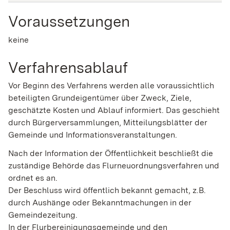
Voraussetzungen
keine
Verfahrensablauf
Vor Beginn des Verfahrens werden alle voraussichtlich
beteiligten Grundeigentümer
über Zweck, Ziele,
geschätzte Kosten und Ablauf
informiert. Das geschieht
durch Bürgerversammlungen, Mitteilungsblätter der
Gemeinde und Informationsveranstaltungen.
Nach der Information der Öffentlichkeit beschließt die
zuständige Behörde das Flurneuordnungsverfahren und
ordnet es an.
Der Beschluss wird öffentlich bekannt gemacht
, z.B.
durch Aushänge oder Bekanntmachungen in der
Gemeindezeitung
.
In der Flurbereinigungsgemeinde und den