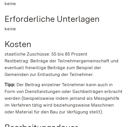
keine
Erforderliche Unterlagen
keine
Kosten
staatliche Zuschüsse: 55 bis 85 Prozent
Restbetrag: Beiträge der Teilnehmergemeinschaft und
eventuell freiwillige Beiträge zum Beispiel der
Gemeinden zur Entlastung der Teilnehmer.
Tipp:
Der Beitrag einzelner Teilnehmer kann auch in
Form von Dienstleistungen oder Sachbeiträgen erbracht
werden (beispielsweise indem jemand als Messgehilfe
im Verfahren tätig wird beziehungsweise Maschinen
oder Material für den Bau zur Verfügung stellt).