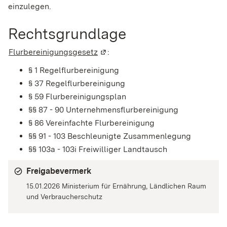
einzulegen.
Rechtsgrundlage
Flurbereinigungsgesetz
(Wird in einem neuen Fenster geöf
:
§ 1 Regelflurbereinigung
§ 37 Regelflurbereinigung
§ 59 Flurbereinigungsplan
§§ 87 - 90 Unternehmensflurbereinigung
§ 86 Vereinfachte Flurbereinigung
§§ 91 - 103 Beschleunigte Zusammenlegung
§§ 103a - 103i Freiwilliger Landtausch
Freigabevermerk
15.01.2026 Ministerium für Ernährung, Ländlichen Raum
und Verbraucherschutz