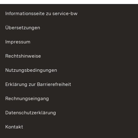
Informationsseite zu service-bw
Übersetzungen
Impressum
Rechtshinweise
Nutzungsbedingungen
Erklärung zur Barrierefreiheit
Rechnungseingang
Datenschutzerklärung
Kontakt