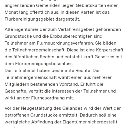
angrenzenden Gemeinden liegen Gebietskarten einen
Monat lang öffentlich aus. In diesen Karten ist das
Flurbereinigungsgebiet dargestellt.
Alle Eigentümer der zum Verfahrensgebiet gehörenden
Grundstücke und die Erbbauberechtigten sind
Teilnehmer am Flurneuordnungsverfahren.
Sie bilden
die Teilnehmergemeinschaft. Diese ist eine Körperschaft
des öffentlichen Rechts und entsteht kraft Gesetzes mit
dem Flurbereinigungsbeschluss.
Die Teilnehmer haben bestimmte Rechte. Die
Teilnehmergemeinschaft wählt einen aus mehreren
Mitgliedern bestehenden Vorstand. Er führt die
Geschäfte, vertritt die Interessen der Teilnehmer und
wirkt an der Flurneuordnung mit.
Vor der Neugestaltung des Geländes wird der Wert der
betroffenen Grundstücke ermittelt.
Dadurch soll eine
wertgleiche Abfindung der Eigentümer sichergestellt