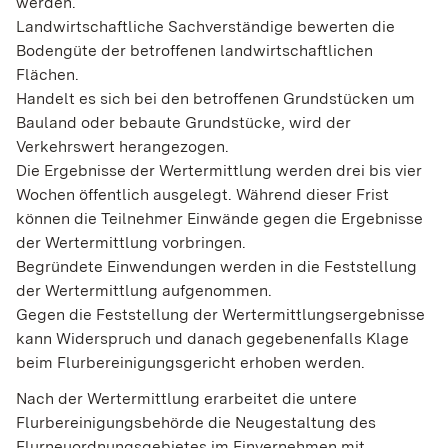
werden.
Landwirtschaftliche Sachverständige bewerten die
Bodengüte der betroffenen landwirtschaftlichen
Flächen.
Handelt es sich bei den betroffenen Grundstücken um
Bauland oder bebaute Grundstücke, wird der
Verkehrswert herangezogen.
Die Ergebnisse der Wertermittlung werden drei bis vier
Wochen öffentlich ausgelegt. Während dieser Frist
können die Teilnehmer Einwände gegen die Ergebnisse
der Wertermittlung vorbringen.
Begründete Einwendungen werden in die Feststellung
der Wertermittlung aufgenommen.
Gegen die Feststellung der Wertermittlungsergebnisse
kann Widerspruch und danach gegebenenfalls Klage
beim Flurbereinigungsgericht erhoben werden.
Nach der Wertermittlung erarbeitet die untere
Flurbereinigungsbehörde die Neugestaltung des
Flurneuordnungsgebietes im Einvernehmen mit