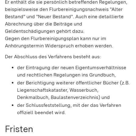
Er enthält die sie persönlich betreffenden Regelungen,
beispielsweise den Flurbereinigungsnachweis "Alter
Bestand" und "Neuer Bestand". Auch eine detaillierte
Abrechnung über die Beiträge und
Geldentschädigungen gehört dazu.
Gegen den Flurbereinigungsplan kann nur im
Anhörungstermin Widerspruch erhoben werden.
Der Abschluss des Verfahrens besteht aus:
der Eintragung der neuen Eigentumsverhältnisse
und rechtlichen Regelungen ins Grundbuch,
der Berichtigung weiterer öffentlicher Bücher (z.B.
Liegenschaftskataster, Wasserbuch,
Denkmalbuch, Baulastenverzeichnis) und
der Schlussfeststellung, mit der das Verfahren
offiziell beendet wird.
Fristen