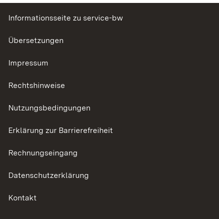
Informationsseite zu service-bw
Übersetzungen
Impressum
Rechtshinweise
Nutzungsbedingungen
Erklärung zur Barrierefreiheit
Rechnungseingang
Datenschutzerklärung
Kontakt