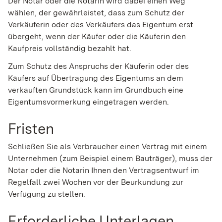
Der Notar oder die Notarin wird dabei einen Weg
wählen, der
gewährleistet, dass zum Schutz der
Verkäuferin oder des Verkäufers das Eigentum erst
übergeht, wenn der Käufer oder die Käuferin den
Kaufpreis vollständig bezahlt hat.
Zum Schutz des Anspruchs
der Käuferin oder des
Käufers auf Übertragung des Eigentums an dem
verkauften Grundstück kann im Grundbuch eine
Eigentumsvormerkung eingetragen werden.
Fristen
Schließen Sie als Verbraucher einen Vertrag mit einem
Unternehmen (zum Beispiel einem Bauträger), muss der
Notar oder die Notarin Ihnen den Vertragsentwurf im
Regelfall zwei Wochen vor der Beurkundung zur
Verfügung zu stellen.
Erforderliche Unterlagen