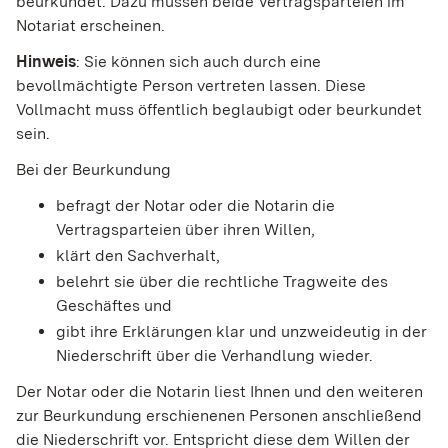
beurkundet. Dazu müssen beide Vertragsparteien im
Notariat erscheinen.
Hinweis
: Sie können sich auch durch eine
bevollmächtigte Person vertreten lassen. Diese
Vollmacht muss öffentlich beglaubigt oder beurkundet
sein.
Bei der Beurkundung
befragt der Notar oder die Notarin die
Vertragsparteien über ihren Willen,
klärt den Sachverhalt,
belehrt sie über die rechtliche Tragweite des
Geschäftes und
gibt ihre Erklärungen klar und unzweideutig in der
Niederschrift über die Verhandlung wieder.
Der Notar oder die Notarin liest Ihnen und den weiteren
zur Beurkundung erschienenen Personen anschließend
die Niederschrift vor. Entspricht diese dem Willen der