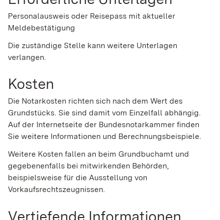
Personalausweis oder Reisepass mit aktueller
Meldebestätigung
Die zuständige Stelle kann weitere Unterlagen
verlangen.
Kosten
Die Notarkosten richten sich nach dem Wert des
Grundstücks. Sie sind damit vom Einzelfall abhängig.
Auf der Internetseite der Bundesnotarkammer finden
Sie weitere Informationen und Berechnungsbeispiele.
Weitere Kosten fallen an beim Grundbuchamt und
gegebenenfalls bei mitwirkenden Behörden,
beispielsweise für die Ausstellung von
Vorkaufsrechtszeugnissen.
Vertiefende Informationen