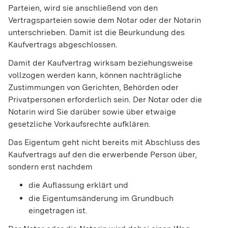
Parteien, wird sie anschließend von den
Vertragsparteien sowie dem Notar oder der Notarin
unterschrieben. Damit ist die Beurkundung des
Kaufvertrags abgeschlossen.
Damit der Kaufvertrag wirksam beziehungsweise
vollzogen werden kann, können nachträgliche
Zustimmungen von Gerichten, Behörden oder
Privatpersonen erforderlich sein. Der Notar oder die
Nota
rin wird Sie darüber sowie über etwaige
gesetzliche Vorkaufsrechte aufklären.
Das Eigentum geht nicht bereits mit Abschluss des
Kaufvertrags auf den die erwerbende Person über,
sondern erst nachdem
die Auflassung erklärt und
die Eigentumsänderung im Grundbuch
eingetragen ist.