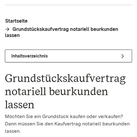
Startseite
Grundstückskaufvertrag notariell beurkunden
lassen
Inhaltsverzeichnis
Grundstückskaufvertrag
notariell beurkunden
lassen
Möchten Sie ein Grundstück kaufen oder verkaufen?
Dann müssen Sie den Kaufvertrag notariell beurkunden
lassen.