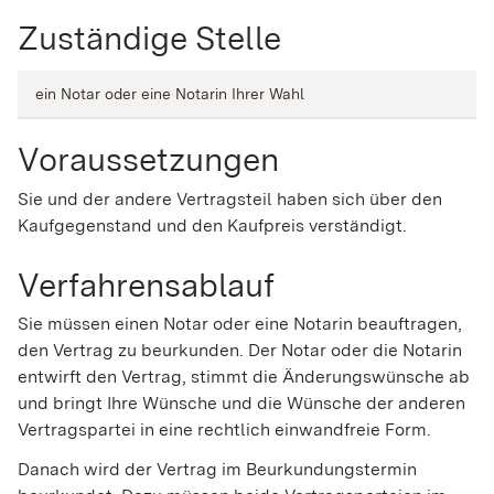
Zuständige Stelle
ein Notar oder eine Notarin Ihrer Wahl
Voraussetzungen
Sie und der andere Vertragsteil haben sich über den
Kaufgegenstand und den Kaufpreis verständigt.
Verfahrensablauf
Sie müssen einen Notar oder eine Notarin beauftragen,
den Vertrag zu beurkunden. Der Notar oder die Notarin
entwirft den Vertrag, stimmt die Änderungswünsche ab
und bringt Ihre Wünsche und die Wünsche der anderen
Vertragspartei in eine rechtlich einwandfreie Form.
Danach wird der Vertrag im Beurkundungstermin