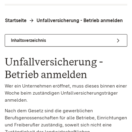
Startseite
Unfallversicherung - Betrieb anmelden
Inhaltsverzeichnis
Unfallversicherung -
Betrieb anmelden
Wer ein Unternehmen eröffnet, muss dieses binnen einer
Woche beim zuständigen Unfallversicherungsträger
anmelden.
Nach dem Gesetz sind die gewerblichen
Berufsgenossenschaften für alle Betriebe, Einrichtungen
und Freiberufler zuständig, soweit sich nicht eine
Zuständigkeit der landwirtschaftlichen