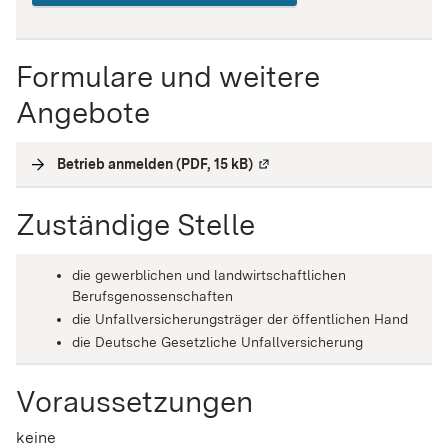
Formulare und weitere
Angebote
Betrieb anmelden (PDF, 15 kB)
(
Externe Verlinkung
)
Zuständige Stelle
die gewerblichen und landwirtschaftlichen
Berufsgenossenschaften
die Unfallversicherungsträger der öffentlichen Hand
die Deutsche Gesetzliche Unfallversicherung
Voraussetzungen
keine