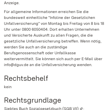
Anzeige.
Für allgemeine Informationen erreichen Sie die
bundesweit einheitliche "Infoline der Gesetzlichen
Unfallversicherung" von Montag bis Freitag von 8 bis 18
Uhr unter 0800 6050404. Dort erhalten Unternehmen
und Versicherte Auskunft zu allen Fragen, die die
gesetzliche Unfallversicherung betreffen. Wenn nötig,
werden Sie auch an die zuständige
Berufsgenossenschaft oder Unfallkasse
weitervermittelt. Sie können sich auch per E-Mail über
info@dguv.de an die Unfallversicherung wenden.
Rechtsbehelf
kein
Rechtsgrundlage
Siebtes Buch Sozialgesetzbuch (SGB VII)
(Wird in einem n
: