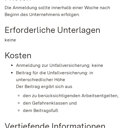
Die Anmeldung sollte innerhalb einer Woche nach
Beginn des Unternehmens erfolgen.
Erforderliche Unterlagen
keine
Kosten
Anmeldung zur Unfallversicherung: keine
Beitrag für die Unfallversicherung: in
unterschiedlicher Höhe
Der Beitrag ergibt sich aus
den zu berücksichtigenden Arbeitsentgelten,
den Gefahrenklassen und
dem Beitragsfuß.
Vertiefende Informationen