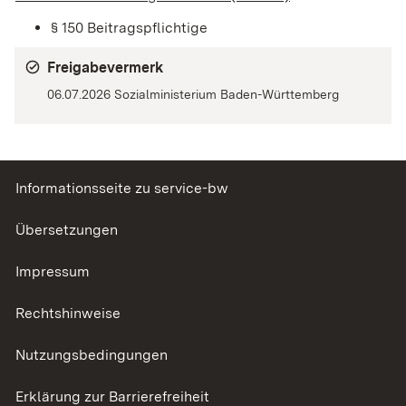
§ 150 Beitragspflichtige
Freigabevermerk
06.07.2026 Sozialministerium Baden-Württemberg
Informationsseite zu service-bw
Übersetzungen
Impressum
Rechtshinweise
Nutzungsbedingungen
Erklärung zur Barrierefreiheit