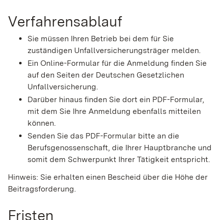
Verfahrensablauf
Sie müssen Ihren Betrieb bei dem für Sie
zuständigen Unfallversicherungsträger melden.
Ein Online-Formular für die Anmeldung finden Sie
auf den Seiten der Deutschen Gesetzlichen
Unfallversicherung.
Darüber hinaus finden Sie dort ein PDF-Formular,
mit dem Sie Ihre Anmeldung ebenfalls mitteilen
können.
Senden Sie das PDF-Formular bitte an die
Berufsgenossenschaft, die Ihrer Hauptbranche und
somit dem Schwerpunkt Ihrer Tätigkeit entspricht.
Hinweis: Sie erhalten einen Bescheid über die Höhe der
Beitragsforderung.
Fristen