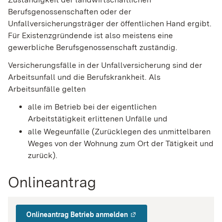
Berufsgenossenschaften oder der
Unfallversicherungsträger der öffentlichen Hand ergibt.
Für Existenzgründende ist also meistens eine
gewerbliche Berufsgenossenschaft zuständig.
Versicherungsfälle in der Unfallversicherung sind der
Arbeitsunfall und die Berufskrankheit. Als
Arbeitsunfälle gelten
alle im Betrieb bei der eigentlichen
Arbeitstätigkeit erlittenen Unfälle und
alle Wegeunfälle (Zurücklegen des unmittelbaren
Weges von der Wohnung zum Ort der Tätigkeit und
zurück).
Onlineantrag
Onlineantrag Betrieb anmelden