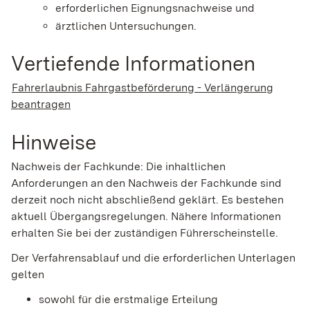
erforderlichen Eignungsnachweise und
ärztlichen Untersuchungen.
Vertiefende Informationen
Fahrerlaubnis Fahrgastbeförderung - Verlängerung
beantragen
Hinweise
Nachweis der Fachkunde: Die inhaltlichen
Anforderungen an den Nachweis der Fachkunde sind
derzeit noch nicht abschließend geklärt. Es bestehen
aktuell Übergangsregelungen. Nähere Informationen
erhalten Sie bei der zuständigen Führerscheinstelle.
Der Verfahrensablauf und die erforderlichen Unterlagen
gelten
sowohl für die erstmalige Erteilung