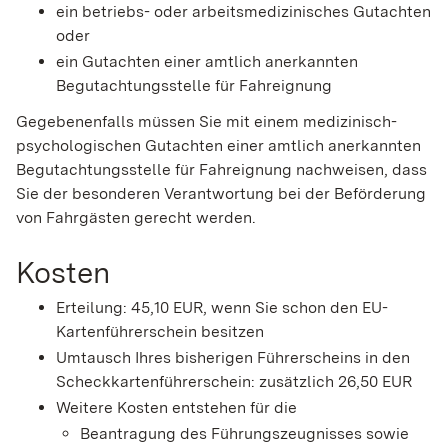
ein betriebs- oder arbeitsmedizinisches Gutachten
oder
ein Gutachten einer amtlich anerkannten
Begutachtungsstelle für Fahreignung
Gegebenenfalls müssen Sie mit einem medizinisch-
psychologischen Gutachten einer amtlich anerkannten
Begutachtungsstelle für Fahreignung nachweisen, dass
Sie der besonderen Verantwortung bei der Beförderung
von Fahrgästen gerecht werden.
Kosten
Erteilung: 45,10 EUR, wenn Sie schon den EU-
Kartenführerschein besitzen
Umtausch Ihres bisherigen Führerscheins in den
Scheckkartenführerschein: zusätzlich 26,50 EUR
Weitere Kosten entstehen für die
Beantragung des Führungszeugnisses sowie