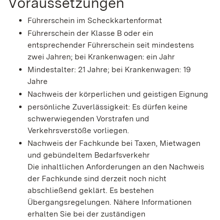
Voraussetzungen
Führerschein im Scheckkartenformat
Führerschein der Klasse B oder ein
entsprechender Führerschein seit mindestens
zwei Jahren; bei Krankenwagen: ein Jahr
Mindestalter: 21 Jahre; bei Krankenwagen: 19
Jahre
Nachweis der körperlichen und geistigen Eignung
persönliche Zuverlässigkeit
: Es dürfen keine
schwerwiegenden Vorstrafen und
Verkehrsverstöße vorliegen.
Nachweis der Fachkunde bei Taxen, Mietwagen
und gebündeltem Bedarfsverkehr
Die inhaltlichen Anforderungen an den Nachweis
der Fachkunde sind derzeit noch nicht
abschließend geklärt. Es bestehen
Übergangsregelungen. Nähere Informationen
erhalten Sie bei der zuständigen