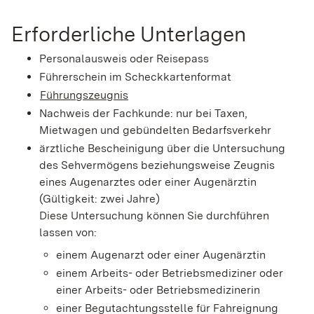
Erforderliche Unterlagen
Personalausweis oder Reisepass
Führerschein im Scheckkartenformat
Führungszeugnis
Nachweis der Fachkunde: nur bei Taxen,
Mietwagen und gebündelten Bedarfsverkehr
ärztliche Bescheinigung über die Untersuchung
des Sehvermögens beziehungsweise Zeugnis
eines Augenarztes oder einer Augenärztin
(Gültigkeit: zwei Jahre)
Diese Untersuchung können Sie durchführen
lassen von:
einem Augenarzt oder einer Augenärztin
einem Arbeits- oder Betriebsmediziner oder
einer Arbeits- oder Betriebsmedizinerin
einer Begutachtungsstelle für Fahreignung