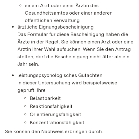
einem Arzt oder einer Ärztin des
Gesundheitsamtes oder einer anderen
öffentlichen Verwaltung
ärztliche Eignungsbescheinigung
Das Formular für diese Bescheinigung haben die
Ärzte in der Regel. Sie können einen Arzt oder eine
Ärztin Ihrer Wahl aufsuchen. Wenn Sie den Antrag
stellen, darf die Bescheinigung nicht älter als ein
Jahr sein.
leistungspsychologisches Gutachten
In dieser Untersuchung wird beispielsweise
geprüft: Ihre
Belastbarkeit
Reaktionsfähigkeit
Orientierungsfähigkeit
Konzentrationsfähigkeit
Sie können den Nachweis erbringen durch: