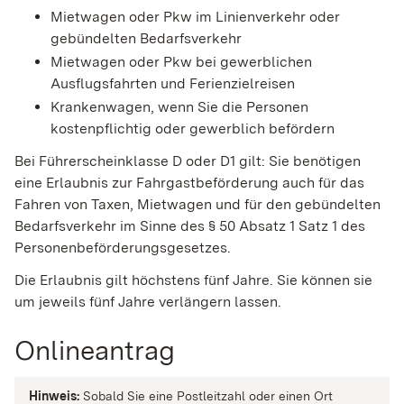
Mietwagen oder Pkw im Linienverkehr oder
gebündelten Bedarfsverkehr
Mietwagen oder Pkw bei gewerblichen
Ausflugsfahrten und Ferienzielreisen
Krankenwagen, wenn Sie die Personen
kostenpflichtig oder gewerblich befördern
Bei Führerscheinklasse D oder D1 gilt: Sie benötigen
eine Erlaubnis zur Fahrgastbeförderung auch für das
Fahren von Taxen,
Mietwagen und für den gebündelten
Bedarfsverkehr im Sinne des § 50 Absatz 1 Satz 1 des
Personenbeförderungsgesetzes
.
Die Erlaubnis gilt höchstens fünf Jahre.
Sie können sie
um jeweils fünf Jahre verlängern lassen.
Onlineantrag
Hinweis:
Sobald Sie eine Postleitzahl oder einen Ort