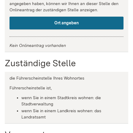
angegeben haben, können wir Ihnen an dieser Stelle den
Onlineantrag der zuständigen Stelle anzeigen.
Ort angeben
Kein Onlineantrag vorhanden
Zuständige Stelle
die Führerscheinstelle Ihres Wohnortes
Führerscheinstelle ist,
wenn Sie in einem Stadtkreis wohnen: die
Stadtverwaltung
wenn Sie in einem Landkreis wohnen: das
Landratsamt