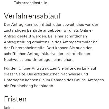
Führerscheinstelle.
Verfahrensablauf
Der Antrag kann schriftlich oder soweit, dies von der
zuständigen Behörde angeboten wird, als Online-
Antrag gestellt werden. Bei einer schriftlichen
Antragstellung erhalten Sie das Antragsformular bei
der Führerscheinstelle. Dort können Sie auch den
schriftlichen Antrag inklusive der erforderlichen
Nachweise und Unterlagen einreichen.
Für den Online-Antrag nutzen Sie bitte den Link auf
dieser Seite. Die erforderlichen Nachweise und
Unterlagen können Sie im Rahmen des Online-Antrages
als Dateianhang hochladen.
Fristen
keine