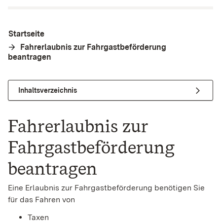
Startseite
Fahrerlaubnis zur Fahrgastbeförderung
beantragen
Inhaltsverzeichnis
Fahrerlaubnis zur
Fahrgastbeförderung
beantragen
Eine Erlaubnis zur Fahrgastbeförderung benötigen Sie
für das Fahren von
Taxen