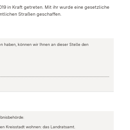
19 in Kraft getreten. Mit ihr wurde eine gesetzliche
ntlichen Straßen geschaffen.
n haben, können wir Ihnen an dieser Stelle den
ubnisbehörde:
en Kreisstadt wohnen: das Landratsamt.