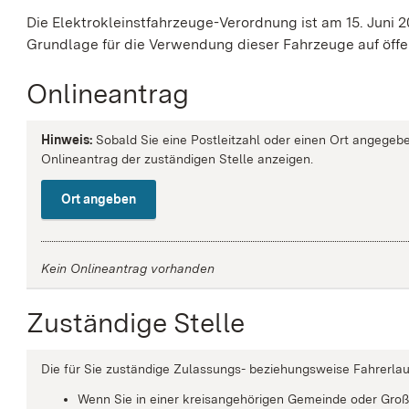
Die Elektrokleinstfahrzeuge-Verordnung ist am 15. Juni 20
Grundlage für die Verwendung dieser Fahrzeuge auf öffe
Onlineantrag
Hinweis:
Sobald Sie eine Postleitzahl oder einen Ort angegebe
Onlineantrag der zuständigen Stelle anzeigen.
Ort angeben
Kein Onlineantrag vorhanden
Zuständige Stelle
Die für Sie zuständige Zulassungs- beziehungsweise Fahrerla
Wenn Sie in einer kreisangehörigen Gemeinde oder Groß