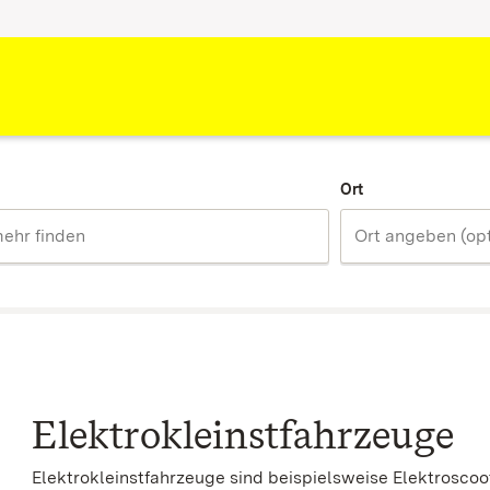
Ort
Elektrokleinstfahrzeuge
Elektrokleinstfahrzeuge sind beispielsweise Elektroscoo