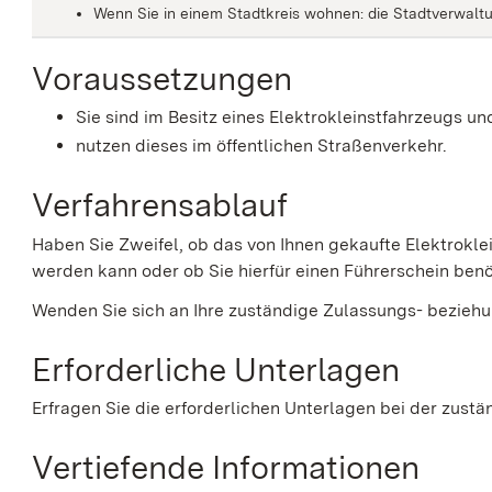
Wenn Sie in einem Stadtkreis wohnen: die Stadtverwalt
Voraussetzungen
Sie sind im Besitz eines Elektrokleinstfahrzeugs un
nutzen dieses im öffentlichen Straßenverkehr.
Verfahrensablauf
Haben Sie Zweifel, ob das von Ihnen gekaufte Elektrokle
werden kann oder ob Sie hierfür einen Führerschein ben
Wenden Sie sich an Ihre zuständige Zulassungs- bezieh
Erforderliche Unterlagen
Erfragen Sie die erforderlichen Unterlagen bei der zustä
Vertiefende Informationen