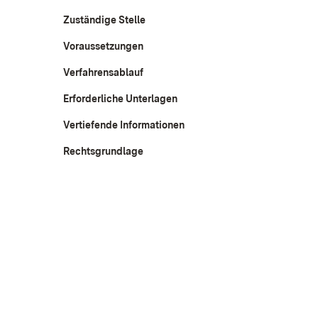
Zuständige Stelle
Voraussetzungen
Verfahrensablauf
Erforderliche Unterlagen
Vertiefende Informationen
Rechtsgrundlage