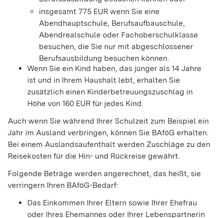
insgesamt 775 EUR wenn Sie eine
Abendhauptschule, Berufsaufbauschule,
Abendrealschule oder Fachoberschulklasse
besuchen, die Sie nur mit abgeschlossener
Berufsausbildung besuchen können.
Wenn Sie ein Kind haben, das jünger als 14 Jahre
ist und in Ihrem Haushalt lebt, erhalten Sie
zusätzlich einen Kinderbetreuungszuschlag in
Höhe von 160 EUR für jedes Kind.
Auch wenn Sie während Ihrer Schulzeit zum Beispiel ein
Jahr im Ausland verbringen, können Sie BAföG erhalten.
Bei einem Auslandsaufenthalt werden Zuschläge zu den
Reisekosten für die Hin- und Rückreise gewährt.
Folgende Beträge werden angerechnet, das heißt, sie
verringern Ihren BAföG-Bedarf:
Das Einkommen Ihrer Eltern sowie Ihrer Ehefrau
oder Ihres Ehemannes oder Ihrer Lebenspartnerin