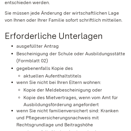
entschieden werden.
Sie müssen jede Änderung der wirtschaftlichen Lage
von Ihnen oder Ihrer Familie sofort schriftlich mitteilen.
Erforderliche Unterlagen
ausgefüllter Antrag
Bescheinigung der Schule oder Ausbildungsstätte
(Formblatt 02)
gegebenenfalls Kopie des
aktuellen Aufenthaltstitels
wenn Sie nicht bei Ihren Eltern wohnen:
Kopie der Meldebescheinigung oder
Kopie des Mietvertrages, wenn vom Amt für
Ausbildungsförderung angefordert
wenn Sie nicht familienversichert sind: Kranken
und Pflegeversicherungsnachweis mit
Rechtsgrundlage und Beitragshöhe