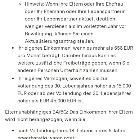
Hinweis: Wenn Ihre Eltern oder Ihre Ehefrau
oder Ihr Ehemann oder Ihre Lebenspartnerin
oder Ihr Lebenspartner aktuell deutlich
weniger verdienen als im vorletzten Jahr vor
Bewilligung, können Sie einen
Aktualisierungsantrag stellen.
Ihr eigenes Einkommen, wenn es mehr als 556 EUR
pro Monat beträgt. Darüber hinaus kann es
weitere zusätzliche Freibeträge geben, wenn Sie
anderen Personen Unterhalt zahlen müssen.
Ihr eigenes Vermögen, soweit es bis zur
Vollendung des 30. Lebensjahres höher als 15.000
EUR oder ab der Vollendung des 30. Lebensjahres
höher als EUR 45.000 EUR ist.
Elternunabhängiges BAföG: Das Einkommen Ihrer Eltern
wird nicht herangezogen, wenn Sie
nach Vollendung Ihres 18. Lebensjahres 5 Jahre
erwerbstätig waren oder