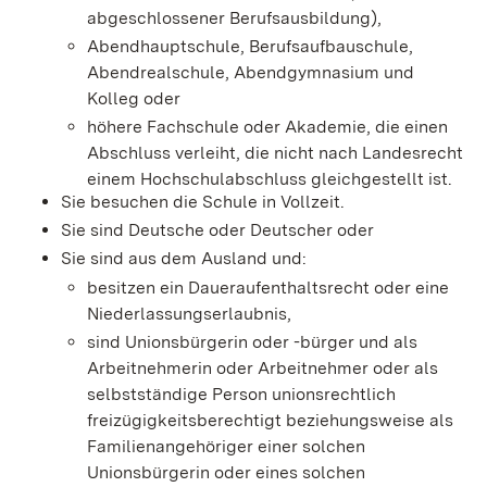
abgeschlossener Berufsausbildung),
Abendhauptschule, Berufsaufbauschule,
Abendrealschule, Abendgymnasium und
Kolleg oder
höhere Fachschule oder Akademie, die einen
Abschluss verleiht, die nicht nach Landesrecht
einem Hochschulabschluss gleichgestellt ist.
Sie besuchen die Schule in Vollzeit.
Sie sind Deutsche oder Deutscher oder
Sie sind aus dem Ausland und:
besitzen ein Daueraufenthaltsrecht oder eine
Niederlassungserlaubnis,
sind Unionsbürgerin oder -bürger und als
Arbeitnehmerin oder Arbeitnehmer oder als
selbstständige Person unionsrechtlich
freizügigkeitsberechtigt beziehungsweise als
Familienangehöriger einer solchen
Unionsbürgerin oder eines solchen