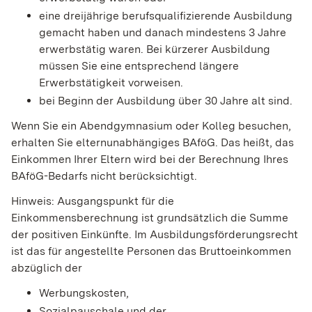
eine dreijährige berufsqualifizierende Ausbildung
gemacht haben und danach mindestens 3 Jahre
erwerbstätig waren. Bei kürzerer Ausbildung
müssen Sie eine entsprechend längere
Erwerbstätigkeit vorweisen.
bei Beginn der Ausbildung über 30 Jahre alt sind.
Wenn Sie ein Abendgymnasium oder Kolleg besuchen,
erhalten Sie elternunabhängiges BAföG. Das heißt, das
Einkommen Ihrer Eltern wird bei der Berechnung Ihres
BAföG-Bedarfs nicht berücksichtigt.
Hinweis: Ausgangspunkt für die
Einkommensberechnung ist grundsätzlich die Summe
der positiven Einkünfte. Im Ausbildungsförderungsrecht
ist das für angestellte Personen das Bruttoeinkommen
abzüglich der
Werbungskosten,
Sozialpauschale und der