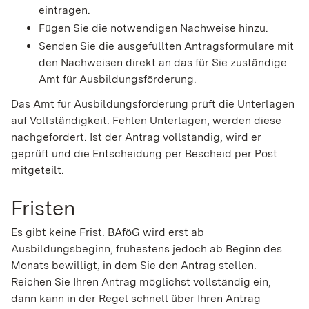
eintragen.
Fügen Sie die notwendigen Nachweise hinzu.
Senden Sie die ausgefüllten Antragsformulare mit
den Nachweisen direkt an das für Sie zuständige
Amt für Ausbildungsförderung.
Das Amt für Ausbildungsförderung prüft die Unterlagen
auf Vollständigkeit. Fehlen Unterlagen, werden diese
nachgefordert. Ist der Antrag vollständig, wird er
geprüft und die Entscheidung per Bescheid per Post
mitgeteilt.
Fristen
Es gibt keine Frist. BAföG wird erst ab
Ausbildungsbeginn, frühestens jedoch ab Beginn des
Monats bewilligt, in dem Sie den Antrag stellen.
Reichen Sie Ihren Antrag möglichst vollständig ein,
dann kann in der Regel schnell über Ihren Antrag