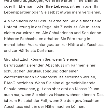
wird Geld abgezogen, wenn Ihre Eltern, Ihre Ehefrau
oder Ihr Ehemann oder Ihre Lebenspartnerin oder Ihr
Lebenspartner oder Sie selbst etwas mehr verdienen.
Als Schülerin oder Schüler erhalten Sie die finanzielle
Unterstützung in der Regel als Zuschuss. Sie müssen
nichts zurückzahlen. Als Schülerinnen und Schüler an
Höheren Fachschulen erhalten Sie Förderung in
monatlichen Auszahlungsraten zur Hälfte als Zuschuss
und zur Hälfte als Darlehen.
Grundsätzlich können Sie, wenn Sie einen
berufsqualifizierenden Abschluss im Rahmen einer
schulischen Berufsausbildung oder einen
weiterführenden Schulabschluss erreichen wollen,
BAföG beziehen. Wenn Sie eine allgemeinbildende
Schule besuchen, gilt das aber erst ab Klasse 10 und
auch nur, wenn Sie nicht zu Hause wohnen können. Das
ist zum Beispiel der Fall, wenn Sie den gewünschten
Abschluss nicht in der Nähe machen können.