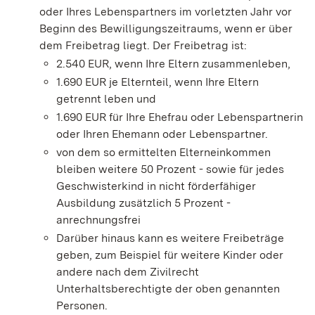
oder Ihres Lebenspartners im vorletzten Jahr vor
Beginn des Bewilligungszeitraums, wenn er über
dem Freibetrag liegt. Der Freibetrag ist:
2.540 EUR, wenn Ihre Eltern zusammenleben,
1.690 EUR je Elternteil, wenn Ihre Eltern
getrennt leben und
1.690 EUR für Ihre Ehefrau oder Lebenspartnerin
oder Ihren Ehemann oder Lebenspartner.
von dem so ermittelten Elterneinkommen
bleiben weitere 50 Prozent - sowie für jedes
Geschwisterkind in nicht förderfähiger
Ausbildung zusätzlich 5 Prozent -
anrechnungsfrei
Darüber hinaus kann es weitere Freibeträge
geben, zum Beispiel für weitere Kinder oder
andere nach dem Zivilrecht
Unterhaltsberechtigte der oben genannten
Personen.