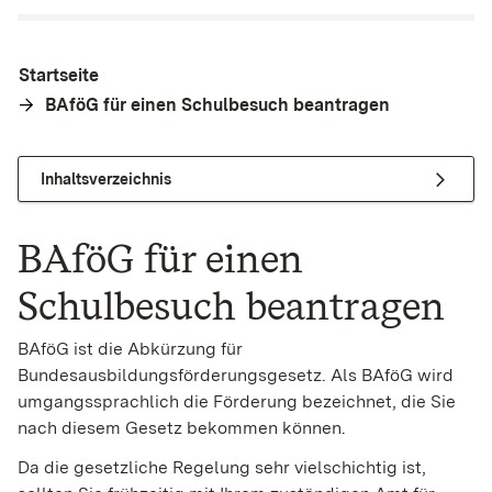
Startseite
BAföG für einen Schulbesuch beantragen
Inhaltsverzeichnis
BAföG für einen
Schulbesuch beantragen
BAföG ist die Abkürzung für
Bundesausbildungsförderungsgesetz. Als BAföG wird
umgangssprachlich die Förderung bezeichnet, die Sie
nach diesem Gesetz bekommen können.
Da die gesetzliche Regelung sehr vielschichtig ist,