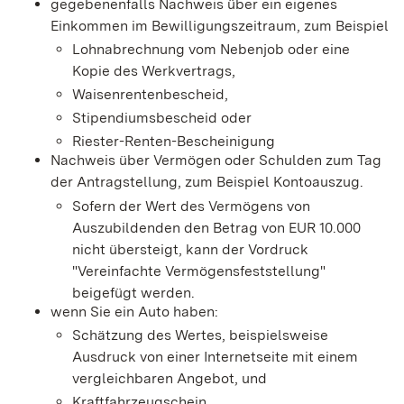
gegebenenfalls Nachweis über ein eigenes
Einkommen im Bewilligungszeitraum, zum Beispiel
Lohnabrechnung vom Nebenjob oder eine
Kopie des Werkvertrags,
Waisenrentenbescheid,
Stipendiumsbescheid oder
Riester-Renten-Bescheinigung
Nachweis über Vermögen oder Schulden zum Tag
der Antragstellung, zum Beispiel Kontoauszug.
Sofern der Wert des Vermögens von
Auszubildenden den Betrag von EUR 10.000
nicht übersteigt, kann der Vordruck
"Vereinfachte Vermögensfeststellung"
beigefügt werden.
wenn Sie ein Auto haben:
Schätzung des Wertes, beispielsweise
Ausdruck von einer Internetseite mit einem
vergleichbaren Angebot, und
Kraftfahrzeugschein.