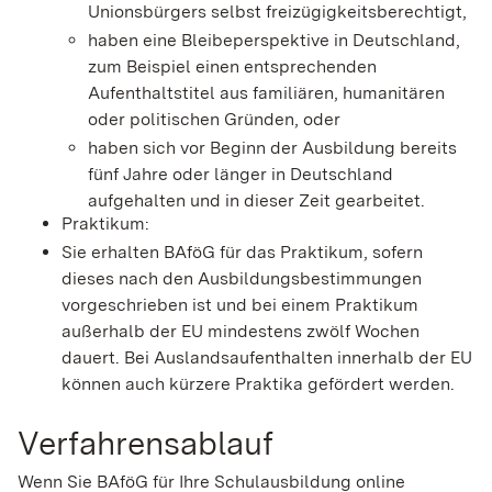
Unionsbürgers selbst freizügigkeitsberechtigt,
haben eine Bleibeperspektive in Deutschland,
zum Beispiel einen entsprechenden
Aufenthaltstitel aus familiären, humanitären
oder politischen Gründen, oder
haben sich vor Beginn der Ausbildung bereits
fünf Jahre oder länger in Deutschland
aufgehalten und in dieser Zeit gearbeitet.
Praktikum:
Sie erhalten BAföG für das Praktikum, sofern
dieses nach den Ausbildungsbestimmungen
vorgeschrieben ist und bei einem Praktikum
außerhalb der EU mindestens zwölf Wochen
dauert. Bei Auslandsaufenthalten innerhalb der EU
können auch kürzere Praktika gefördert werden.
Verfahrensablauf
Wenn Sie BAföG für Ihre Schulausbildung online