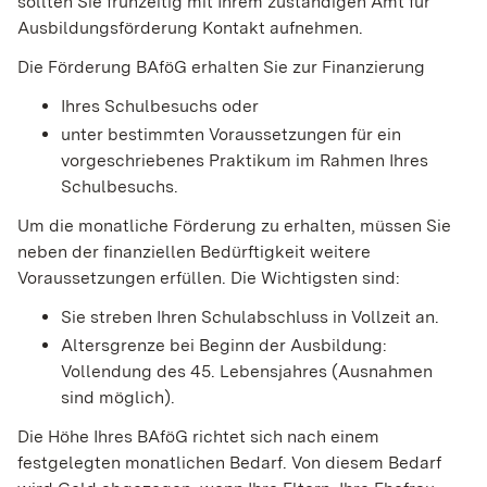
sollten Sie frühzeitig mit Ihrem zuständigen Amt für
Ausbildungsförderung Kontakt aufnehmen.
Die Förderung BAföG erhalten Sie zur Finanzierung
Ihres Schulbesuchs oder
unter bestimmten Voraussetzungen für ein
vorgeschriebenes Praktikum im Rahmen Ihres
Schulbesuchs.
Um die monatliche Förderung zu erhalten, müssen Sie
neben der finanziellen Bedürftigkeit weitere
Voraussetzungen erfüllen. Die Wichtigsten sind:
Sie streben Ihren Schulabschluss in Vollzeit an.
Altersgrenze bei Beginn der Ausbildung:
Vollendung des 45. Lebensjahres (Ausnahmen
sind möglich).
Die Höhe Ihres BAföG richtet sich nach einem
festgelegten monatlichen Bedarf. Von diesem Bedarf