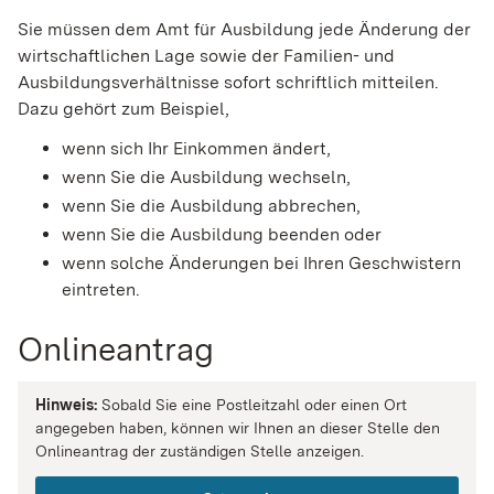
Sie müssen dem Amt für Ausbildung jede Änderung der
wirtschaftlichen Lage sowie der Familien- und
Ausbildungsverhältnisse sofort schriftlich mitteilen.
Dazu gehört zum Beispiel,
wenn sich Ihr Einkommen ändert,
wenn Sie die Ausbildung wechseln,
wenn Sie die Ausbildung abbrechen,
wenn Sie die Ausbildung beenden oder
wenn solche Änderungen bei Ihren Geschwistern
eintreten.
Onlineantrag
Hinweis:
Sobald Sie eine Postleitzahl oder einen Ort
angegeben haben, können wir Ihnen an dieser Stelle den
Onlineantrag der zuständigen Stelle anzeigen.