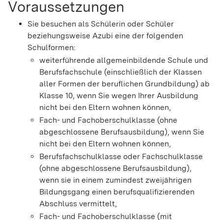
Voraussetzungen
Sie besuchen als Schülerin oder Schüler
beziehungsweise Azubi eine der folgenden
Schulformen:
weiterführende allgemeinbildende Schule und
Berufsfachschule (einschließlich der Klassen
aller Formen der beruflichen Grundbildung) ab
Klasse 10, wenn Sie wegen Ihrer Ausbildung
nicht bei den Eltern wohnen können,
Fach- und Fachoberschulklasse (ohne
abgeschlossene Berufsausbildung), wenn Sie
nicht bei den Eltern wohnen können,
Berufsfachschulklasse oder Fachschulklasse
(ohne abgeschlossene Berufsausbildung),
wenn sie in einem zumindest zweijährigen
Bildungsgang einen berufsqualifizierenden
Abschluss vermittelt,
Fach- und Fachoberschulklasse (mit