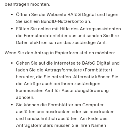
beantragen möchten:
Öffnen Sie die Webseite BAföG Digital und legen
Sie sich ein BundID-Nutzerkonto an.
Füllen Sie online mit Hilfe des Antragsassistenten
die Formulardatenfelder aus und senden Sie Ihre
Daten elektronisch an das zuständige Amt.
Wenn Sie den Antrag in Papierform stellen möchten:
Gehen Sie auf die Internetseite BAföG Digital und
laden Sie die Antragsformulare (Formblätter)
herunter, die Sie betreffen. Alternativ können Sie
die Anträge auch bei Ihrem zuständigen
kommunalen Amt für Ausbildungsförderung
abholen.
Sie können die Formblätter am Computer
ausfüllen und ausdrucken oder sie ausdrucken
und handschriftlich ausfüllen. Am Ende des
Antragsformulars müssen Sie Ihren Namen