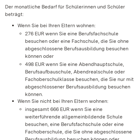
Der monatliche Bedarf für Schülerinnen und Schüler
beträgt:
Wenn Sie bei Ihren Eltern wohnen:
276 EUR wenn Sie eine Berufsfachschule
besuchen oder eine Fachschule, die Sie ohne
abgeschlossene Berufsausbildung besuchen
können oder
498 EUR wenn Sie eine Abendhauptschule,
Berufsaufbauschule, Abendrealschule oder
Fachoberschulklasse besuchen, die Sie nur mit
abgeschlossener Berufsausbildung besuchen
können.
Wenn Sie nicht bei Ihren Eltern wohnen:
insgesamt 666 EUR wenn Sie eine
weiterführende allgemeinbildende Schule
besuchen, eine Berufsfachschule oder eine
Fachoberschule, die Sie ohne abgeschlossene
Berufsausbildung besuchen können oder