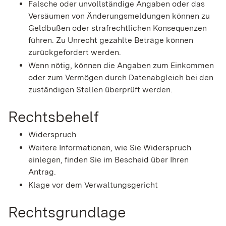
Falsche oder unvollständige Angaben oder das
Versäumen von Änderungsmeldungen können zu
Geldbußen oder strafrechtlichen Konsequenzen
führen. Zu Unrecht gezahlte Beträge können
zurückgefordert werden.
Wenn nötig, können die Angaben zum Einkommen
oder zum Vermögen durch Datenabgleich bei den
zuständigen Stellen überprüft werden.
Rechtsbehelf
Widerspruch
Weitere Informationen, wie Sie Widerspruch
einlegen, finden Sie im Bescheid über Ihren
Antrag.
Klage vor dem Verwaltungsgericht
Rechtsgrundlage