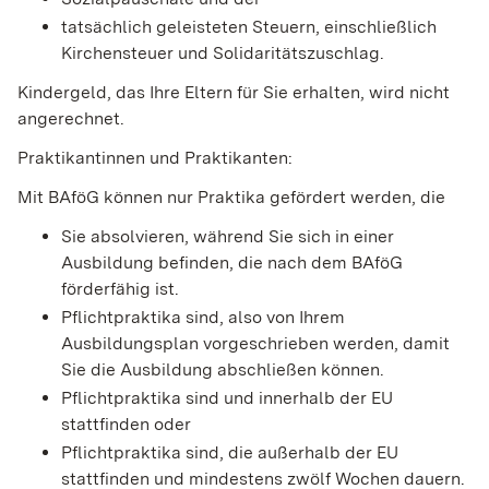
tatsächlich geleisteten Steuern, einschließlich
Kirchensteuer und Solidaritätszuschlag.
Kindergeld, das Ihre Eltern für Sie erhalten, wird nicht
angerechnet.
Praktikantinnen und Praktikanten:
Mit BAföG können nur Praktika gefördert werden, die
Sie absolvieren, während Sie sich in einer
Ausbildung befinden, die nach dem BAföG
förderfähig ist.
Pflichtpraktika sind, also von Ihrem
Ausbildungsplan vorgeschrieben werden, damit
Sie die Ausbildung abschließen können.
Pflichtpraktika sind und innerhalb der EU
stattfinden oder
Pflichtpraktika sind, die außerhalb der EU
stattfinden und mindestens zwölf Wochen dauern.