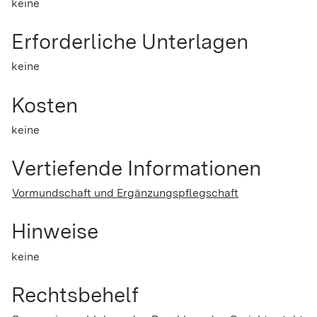
keine
Erforderliche Unterlagen
keine
Kosten
keine
Vertiefende Informationen
Vormundschaft und Ergänzungspflegschaft
Hinweise
keine
Rechtsbehelf