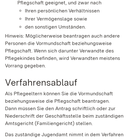
Pflegschaft geeignet, und zwar nach
Ihren persönlichen Verhältnissen
Ihrer Vermögenslage sowie
den sonstigen Umständen.
Hinweis: Möglicherweise beantragen auch andere
Personen die Vormundschaft beziehungsweise
Pflegschaft. Wenn sich darunter Verwandte des
Pflegekindes befinden, wird Verwandten meistens
Vorrang gegeben.
Verfahrensablauf
Als Pflegeeltern können Sie die Vormundschaft
beziehungsweise die Pflegschaft beantragen.
Dann müssen Sie den Antrag
schriftlich oder zur
Niederschrift der Geschäftsstelle
beim zuständigen
Amtsgericht (Familiengericht) stellen.
Das zuständige Jugendamt nimmt in dem Verfahren