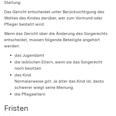
Stellung.
Das Gericht entscheidet unter Berücksichtigung des
Wohles des Kindes darüber, wer zum Vormund oder
Pfleger bestellt wird.
Wenn das Gericht über die Änderung des Sorgerechts
entscheidet, müssen folgende Beteiligte angehört
werden:
das Jugendamt
die leiblichen Eltern, wenn sie das Sorgerecht
noch besitzen
das Kind
Normalerweise gilt: Je älter das Kind ist, desto
schwerer wiegt seine Meinung.
die Pflegeeltern
Fristen