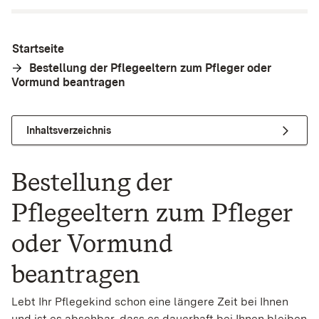
Startseite
Bestellung der Pflegeeltern zum Pfleger oder
Vormund beantragen
Inhaltsverzeichnis
Bestellung der
Pflegeeltern zum Pfleger
oder Vormund
beantragen
Lebt Ihr Pflegekind schon eine längere Zeit bei Ihnen
und ist es absehbar, dass es dauerhaft bei Ihnen bleiben