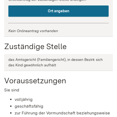
Ort angeben
Kein Onlineantrag vorhanden
Zuständige Stelle
das Amtsgericht (Familiengericht), in dessen Bezirk sich
das Kind gewöhnlich aufhält
Voraussetzungen
Sie sind
volljährig
geschäftsfähig
zur Führung der Vormundschaft beziehungsweise