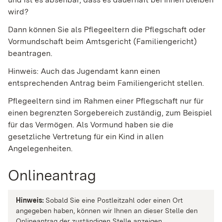
wird?
Dann können Sie als Pflegeeltern die Pflegschaft oder
Vormundschaft beim Amtsgericht (Familiengericht)
beantragen.
Hinweis:
Auch das Jugendamt kann einen
entsprechenden Antrag beim Familiengericht stellen.
Pflegeeltern sind im Rahmen einer Pflegschaft nur für
einen begrenzten Sorgebereich zuständig, zum Beispiel
für das Vermögen. Als Vormund haben sie die
gesetzliche Vertretung für ein Kind in allen
Angelegenheiten.
Onlineantrag
Hinweis:
Sobald Sie eine Postleitzahl oder einen Ort
angegeben haben, können wir Ihnen an dieser Stelle den
Onlineantrag der zuständigen Stelle anzeigen.