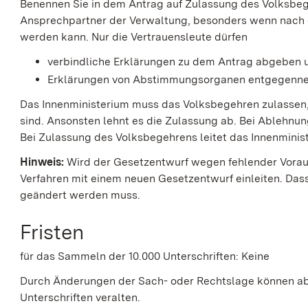
Benennen Sie in dem Antrag auf Zulassung des Volksbeg
Ansprechpartner der Verwaltung, besonders wenn nach 
werden kann. Nur die Vertrauensleute dürfen
verbindliche Erklärungen zu dem Antrag abgeben 
Erklärungen von Abstimmungsorganen entgegenn
Das Innenministerium muss das Volksbegehren zulassen,
sind. Ansonsten lehnt es die Zulassung ab.
Bei Ablehnun
Bei Zulassung des Volksbegehrens leitet das Innenminist
Hinweis:
Wird der Gesetzentwurf wegen fehlender Vorau
Verfahren mit einem neuen Gesetzentwurf einleiten. Das
geändert werden muss.
Fristen
für das Sammeln der 10.000 Unterschriften: Keine
Durch Änderungen der Sach- oder Rechtslage können abe
Unterschriften veralten.