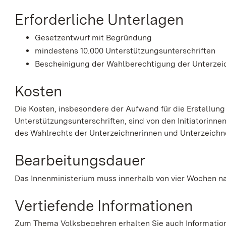
Erforderliche Unterlagen
Gesetzentwurf mit Begründung
mindestens 10.000 Unterstützungsunterschriften
Bescheinigung der Wahlberechtigung der Unterzei
Kosten
Die Kosten, insbesondere der Aufwand für die Erstellu
Unterstützungsunterschriften, sind von den Initiatorinnen
des Wahlrechts der Unterzeichnerinnen und Unterzeichne
Bearbeitungsdauer
Das Innenministerium muss innerhalb von vier Wochen n
Vertiefende Informationen
Zum Thema Volksbegehren erhalten Sie auch Information