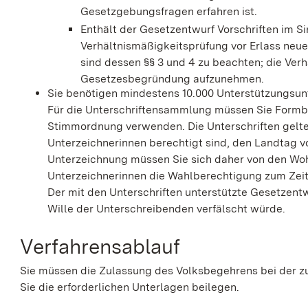
Gesetzgebungsfragen erfahren ist.
Enthält der Gesetzentwurf Vorschriften im Si
Verhältnismäßigkeitsprüfung vor Erlass ne
sind dessen §§ 3 und 4 zu beachten; die Verh
Gesetzesbegründung aufzunehmen.
Sie benötigen mindestens 10.000 Unterstützungsunt
Für die Unterschriftensammlung müssen Sie Formbl
Stimmordnung verwenden. Die Unterschriften gelte
Unterzeichnerinnen berechtigt sind, den Landtag
Unterzeichnung müssen Sie sich daher von den Wo
Unterzeichnerinnen die Wahlberechtigung zum
Zei
Der mit den Unterschriften unterstützte Gesetzentw
Wille der Unterschreibenden verfälscht würde.
Verfahrensablauf
Sie müssen die Zulassung des Volksbegehrens bei der z
Sie die erforderlichen Unterlagen beilegen.