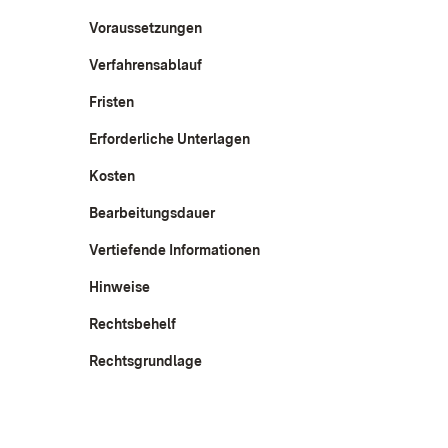
Voraussetzungen
Verfahrensablauf
Fristen
Erforderliche Unterlagen
Kosten
Bearbeitungsdauer
Vertiefende Informationen
Hinweise
Rechtsbehelf
Rechtsgrundlage