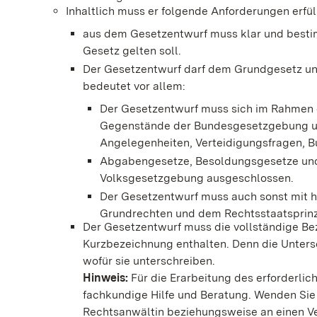
Inhaltlich muss er folgende Anforderungen erfül
aus dem Gesetzentwurf muss klar und bestim
Gesetz gelten soll.
Der Gesetzentwurf darf dem Grundgesetz un
bedeutet vor allem:
Der Gesetzentwurf muss sich im Rahmen 
Gegenstände der Bundesgesetzgebung un
Angelegenheiten, Verteidigungsfragen, 
Abgabengesetze, Besoldungsgesetze und 
Volksgesetzgebung ausgeschlossen.
Der Gesetzentwurf muss auch sonst mit h
Grundrechten und dem Rechtsstaatsprinzi
Der Gesetzentwurf muss die vollständige B
Kurzbezeichnung enthalten. Denn die Unter
wofür sie unterschreiben.
Hinweis:
Für die Erarbeitung des erforderli
fachkundige Hilfe und Beratung. Wenden Sie
Rechtsanwältin beziehungsweise an einen Ve