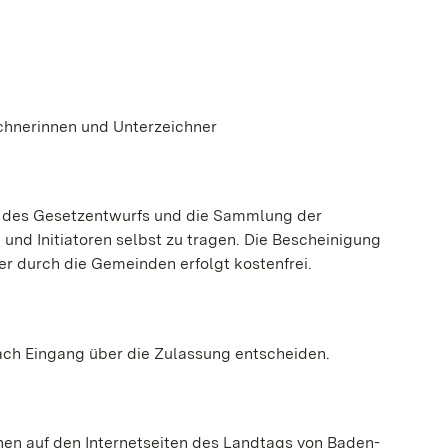
chnerinnen und Unterzeichner
ng des Gesetzentwurfs und die Sammlung der
 und Initiatoren selbst zu tragen. Die Bescheinigung
r durch die Gemeinden erfolgt kostenfrei.
ach Eingang über die Zulassung entscheiden.
en auf den Internetseiten des Landtags von Baden-