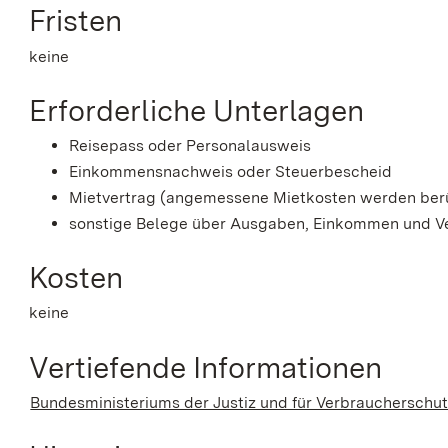
Fristen
keine
Erforderliche Unterlagen
Reisepass oder Personalausweis
Einkommensnachweis oder Steuerbescheid
Mietvertrag (angemessene Mietkosten werden berü
sonstige Belege über Ausgaben, Einkommen und 
Kosten
keine
Vertiefende Informationen
Bundesministeriums der Justiz und für Verbraucherschut