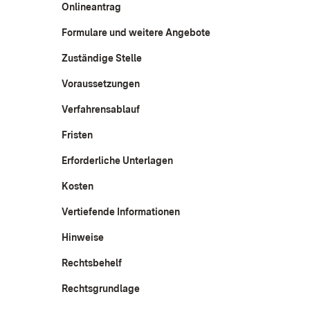
Onlineantrag
Formulare und weitere Angebote
Zuständige Stelle
Voraussetzungen
Verfahrensablauf
Fristen
Erforderliche Unterlagen
Kosten
Vertiefende Informationen
Hinweise
Rechtsbehelf
Rechtsgrundlage