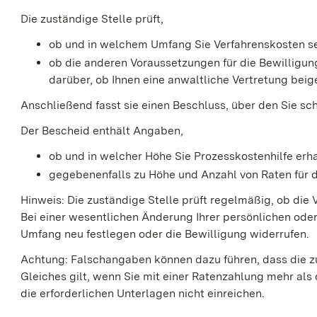
Die zuständige Stelle prüft,
ob und in welchem Umfang Sie Verfahrenskosten s
ob die anderen Voraussetzungen für die Bewilligun
darüber, ob Ihnen eine anwaltliche Vertretung beig
Anschließend fasst sie einen Beschluss, über den Sie sch
Der Bescheid enthält Angaben,
ob und in welcher Höhe Sie Prozesskostenhilfe erh
gegebenenfalls zu Höhe und Anzahl von Raten für 
Hinweis
: Die zuständige Stelle prüft regelmäßig, ob die 
Bei einer wesentlichen Änderung Ihrer persönlichen oder
Umfang neu festlegen oder die Bewilligung widerrufen.
Achtung
: Falschangaben können dazu führen, dass die z
Gleiches gilt, wenn Sie mit einer Ratenzahlung mehr als
die erforderlichen Unterlagen nicht einreichen.