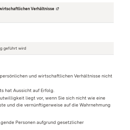
wirtschaftlichen Verhältnisse
(
Externe Verlinkung
)
g geführt wird
 persönlichen und wirtschaftlichen Verhältnisse nicht
 hat Aussicht auf Erfolg.
utwilligkeit liegt vor, wenn Sie sich nicht wie eine
sste und die vernünftigerweise auf die Wahrnehmung
olgende Personen aufgrund gesetzlicher