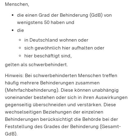
Menschen,
die einen Grad der Behinderung (GdB) von
wenigstens 50 haben und
die
in Deutschland wohnen oder
sich gewöhnlich hier aufhalten oder
hier beschäftigt sind,
gelten als schwerbehindert.
Hinweis:
Bei schwerbehinderten Menschen treffen
häufig mehrere Behinderungen zusammen
(Mehrfachbehinderung). Diese können unabhängig
voneinander bestehen oder sich in ihren Auswirkungen
gegenseitig überschneiden und verstärken. Diese
wechselseitigen Beziehungen der einzelnen
Behinderungen berücksichtigt die Behörde bei der
Feststellung des Grades der Behinderung (Gesamt-
GdB).