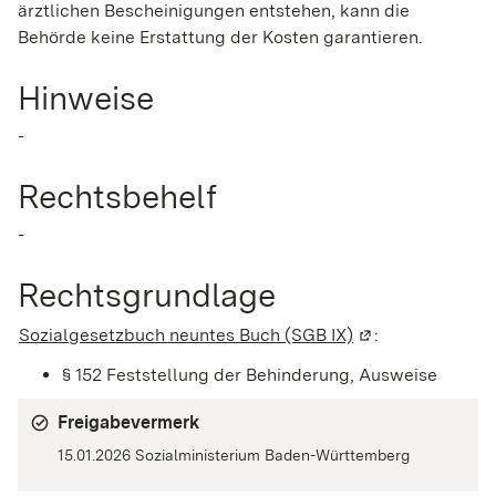
ärztlichen Bescheinigungen entstehen, kann die
Behörde keine Erstattung der Kosten garantieren.
Hinweise
-
Rechtsbehelf
-
Rechtsgrundlage
Sozialgesetzbuch neuntes Buch (SGB IX)
(Wird in einem n
:
§ 152 Feststellung der Behinderung, Ausweise
Freigabevermerk
15.01.2026
Sozialministerium Baden-Württemberg