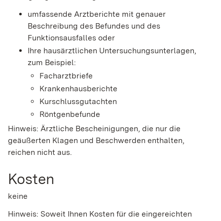
umfassende Arztberichte mit genauer
Beschreibung des Befundes und des
Funktionsausfalles oder
Ihre hausärztlichen Untersuchungsunterlagen,
zum Beispiel:
Facharztbriefe
Krankenhausberichte
Kurschlussgutachten
Röntgenbefunde
Hinweis: Ärztliche Bescheinigungen, die nur die
geäußerten Klagen und Beschwerden enthalten,
reichen nicht aus.
Kosten
keine
Hinweis: Soweit Ihnen Kosten für die eingereichten