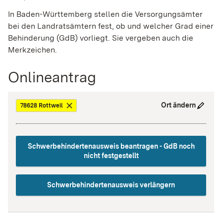
In Baden-Württemberg stellen die Versorgungsämter
bei den Landratsämtern fest, ob und welcher Grad einer
Behinderung (GdB) vorliegt. Sie vergeben auch die
Merkzeichen.
Onlineantrag
Ort ändern
78628 Rottweil
Schwerbehindertenausweis beantragen - GdB noch
nicht festgestellt
Schwerbehindertenausweis verlängern