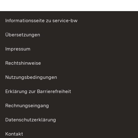
Informationsseite zu service-bw
Übersetzungen
Impressum
Rechtshinweise
Nutzungsbedingungen
Erklärung zur Barrierefreiheit
Rechnungseingang
Datenschutzerklärung
Kontakt