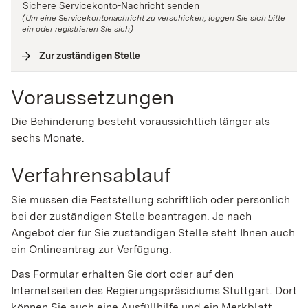
Sichere Servicekonto-Nachricht senden
(Um eine Servicekontonachricht zu verschicken, loggen Sie sich bitte
ein oder registrieren Sie sich)
Zur zuständigen Stelle
(
Interne Verlinkung
)
Voraussetzungen
Die Behinderung besteht voraussichtlich länger als
sechs Monate.
Verfahrensablauf
Sie müssen die Feststellung schriftlich oder persönlich
bei der zuständigen Stelle beantragen. Je nach
Angebot der für Sie zuständigen Stelle steht Ihnen auch
ein Onlineantrag zur Verfügung.
Das Formular erhalten Sie dort oder auf den
Internetseiten des Regierungspräsidiums Stuttgart. Dort
können Sie auch eine Ausfüllhilfe und ein Merkblatt