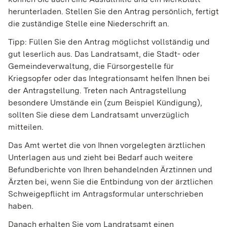
herunterladen. Stellen Sie den Antrag persönlich, fertigt
die zuständige Stelle eine Niederschrift an.
Tipp:
Füllen Sie den Antrag möglichst vollständig und
gut leserlich aus. Das Landratsamt, die Stadt- oder
Gemeindeverwaltung, die Fürsorgestelle für
Kriegsopfer oder das Integrationsamt helfen Ihnen bei
der Antragstellung. Treten nach Antragstellung
besondere Umstände ein
(zum Beispiel Kündigung)
,
sollten Sie diese dem
Landratsamt unverzüglich
mitteilen.
Das Amt wertet die von Ihnen vorgelegten ärztlichen
Unterlagen aus und zieht bei Bedarf auch weitere
Befundberichte von Ihren behandelnden Ärztinnen und
Ärzten bei, wenn Sie die Entbindung von der ärztlichen
Schweigepflicht im Antragsformular unterschrieben
haben.
Danach erhalten Sie vom Landratsamt einen