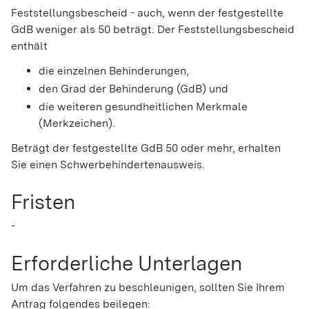
Feststellungsbescheid - auch, wenn der festgestellte
GdB weniger als 50 beträgt.
Der Feststellungsbescheid
enthält
die einzelnen Behinderungen,
den Grad der Behinderung (GdB) und
die weiteren gesundheitlichen Merkmale
(Merkzeichen).
Beträgt der festgestellte GdB 50 oder mehr, erhalten
Sie einen Schwerbehindertenausweis.
Fristen
-
Erforderliche Unterlagen
Um das Verfahren zu beschleunigen, sollten Sie Ihrem
Antrag folgendes beilegen: