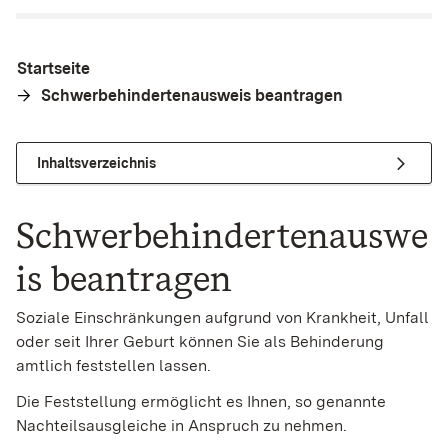
Startseite
Schwerbehindertenausweis beantragen
Inhaltsverzeichnis
Schwerbehindertenauswe
is beantragen
Soziale Einschränkungen aufgrund von Krankheit, Unfall
oder seit Ihrer Geburt können Sie als Behinderung
amtlich feststellen lassen.
Die Feststellung ermöglicht es Ihnen, so genannte
Nachteilsausgleiche in Anspruch zu nehmen.