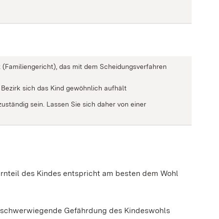
(Familiengericht), das mit dem Scheidungsverfahren
 Bezirk sich das Kind gewöhnlich aufhält
uständig sein. Lassen Sie sich daher von einer
ernteil des Kindes entspricht am besten dem Wohl
ne schwerwiegende Gefährdung des Kindeswohls