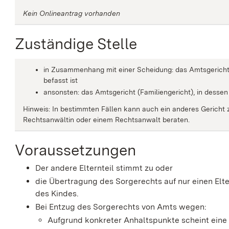
Kein Onlineantrag vorhanden
Zuständige Stelle
in Zusammenhang mit einer Scheidung: das Amtsgericht 
befasst ist
ansonsten: das Amtsgericht (Familiengericht), in dessen
Hinweis: In bestimmten Fällen kann auch ein anderes Gericht z
Rechtsanwältin oder einem Rechtsanwalt beraten.
Voraussetzungen
Der andere Elternteil stimmt zu oder
die Übertragung des Sorgerechts auf nur einen Elt
des Kindes.
Bei Entzug des Sorgerechts von Amts wegen:
Aufgrund konkreter Anhaltspunkte scheint ei