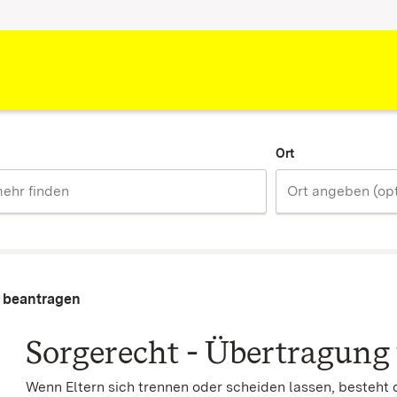
Ort
g beantragen
Sorgerecht - Übertragung
Wenn Eltern sich trennen oder scheiden lassen, besteh