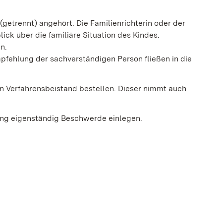
(getrennt) angehört. Die Familienrichterin oder der
ick über die familiäre Situation des Kindes.
n.
pfehlung der sachverständigen Person fließen in die
n Verfahrensbeistand bestellen. Dieser nimmt auch
ung eigenständig Beschwerde einlegen.