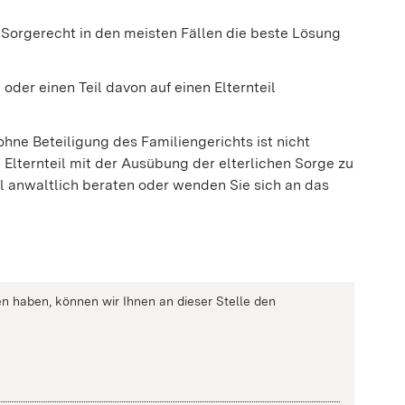
orgerecht in den meisten Fällen die beste Lösung
oder einen Teil davon auf einen Elternteil
ne Beteiligung des Familiengerichts ist nicht
 Elternteil mit der Ausübung der elterlichen Sorge zu
all anwaltlich beraten oder wenden Sie sich an das
n haben, können wir Ihnen an dieser Stelle den