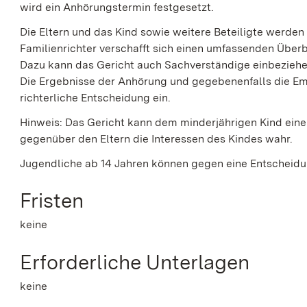
wird ein Anhörungstermin festgesetzt.
Die Eltern und das Kind sowie weitere Beteiligte werden 
Familienrichter verschafft sich einen umfassenden Überbl
Dazu kann das Gericht auch Sachverständige einbeziehe
Die Ergebnisse der Anhörung und
g
egebenenfalls die Em
richterliche Entscheidung ein.
Hinweis:
Das Gericht kann dem minderjährigen Kind eine
gegenüber den Eltern die Interessen des Kindes wahr.
Jugendliche ab 14 Jahren können gegen eine Entscheid
Fristen
keine
Erforderliche Unterlagen
keine