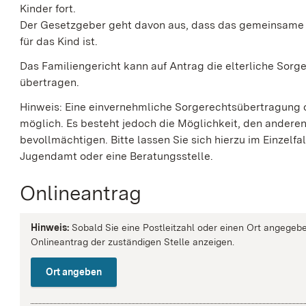
Kinder fort.
Der Gesetzgeber geht davon aus, dass das gemeinsame S
für das Kind ist.
Das Familiengericht kann auf Antrag die elterliche Sorge 
übertragen.
Hinweis:
Eine einvernehmliche Sorgerechtsübertragung oh
möglich. Es besteht jedoch die Möglichkeit, den anderen
bevollmächtigen.
Bitte lassen Sie sich hierzu im Einzelf
Jugendamt oder eine Beratungsstelle.
Onlineantrag
Hinweis:
Sobald Sie eine Postleitzahl oder einen Ort angegebe
Onlineantrag der zuständigen Stelle anzeigen.
Ort angeben