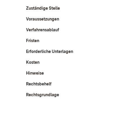
Zuständige Stelle
Voraussetzungen
Verfahrensablauf
Fristen
Erforderliche Unterlagen
Kosten
Hinweise
Rechtsbehelf
Rechtsgrundlage