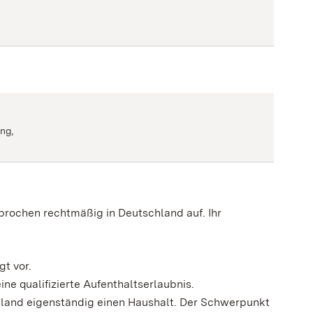
ng,
erbrochen rechtmäßig in Deutschland auf.
Ihr
.
gt vor.
ine qualifizierte Aufenthaltserlaubnis.
hland eigenständig einen Haushalt. Der Schwerpunkt