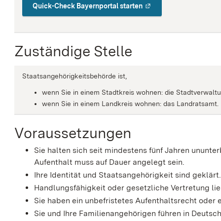
Quick-Check Bayernportal starten
Zuständige Stelle
Staatsangehörigkeitsbehörde ist,
wenn Sie in einem Stadtkreis wohnen: die Stadtverwaltu
wenn Sie in einem Landkreis wohnen: das Landratsamt.
Voraussetzungen
Sie halten sich seit mindestens fünf Jahren ununt
Aufenthalt muss auf Dauer angelegt sein.
Ihre Identität und Staatsangehörigkeit sind geklärt
Handlungsfähigkeit oder gesetzliche Vertretung lie
Sie haben ein unbefristetes Aufenthaltsrecht oder e
Sie und Ihre Familienangehörigen führen in Deutsc