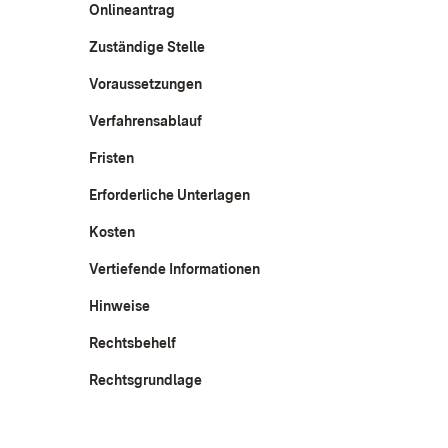
Onlineantrag
Zuständige Stelle
Voraussetzungen
Verfahrensablauf
Fristen
Erforderliche Unterlagen
Kosten
Vertiefende Informationen
Hinweise
Rechtsbehelf
Rechtsgrundlage