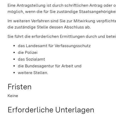
Eine Antragstellung ist
durch schriftlichen Antrag
oder o
möglich, wenn die für Sie zuständige Staatsangehörigke
Im weiteren Verfahren sind Sie zur Mitwirkung verpflichte
die zuständige Stelle dessen Abschluss ab.
Sie führt die erforderlichen Ermittlungen durch und betei
das Landesamt für Verfassungsschutz
die Polizei
das Sozialamt
die Bundesagentur für Arbeit und
weitere Stellen.
Fristen
Keine
Erforderliche Unterlagen