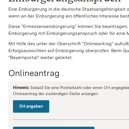
Eine Einbürgerung in die deutsche Staatsangehörigkeit 
wenn an der Einbürgerung ein öffentliches Interesse bes
Diese "Ermessenseinbürgerung" können Sie beantragen, 
Einbürgerung mit Einbürgerungsanspruch oder für eine M
Mit Hilfe des unter der Überschrift "Onlineantrag" aufr
Erfolgsaussichten auf Einbürgerung überprüfen. Beim Q
"Bayernportal" weiter geleitet.
Onlineantrag
Hinweis:
Sobald Sie eine Postleitzahl oder einen Ort angegebe
Onlineantrag der zuständigen Stelle anzeigen.
Ort angeben