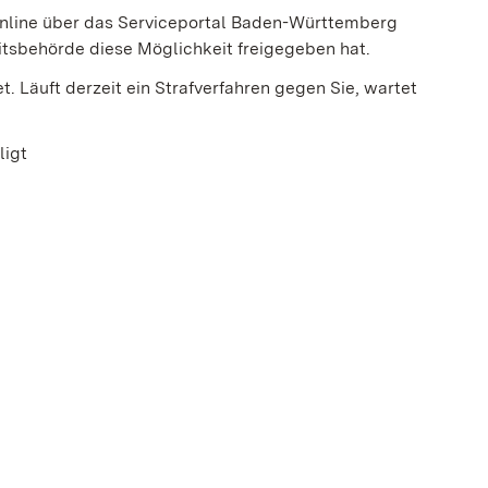
nline über das Serviceportal Baden-Württemberg
itsbehörde diese Möglichkeit freigegeben hat.
t. Läuft derzeit ein Strafverfahren gegen Sie, wartet
ligt