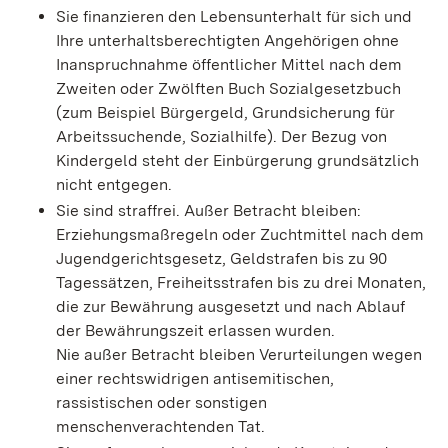
Sie finanzieren den Lebensunterhalt für sich und
Ihre unterhaltsberechtigten Angehörigen ohne
Inanspruchnahme öffentlicher Mittel nach dem
Zweiten oder Zwölften Buch Sozialgesetzbuch
(zum Beispiel Bürgergeld, Grundsicherung für
Arbeitssuchende, Sozialhilfe). Der Bezug von
Kindergeld steht der Einbürgerung grundsätzlich
nicht entgegen.
Sie sind straffrei. Außer Betracht bleiben:
Erziehungsmaßregeln oder Zuchtmittel nach dem
Jugendgerichtsgesetz, Geldstrafen bis zu 90
Tagessätzen, Freiheitsstrafen bis zu drei Monaten,
die zur Bewährung ausgesetzt und nach Ablauf
der Bewährungszeit erlassen wurden.
Nie außer Betracht bleiben Verurteilungen wegen
einer rechtswidrigen antisemitischen,
rassistischen oder sonstigen
menschenverachtenden Tat.