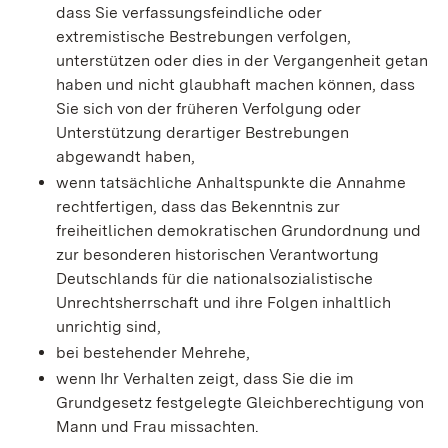
dass Sie verfassungsfeindliche oder
extremistische Bestrebungen verfolgen,
unterstützen oder dies in der Vergangenheit getan
haben und nicht glaubhaft machen können, dass
Sie sich von der früheren Verfolgung oder
Unterstützung derartiger Bestrebungen
abgewandt haben,
wenn tatsächliche Anhaltspunkte die Annahme
rechtfertigen, dass das Bekenntnis zur
freiheitlichen demokratischen Grundordnung und
zur besonderen historischen Verantwortung
Deutschlands für die nationalsozialistische
Unrechtsherrschaft und ihre Folgen inhaltlich
unrichtig sind,
bei bestehender Mehrehe,
wenn Ihr Verhalten zeigt, dass Sie die im
Grundgesetz festgelegte Gleichberechtigung von
Mann und Frau missachten.