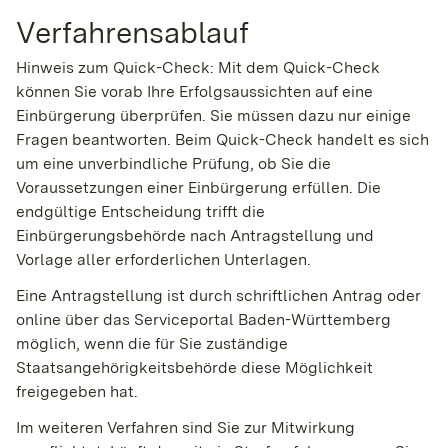
Verfahrensablauf
Hinweis zum Quick-Check: Mit dem Quick-Check
können Sie vorab Ihre Erfolgsaussichten auf eine
Einbürgerung überprüfen. Sie müssen dazu nur einige
Fragen beantworten. Beim Quick-Check handelt es sich
um eine unverbindliche Prüfung, ob Sie die
Voraussetzungen einer Einbürgerung erfüllen. Die
endgültige Entscheidung trifft die
Einbürgerungsbehörde nach Antragstellung und
Vorlage aller erforderlichen Unterlagen.
Eine Antragstellung ist
durch schriftlichen Antrag
oder
online über das Serviceportal Baden-Württemberg
möglich, wenn die für Sie zuständige
Staatsangehörigkeitsbehörde diese Möglichkeit
freigegeben hat.
Im weiteren Verfahren sind Sie zur Mitwirkung