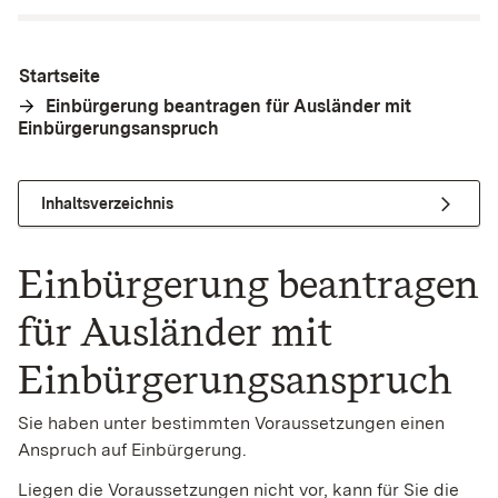
Startseite
Einbürgerung beantragen für Ausländer mit
Einbürgerungsanspruch
Inhaltsverzeichnis
Einbürgerung beantragen
für Ausländer mit
Einbürgerungsanspruch
Sie haben unter bestimmten Voraussetzungen einen
Anspruch auf Einbürgerung.
Liegen die Voraussetzungen nicht vor, kann für Sie die