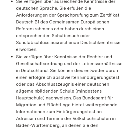
Sie verfügen über ausreichende Kenntnisse der
deutschen Sprache. Sie erfüllen die
Anforderungen der Sprachprüfung zum Zertifikat
Deutsch B1 des Gemeinsamen Europäischen
Referenzrahmens oder haben durch einen
entsprechenden Schulbesuch oder
Schulabschluss ausreichende Deutschkenntnisse
erworben.
Sie verfügen über Kenntnisse der Rechts- und
Gesellschaftsordnung und der Lebensverhältnisse
in Deutschland. Sie können dies entweder durch
einen erfolgreich absolvierten Einbürgerungstest
oder das Abschlusszeugnis einer deutschen
allgemeinbildenden Schule (mindestens
Hauptschule) nachweisen. Das Bundesamt für
Migration und Flüchtlinge bietet weitergehende
Informationen zum Einbürgerungstest an.
Adressen und Termine der Volkshochschulen in
Baden-Württemberg, an denen Sie den