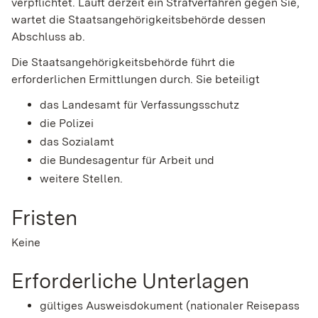
verpflichtet. Läuft derzeit ein Strafverfahren gegen Sie,
wartet die Staatsangehörigkeitsbehörde dessen
Abschluss ab.
Die Staatsangehörigkeitsbehörde führt die
erforderlichen Ermittlungen durch. Sie beteiligt
das Landesamt für Verfassungsschutz
die Polizei
das Sozialamt
die Bundesagentur für Arbeit und
weitere Stellen.
Fristen
Keine
Erforderliche Unterlagen
gültiges Ausweisdokument (nationaler Reisepass