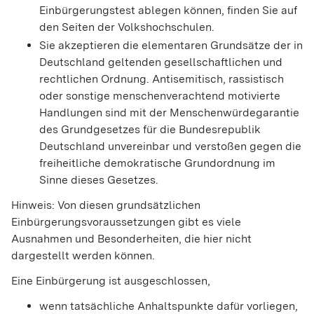
Einbürgerungstest ablegen können, finden Sie auf
den Seiten der Volkshochschulen.
Sie akzeptieren die elementaren Grundsätze der in
Deutschland geltenden gesellschaftlichen und
rechtlichen Ordnung. Antisemitisch, rassistisch
oder sonstige menschenverachtend motivierte
Handlungen sind mit der Menschenwürdegarantie
des Grundgesetzes für die Bundesrepublik
Deutschland unvereinbar und verstoßen gegen die
freiheitliche demokratische Grundordnung im
Sinne dieses Gesetzes.
Hinweis: Von diesen grundsätzlichen
Einbürgerungsvoraussetzungen gibt es viele
Ausnahmen und Besonderheiten, die hier nicht
dargestellt werden können.
Eine Einbürgerung ist ausgeschlossen,
wenn tatsächliche Anhaltspunkte dafür vorliegen,