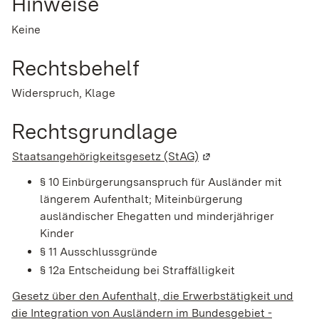
Hinweise
Keine
Rechtsbehelf
Widerspruch, Klage
Rechtsgrundlage
Staatsangehörigkeitsgesetz (StAG)
(Wird in einem neuen 
§ 10 Einbürgerungsanspruch für Ausländer mit
längerem Aufenthalt; Miteinbürgerung
ausländischer Ehegatten und minderjähriger
Kinder
§ 11 Ausschlussgründe
§ 12a Entscheidung bei Straffälligkeit
Gesetz über den Aufenthalt, die Erwerbstätigkeit und
die Integration von Ausländern im Bundesgebiet -