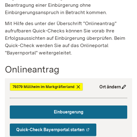
Beantragung einer Einbürgerung ohne
Einbürgerungsanspruch in Betracht kommen.
Mit Hilfe des unter der Überschrift "Onlineantrag"
aufrufbaren Quick-Checks können Sie vorab Ihre
Erfolgsaussichten auf Einbürgerung überprüfen. Beim
Quick-Check werden Sie auf das Onlineportal
"Bayernportal" weitergeleitet.
Onlineantrag
Ort ändern
79379 Müllheim im Markgräflerland
Einbuergerung
Quick-Check Bayernportal starten