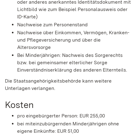
oder anderes anerkanntes Identitätsdokument mit
Lichtbild wie zum Beispiel Personalausweis oder
ID-Karte)
Nachweise zum Personenstand
Nachweise über Einkommen, Vermögen, Kranken-
und Pflegeversicherung und über die
Altersvorsorge
Bei Minderjährigen: Nachweis des Sorgerechts
bzw. bei gemeinsamer elterlicher Sorge
Einverständniserklärung des anderen Elternteils.
Die Staatsangehörigkeitsbehörde kann weitere
Unterlagen verlangen.
Kosten
pro eingebürgerter Person: EUR 255,00
bei miteinzubürgernden Minderjährigen ohne
eigene Einkünfte: EUR 51,00