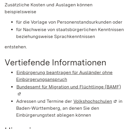
Zusätzliche Kosten und Auslagen können
beispielsweise
für die Vorlage von Personenstandsurkunden oder
für Nachweise von staatsbürgerlichen Kenntnissen
beziehungsweise Sprachkenntnissen
entstehen.
Vertiefende Informationen
Einbürgerung beantragen für Ausländer ohne
Einbürgerungsanspruch
Bundesamt für Migration und Flüchtlinge (BAMF)
(Wi
Adressen und Termine der
Volkshochschulen
(Wird i
in
Baden-Württemberg, an denen Sie den
Einbürgerungstest ablegen können