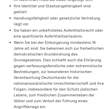
Ihre Identität und Staatsangehörigkeit sind
geklärt.
Handlungsfähigkeit oder gesetzliche Vertretung
liegt vor.
Sie haben ein unbefristetes Aufenthaltsrecht oder
eine qualifizierte Aufenthaltserlaubnis.
Wenn Sie bei der Einbürgerung mindestens 16
Jahre alt sind: Sie bekennen sich zur freiheitlichen
demokratischen Grundordnung des
Grundgesetzes. Dies schließt auch die Erklärung
gegen verfassungsfeindliche oder extremistische
Bestrebungen, zur besonderen historischen
Verantwortung Deutschlands für die
nationalsozialistische Unrechtsherrschaft und ihre
Folgen, insbesondere für den Schutz jüdischen
Lebens, zum friedlichen Zusammenleben der
Völker und zum Verbot der Führung eines
Angriffskriegs ein.